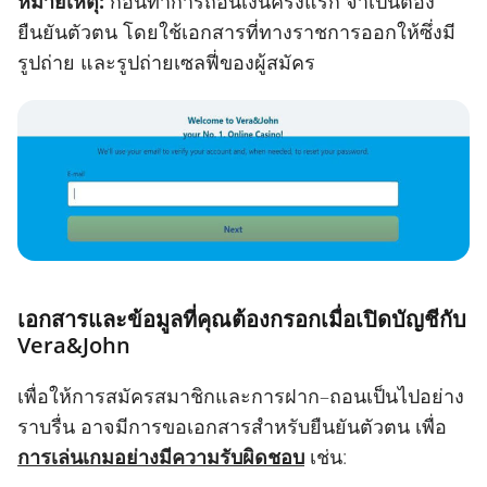
หมายเหตุ:
ก่อนทำการถอนเงินครั้งแรก จำเป็นต้อง
ยืนยันตัวตน โดยใช้เอกสารที่ทางราชการออกให้ซึ่งมี
รูปถ่าย และรูปถ่ายเซลฟี่ของผู้สมัคร
เอกสารและข้อมูลที่คุณต้องกรอกเมื่อเปิดบัญชีกับ
Vera&John
เพื่อให้การสมัครสมาชิกและการฝาก–ถอนเป็นไปอย่าง
ราบรื่น อาจมีการขอเอกสารสำหรับยืนยันตัวตน เพื่อ
การเล่นเกมอย่างมีความรับผิดชอบ
เช่น: