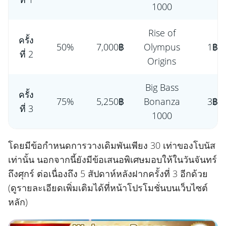
1000
Rise of
ครั้ง
50%
7,000฿
Olympus
1฿
ที่ 2
Origins
Big Bass
ครั้ง
75%
5,250฿
Bonanza
3฿
ที่ 3
1000
โดยมีข้อกำหนดการวางเดิมพันเพียง 30 เท่าของโบนัส
เท่านั้น นอกจากนี้ยังมีข้อเสนอพิเศษมอบให้ในวันจันทร์
ถึงศุกร์ ต่อเนื่องถึง 5 สัปดาห์หลังฝากครั้งที่ 3 อีกด้วย
(ดูรายละเอียดเพิ่มเติมได้ที่หน้าโปรโมชั่นบนเว็บไซต์
หลัก)