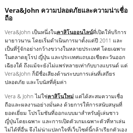
Vera&John ความปลอดภัยและความน่าเชื่อ
ถือ
Vera&John เป็นหนึ่งใน
คาสิโนออนไลน์
ที่เปิดให้บริการ
มายาวนาน โดยเริ่มดำเนินการมาตั้งแต่ปี 2011 และ
เป็นที่รู้จักอย่างกว้างขวางในหลายประเทศ โดยเฉพาะ
ในตลาดยุโรป ญี่ปุ่น และประเทศแถบเอเชียตะวันออก
เฉียงใต้ ถึงแม้จะยังไม่แพร่หลายเท่ากับบางแบรนด์ แต่
Vera&John ก็มีชื่อเสียงด้านระบบการเล่นที่เสถียร
ปลอดภัย และโบนัสที่คุ้มค่า
Vera & John ไม่ใช่
คาสิโนใหม่
แต่ได้สะสมความเชื่อ
ถือและผลงานอย่างมั่นคง ด้วยการให้การสนับสนุนที่
ยอดเยี่ยม โปรโมชันที่ออกแบบมาสำหรับผู้เล่นชาว
ญี่ปุ่นโดยเฉพาะ และการเปิดตัวเกมเฉพาะตัวที่หาเล่น
ไม่ได้ที่อื่น จึงไม่น่าแปลกใจที่เว็บไซต์นี้กล้าเรียกตัวเอง