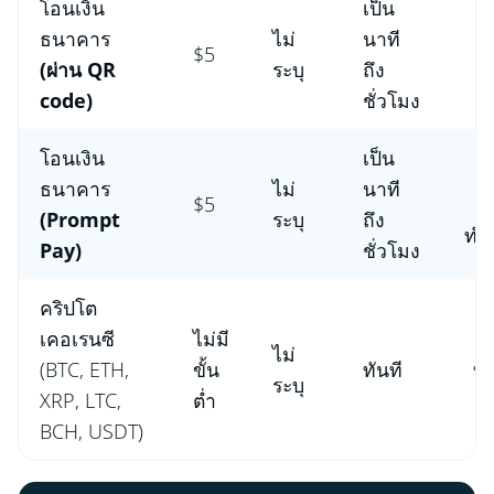
โอนเงิน
เป็น
ธนาคาร
ไม่
นาที
$5
(ผ่าน QR
ระบุ
ถึง
code)
ชั่วโมง
โอนเงิน
เป็น
3
ธนาคาร
ไม่
นาที
$5
ว
(Prompt
ระบุ
ถึง
ทำ
Pay)
ชั่วโมง
คริปโต
เคอเรนซี
ไม่มี
ไม่
(BTC, ETH,
ขั้น
ทันที
ทั
ระบุ
XRP, LTC,
ต่ำ
BCH, USDT)