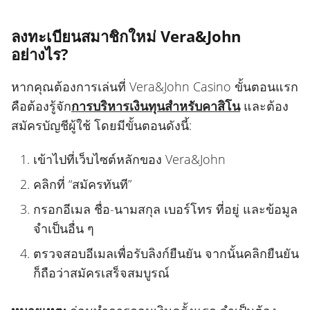
ลงทะเบียนสมาชิกใหม่ Vera&John
อย่างไร?
หากคุณต้องการเล่นที่ Vera&John Casino ขั้นตอนแรก
คือต้องรู้จัก
การบริหารเงินทุนสำหรับคาสิโน
และต้อง
สมัครบัญชีผู้ใช้ โดยมีขั้นตอนดังนี้:
เข้าไปที่เว็บไซต์หลักของ Vera&John
คลิกที่ “สมัครทันที”
กรอกอีเมล ชื่อ-นามสกุล เบอร์โทร ที่อยู่ และข้อมูล
จำเป็นอื่น ๆ
ตรวจสอบอีเมลเพื่อรับลิงก์ยืนยัน จากนั้นคลิกยืนยัน
ก็ถือว่าสมัครเสร็จสมบูรณ์