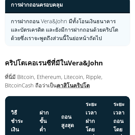
การฝากถอนครอบคลุม
การฝากถอน Vera&John มีทั้งโอนเงินธนาคาร
และบัตรเครดิต และยังมีการฝากถอนด้วยคริปโต
ด้วยซึ่งเราจะพูดถึงส่วนนี้ในย่อหน้าถัดไป
คริปโตเคอเรนซีที่มีในVera&John
ที่นี่มี Bitcoin, Ethereum, Litecoin, Ripple,
BitcoinCash ถือว่าเป็น
คาสิโนคริปโต
ระยะ
ระยะ
วิธี
ฝาก
เวลา
เวลา
ถอน
ชำระ
ขั้น
ฝาก
ถอน
สูงสุด
เงิน
ต่ำ
โดย
โดย