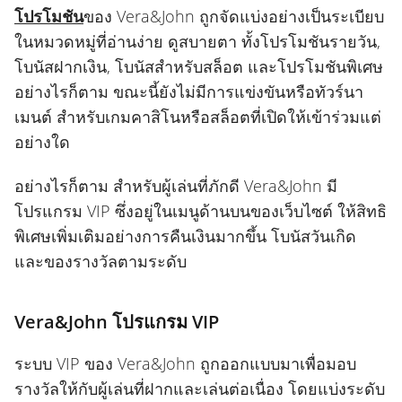
โปรโมชัน
ของ Vera&John ถูกจัดแบ่งอย่างเป็นระเบียบ
ในหมวดหมู่ที่อ่านง่าย ดูสบายตา ทั้งโปรโมชันรายวัน,
โบนัสฝากเงิน, โบนัสสำหรับสล็อต และโปรโมชันพิเศษ
อย่างไรก็ตาม ขณะนี้ยังไม่มีการแข่งขันหรือทัวร์นา
เมนต์ สำหรับเกมคาสิโนหรือสล็อตที่เปิดให้เข้าร่วมแต่
อย่างใด
อย่างไรก็ตาม สำหรับผู้เล่นที่ภักดี Vera&John มี
โปรแกรม VIP ซึ่งอยู่ในเมนูด้านบนของเว็บไซต์ ให้สิทธิ
พิเศษเพิ่มเติมอย่างการคืนเงินมากขึ้น โบนัสวันเกิด
และของรางวัลตามระดับ
Vera&John โปรแกรม VIP
ระบบ VIP ของ Vera&John ถูกออกแบบมาเพื่อมอบ
รางวัลให้กับผู้เล่นที่ฝากและเล่นต่อเนื่อง โดยแบ่งระดับ