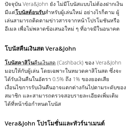
ปัจจุบัน Vera&John ยัง ไม่มีโบนัสแบบไม่ต้องฝากเงิน
มีแต่
โบนัสต้อนรับ
สำหรับผู้เล่นใหม่ อย่างไรก็ตาม ผู้
เล่นสามารถติดตามข่าวสารจากหน้าโปรโมชันหรือ
อีเมล เพื่อไม่พลาดข้อเสนอใหม่ ๆ ที่อาจมีในอนาคต
โบนัสคืนเงินสด Vera&John
โบนัสคาสิโน
คืนเงินสด
(Cashback) ของ Vera&John
มอบให้กับผู้เล่น โดยเฉพาะในหมวดคาสิโนสด ซึ่งจะ
ได้รับเงินคืนในอัตรา 0.5% ถึง 1% ของยอดเสีย
เงื่อนไขการรับเงินคืนอาจแตกต่างกันไปตามระดับของ
สมาชิก และสามารถตรวจสอบรายละเอียดเพิ่มเติม
ได้ที่หน้าข้อกำหนดโบนัส
Vera&John โปรโมชั่นและทัวร์นาเมนต์