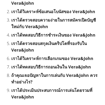
Vera&John
เราได้วิเคราะห์ข้อเสนอโบนัสของ Vera&John
เราได้ตรวจสอบความง่ายในการสมัครเปิดบัญชี
ใหม่กับ Vera&John
เราได้ทดสอบวิธีการชำระเงินของ Vera&John
เราได้ตรวจสอบสกุลเงินคริปโตที่รองรับใน
Vera&John
เราได้วิเคราะห์การเลือกเกมของ Vera&John
เราได้ทดสอบวิธีการถอนเงินใน Vera&John
ถ้าคุณเจอปัญหาในการเล่นกับ Vera&John ควร
ทำอย่างไร?
เราได้ประเมินประสบการณ์การเล่นโดยรวมที่
Vera&John