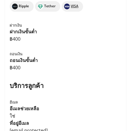
Ripple
Tether
VISA
ฝากเงิน
ฝากเงินขั้นต่ำ
฿400
ถอนเงิน
ถอนเงินขั้นต่ำ
฿400
บริการลูกค้า
อีเมล
อีเมลช่วยเหลือ
ใช่
ที่อยู่อีเมล
[email protected]