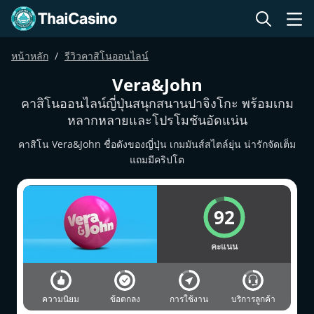
หน้าหลัก
รีวิวคาสิโนออนไลน์
Vera&John
คาสิโนออนไลน์ญี่ปุ่นสนุกสนานปาจิงโกะ พร้อมเกม
หลากหลายและโปรโมชันอัดแน่น
คาสิโน Vera&John ชื่อดังของญี่ปุ่น เกมมันส์สไตล์ยุ่น น่ารักจัดเต็ม
แถมมีคริปโต
92
คะแนน
ความนิยม
ข้อตกลง
การใช้งาน
บริการลูกค้า