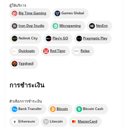
ผู้ให้บริการ
Big Time Gaming
Games Global
Iron Dog Studio
Microgaming
NetEnt
Nolimit City
Play’n GO
Pragmatic Play
Quickspin
Red Tiger
Relax
Yggdrasil
การชำระเงิน
ตัวเลือกการชำระเงิน
Bank Transfer
Bitcoin
Bitcoin Cash
Ethereum
Litecoin
MasterCard