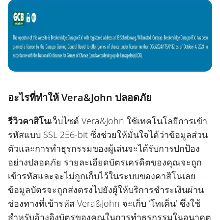
อะไรที่ทำให้ Vera&John ปลอดภัย
รีวิวคาสิโน
เว็บไซต์ Vera&John ใช้เทคโนโลยีการเข้า
รหัสแบบ SSL 256-bit ซึ่งช่วยให้มั่นใจได้ว่าข้อมูลส่วน
ตัวและการทำธุรกรรมของผู้เล่นจะได้รับการปกป้อง
อย่างปลอดภัย รายละเอียดบัตรเครดิตของคุณจะถูก
เข้ารหัสและจะไม่ถูกเก็บไว้ในระบบของคาสิโนเลย —
ข้อมูลบัตรจะถูกส่งตรงไปยังผู้ให้บริการชำระเงินผ่าน
ช่องทางที่เข้ารหัส Vera&John จะเก็บ ‘โทเค็น’ ซึ่งใช้
สำหรับอ้างอิงบัตรของคุณในการทำธุรกรรมในอนาคต