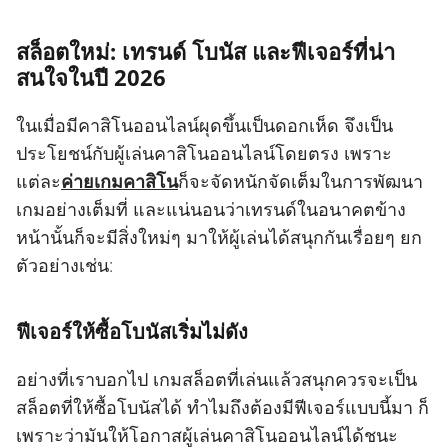
สล็อตใหม่: เทรนด์ โบนัส และฟีเจอร์ที่น่า
สนใจในปี 2026
ในเมื่อมีคาสิโนออนไลน์ผุดขึ้นเป็นดอกเห็ด จึงเป็น
ประโยชน์กับผู้เล่นคาสิโนออนไลน์โดยตรง เพราะ
แต่ละ
ค่ายเกมคาสิโน
ก็จะจัดหนักจัดเต็มในการพัฒนา
เกมอย่างเต็มที่ และแน่นอนว่าเทรนด์ในอนาคตข้าง
หน้านั้นก็จะมีสิ่งใหม่ๆ มาให้ผู้เล่นได้สนุกกันเรื่อยๆ ยก
ตัวอย่างเช่น:
ฟีเจอร์ให้ซื้อโบนัสเริ่มไม่ดัง
อย่างที่เราบอกไป เกมสล็อตที่เล่นแล้วสนุกควรจะเป็น
สล็อตที่ให้ซื้อโบนัสได้ ทำไมถึงต้องมีฟีเจอร์แบบนี้มา ก็
เพราะว่ามันให้โอกาสผู้เล่นคาสิโนออนไลน์ได้ชนะ