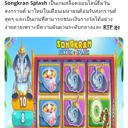
Songkran Splash
เป็นเกมสล็อตออนไลน์ธีมวัน
สงกรานต์ มาใหม่ในเดือนเมษายนต้อนรับสงกรานต์
สุดๆ และเป็นเกมที่สามารถชนะเงินรางวัลได้อย่าง
ง่ายดายเพราะมีความผันผวนระดับกลางและ
RTP สูง