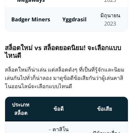
มิถุนายน
Badger Miners
Yggdrasil
2023
สล็อตใหม่ vs สล็อตยอดนิยม! จะเลือกแบบ
ไหนดี
สล็อตใหม่ก็น่าเล่น แต่สล็อตดังๆ ที่เป็นที่รู้จักและนิยม
เล่นกันไปทั่วก็น่าลอง มาดูข้อดีข้อเสียกันว่าผู้เล่นคาสิ
โนออนไลน์จะเลือกแบบไหนดี
ประเภท
ข้อดี
ข้อเสีย
สล็อต
– คาสิโน