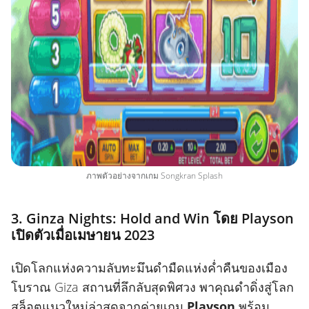
ภาพตัวอย่างจากเกม Songkran Splash
3. Ginza Nights: Hold and Win โดย Playson
เปิดตัวเมื่อเมษายน 2023
เปิดโลกแห่งความลับทะมึนดำมืดแห่งค่ำคืนของเมือง
โบราณ Giza สถานที่ลึกลับสุดพิศวง พาคุณดำดิ่งสู่โลก
สล็อตแนวใหม่ล่าสุดจากค่ายเกม
Playson
พร้อม