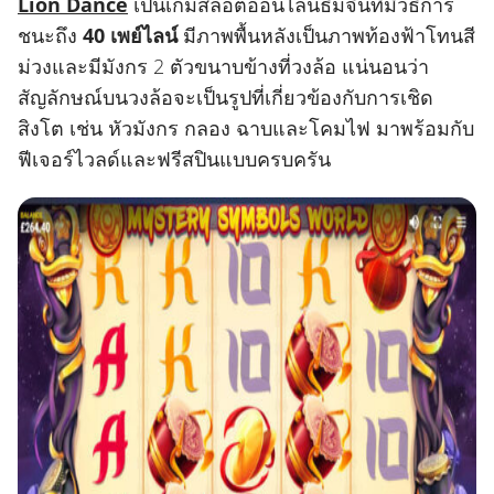
Lion Dance
เป็นเกมสล็อตออนไลน์ธีมจีนที่มีวิธีการ
ชนะถึง
40 เพย์ไลน์
มีภาพพื้นหลังเป็นภาพท้องฟ้าโทนสี
ม่วงและมีมังกร 2 ตัวขนาบข้างที่วงล้อ แน่นอนว่า
สัญลักษณ์บนวงล้อจะเป็นรูปที่เกี่ยวข้องกับการเชิด
สิงโต เช่น หัวมังกร กลอง ฉาบและโคมไฟ มาพร้อมกับ
ฟีเจอร์ไวลด์และฟรีสปินแบบครบครัน