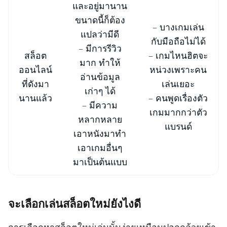
และอยู่มานาน
ขนาดนี้ก็ต้อง
– บางเกมเล่น
แปลว่ามีดี
กับมือถือไม่ได้
– มีการรีวิว
สล็อต
– เกมไหนฮิตจะ
มาก ทำให้
ออนไลน์
หน่วงเพราะคน
อ่านข้อมูล
ที่ดังมา
เล่นเยอะ
เก่าๆ ได้
นานแล้ว
– คนพูดเรื่องตัว
– มีความ
เกมมากกว่าตัว
หลากหลาย
แบรนด์
เอาหนังมาทำ
เอาเกมอื่นๆ
มาเป็นต้นแบบ
จะเลือกเล่นสล็อตใหม่ยังไงดี