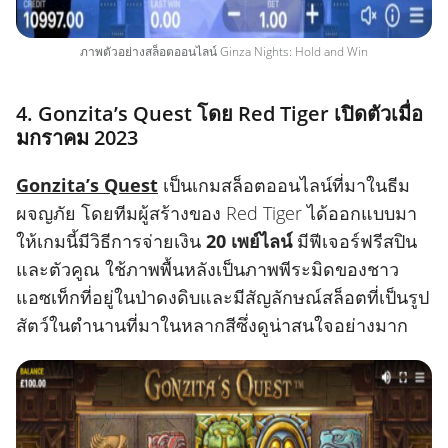
ภาพตัวอย่างสล็อตออนไลน์ Ginza Nights: Hold and Win
4. Gonzita’s Quest โดย Red Tiger เปิดตัวเมื่อ
มกราคม 2023
Gonzita’s Quest
เป็นเกมสล็อตออนไลน์ที่มาในธีม
ผจญภัย โดยทีมผู้สร้างของ Red Tiger ได้ออกแบบมา
ให้เกมนี้มีวิธีการจ่ายเงิน
20 เพย์ไลน์
มีฟีเจอร์ฟรีสปิน
และตัวคูณ ใช้ภาพพื้นหลังเป็นภาพพีระมิดของชาว
แอซเท็กที่อยู่ในป่าดงดิบและมีสัญลักษณ์สล็อตที่เป็นรูป
สัตว์ในตำนานที่มาในหลากสีซึ่งดูน่าสนใจอย่างมาก