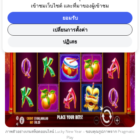
เข้าชมเว็บไซต์ และที่มาของผู้เข้าชม
ยอมรับ
เปลี่ยนการตั้งค่า
ปฏิเสธ
ภาพตัวอย่างเกมสล็อตออนไลน์ Lucky New Year – ขอบคุณรูปภาพจาก Pragmatic
Play