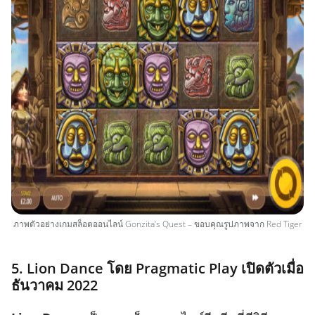
ภาพตัวอย่างเกมสล็อตออนไลน์ Gonzita’s Quest – ขอบคุณรูปภาพจาก Red Tiger
5. Lion Dance โดย Pragmatic Play เปิดตัวเมื่อ
ธันวาคม 2022