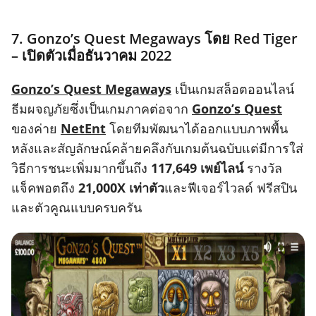
7. Gonzo’s Quest Megaways โดย Red Tiger
– เปิดตัวเมื่อธันวาคม 2022
Gonzo’s Quest Megaways
เป็นเกมสล็อตออนไลน์
ธีมผจญภัยซึ่งเป็นเกมภาคต่อจาก
Gonzo’s Quest
ของค่าย
NetEnt
โดยทีมพัฒนาได้ออกแบบภาพพื้น
หลังและสัญลักษณ์คล้ายคลึงกับเกมต้นฉบับแต่มีการใส่
วิธีการชนะเพิ่มมากขึ้นถึง
117,649 เพย์ไลน์
รางวัล
แจ็คพอตถึง
21,000X เท่าตัว
และฟีเจอร์ไวลด์ ฟรีสปิน
และตัวคูณแบบครบครัน