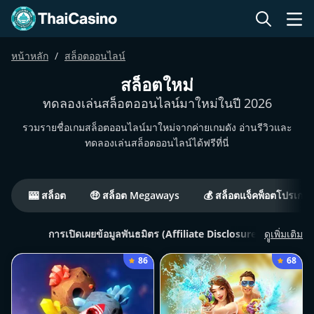
หน้าหลัก
สล็อตออนไลน์
สล็อตใหม่
ทดลองเล่นสล็อตออนไลน์มาใหม่ในปี 2026
รวมรายชื่อเกมสล็อตออนไลน์มาใหม่จากค่ายเกมดัง อ่านรีวิวและ
ทดลองเล่นสล็อตออนไลน์ได้ฟรีที่นี่
🎰 สล็อต
🤑 สล็อต Megaways
💰 สล็อตแจ็คพ็อตโปรเกร
การเปิดเผยข้อมูลพันธมิตร (Affiliate Disclosure)
ที่
ดููเพิ่มเติม
https://www.thaicasino.com/ เราตั้งใจคัดสรรข้อเสนอจากคาสิโน
86
68
ออนไลน์ที่ตอบโจทย์ของผู้เล่นแต่ละคนอย่างดีที่สุด บางลิงก์บน
เว็บไซต์ของเราเป็นลิงก์พันธมิตร (Affiliate Links) ซึ่งหมายความว่าถ้า
คุณคลิกและฝากเงินผ่านลิงก์เหล่านั้น ทาง
https://www.thaicasino.com/ อาจได้รับค่าคอมมิชชั่น แต่จะไม่มีค่า