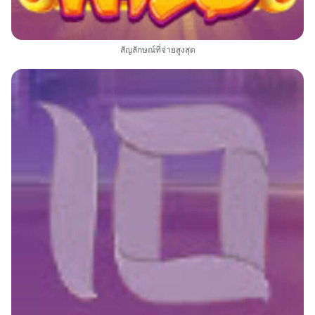
สัญลักษณ์ที่จ่ายสูงสุด