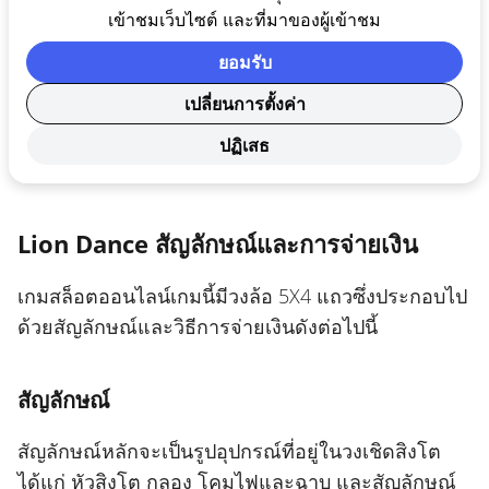
สนุกสนานไปกับการเชิดสิงโตเพื่อลุ้นรับเงินรางวัลก้อน
เข้าชมเว็บไซต์ และที่มาของผู้เข้าชม
โตได้มากขึ้นด้วย
โบนัสคาสิโน
ที่ดีที่สุดที่มีตั้งแต่
โบนัส
ยอมรับ
ต้อนรับ
โบนัสคืนเงินและโบนัสฝากเงินที่มาในรูปแบบ
เปลี่ยนการตั้งค่า
เครดิตฟรีและ
ฟรีสปิน
อ่านรีวิวคาสิโนออนไลน์ของเรา
เพื่อเปรียบเทียบและเลือกรับโบนัสที่คุณชื่นชอบมาก
ปฏิเสธ
ที่สุด
Lion Dance สัญลักษณ์และการจ่ายเงิน
เกมสล็อตออนไลน์เกมนี้มีวงล้อ 5X4 แถวซึ่งประกอบไป
ด้วยสัญลักษณ์และวิธีการจ่ายเงินดังต่อไปนี้
สัญลักษณ์
สัญลักษณ์หลักจะเป็นรูปอุปกรณ์ที่อยู่ในวงเชิดสิงโต
ได้แก่ หัวสิงโต กลอง โคมไฟและฉาบ และสัญลักษณ์