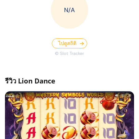
N/A
ไปดูสถิติ
© Slot Tracker
รีวิว Lion Dance