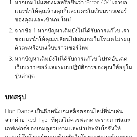
หากเกมไม่แสดงผลหรือขึ้นว่า ‘Error 404’ เราขอ
แนะนำให้คุณล้างคุกกี้และแคชในเว็บบราวเซอร์
ของคุณและเข้าเกมใหม่
จากข้อ 1 หากปัญหาเดิมยังไม่ได้รับการแก้ไข เรา
ขอแนะนำให้คุณเปลี่ยนไปเล่นเกมในโหมดไม่ระบุ
ตัวตนหรือบนเว็บบราวเซอร์ใหม่
หากปัญหาเดิมยังไม่ได้รับการแก้ไข โปรดอัปเดต
เว็บบราวเซอร์และระบบปฏิบัติการของคุณให้อยู่ใน
รุ่นล่าสุด
บทสรุป
Lion Dance เป็นอีกหนึ่งเกมสล็อตออนไลน์ที่น่าเล่น
จากค่าย Red Tiger ที่คุณไม่ควรพลาด เพราะภาพและ
เอฟเฟกต์ของเกมดูสวยงามและน่าประทับใจซึ่งให้
ความรู้สึกถึงการ์ตูนแอนิเมชันในโรงภาพยนตร์และเรา