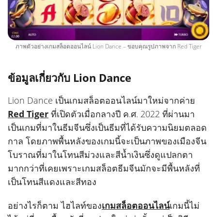
ภาพตัวอย่างเกมสล็อตออนไลน์ Lion Dance – ขอบคุณรูปภาพจาก Red Tiger
ข้อมูลเกี่ยวกับ Lion Dance
Lion Dance เป็นเกมสล็อตออนไลน์มาใหม่จากค่าย
Red Tiger
ที่เปิดตัวเมื่อกลางปี ค.ศ. 2022 ที่ผ่านมา
เป็นเกมที่มาในธีมจีนซึ่งเป็นธีมที่ได้รับความนิยมตลอด
กาล โดยภาพพื้นหลังของเกมนี้จะเป็นภาพของเมืองจีน
โบราณที่มาในโทนสีม่วงและสีน้ำเงินซึ่งดูแปลกตา
มากกว่าที่เคยเพราะเกมสล็อตธีมจีนมักจะมีพื้นหลังที่
เป็นโทนสีแดงและสีทอง
อย่างไรก็ตาม ไฮไลท์ของ
เกมสล็อตออนไลน์
เกมนี้ไม่