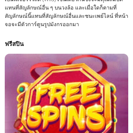
แทนที่สัญลักษณ์อื่น ๆ บนวงล้อ และเมื่อใดก็ตามที่
สัญลักษณ์นี้แทนที่สัญลักษณ์อื่นและชนะเพย์ไลน์ ที่หน้า
จอจะมีตัวการ์ตูนรูปมังกรออกมา
ฟรีสปิน