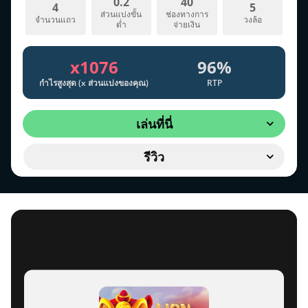
0.2
40
4
5
ส่วนแบ่งขั้น
ช่องทางการ
จำนวนแถว
วงล้อ
ต่ำ
จ่ายเงิน
x1076
96%
กำไรสูงสุด (x ส่วนแบ่งของคุณ)
RTP
เล่นที่นี่
รีวิว