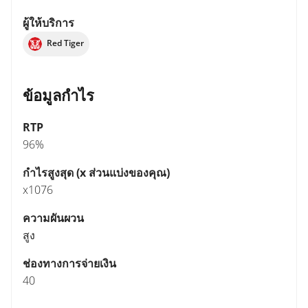
ผู้ให้บริการ
Red Tiger
ข้อมูลกำไร
RTP
96%
กำไรสูงสุด (x ส่วนแบ่งของคุณ)
x1076
ความผันผวน
สูง
ช่องทางการจ่ายเงิน
40