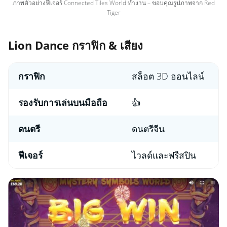
ภาพตัวอย่างฟีเจอร์ Connected Tiles World ทำงาน – ขอบคุณรูปภาพจาก Red
Tiger
Lion Dance กราฟิก & เสียง
กราฟิก
สล็อต 3D ออนไลน์
รองรับการเล่นบนมือถือ
👍
ดนตรี
ดนตรีจีน
ฟีเจอร์
ไวลด์และฟรีสปิน