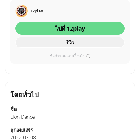
12play
ไปที่ 12play
รีวิว
ข้อกำหนดและเงื่อนไข
โดยทั่วไป
ชื่อ
Lion Dance
ถูกเผยแพร่
2022-03-08