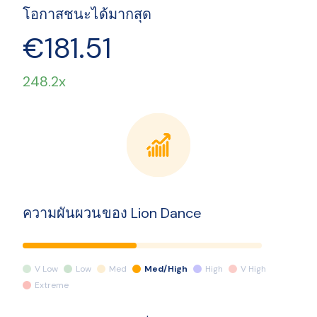
โอกาสชนะได้มากสุด
€181.51
248.2x
ความผันผวนของ Lion Dance
V Low
Low
Med
Med/High
High
V High
Extreme