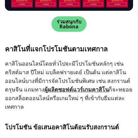
ร่วมสนุกกับ
Rabona
คาสิโนที่แจกโปรโมชันตามเทศกาล
คาสิโนออนไลน์โดยทั่วไปจะมีโปรโมชันหลักๆ เช่น
คริสต์มาส ปีใหม่ แบล็คฟรายเดย์ เป็นต้น แต่คาสิโน
ออนไลน์บางที่มีการจัดโปรโมชันพิเศษ เช่น สงกรานต์
ตรุษจีน แถมทาง
ผู้ผลิตซอฟต์แวร์เกมคาสิโน
ก็จะทยอย
ออกสล็อตออนไลน์หรือเกมใหม่ ๆ ที่เข้ากับธีมแต่ละ
เทศกาล
โปรโมชัน ข้อเสนอคาสิโนต้อนรับสงกรานต์