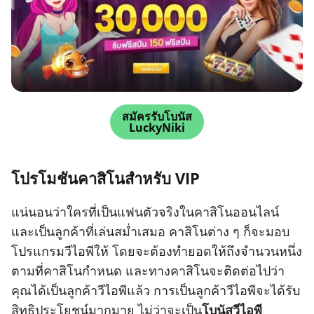
สมัครรับโบนัส
LuckyNiki
โปรโมชันคาสิโนสำหรับ VIP
แน่นอนว่าใครที่เป็นแฟนตัวจริงในคาสิโนออนไลน์
และเป็นลูกค้าที่เล่นสม่ำเสมอ คาสิโนต่าง ๆ ก็จะมอบ
โปรแกรมวีไอพีให้ โดยจะต้องทำยอดให้ถึงจำนวนหนึ่ง
ตามที่คาสิโนกำหนด และทางคาสิโนจะติดต่อไปว่า
คุณได้เป็นลูกค้าวีไอพีแล้ว การเป็นลูกค้าวีไอพีจะได้รับ
สิทธิประโยชน์มากมาย ไม่ว่าจะเป็น
โบนัสวีไอพี