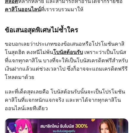
สล็อต
หลากหลาย และสามารถหาอ่านได้จากรายชื่อ
คาสิโนออนไลน์
ที่เรารวบรวมมาให้
ข้อเสนอสุดพิเศษไม่ซ้ำใคร
ขอบอกเลยว่าประเภทของข้อเสนอหรือโปรโมชันคาสิ
โนสุดฮิต คงหนีไม่พ้น
โบนัสต้อนรับ
เพราะว่าเป็นโบนัส
ที่แจกทุกคาสิโน บางที่จะให้เป็นโบนัสเครดิตฟรีสำหรับ
เงินฝากแล้วแต่ช่วงเวลาไป ซึ่งก็อาจจะแถมเครดิตฟรีรี
โหลดมาด้วย
และที่เด็ดสุดเลยคือ โบนัสต้อนรับนั้นจะเป็นโปรโมชัน
คาสิโนที่แจกหนักแจกจริง และหาได้จากทุกคาสิโน
ออนไลน์เลยทีเดียว