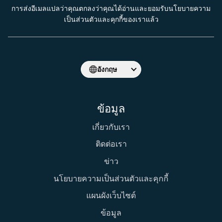
การส่งอีเมลแปลว่าคุณตกลงว่าคุณได้อ่านและยอมรับนโยบายความ
เป็นส่วนตัวและคุกกี้ของเราแล้ว
อังกฤษ
ข้อมูล
เกี่ยวกับเรา
ติดต่อเรา
ข่าว
นโยบายความเป็นส่วนตัวและคุกกี้
แผนผังเว็บไซต์
ข้อมูล