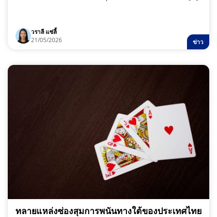
วราลี แซ่ลี้
21/05/2026
ข่าว
ทลายแหล่งซ่องสุมการพนันทางใต้ของประเทศไทย