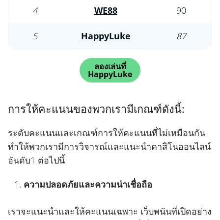
4
WE88
90
5
HappyLuke
87
ลองเล่นที่
HappyLuke
การให้คะแนนของพวกเรามีเกณฑ์ดังนี้:
ระดับคะแนนและเกณฑ์การให้คะแนนที่ไม่เหมือนกัน
ทำให้พวกเรามีการวิจารณ์และแนะนำคาสิโนออนไลน์
อันดับ1 ต่อไปนี้
ความปลอดภัยและความน่าเชื่อถือ
เราจะแนะนำและให้คะแนนเฉพาะ เว็บพนันที่เปิดอย่าง