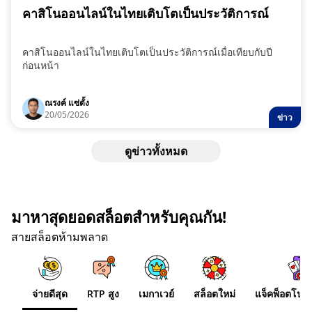
คาสิโนออนไลน์ในไทยเติบโตเป็นประวัติการณ์
คาสิโนออนไลน์ในไทยเติบโตเป็นประวัติการณ์เมื่อเทียบกับปี
ก่อนหน้า
ณรงค์ แซ่ตั้ง
20/05/2026
ข่าว
ดูข่าวทั้งหมด
มาหาสุดยอดสล็อตสำหรับคุณกัน!
สายสล็อตห้ามพลาด
จ่ายดีสุด
RTP สูง
เมกาเวย์
สล็อตใหม่
แจ็คพ็อตโปร