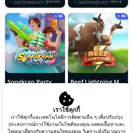
||
Gambleaware.org
| ผู้เล่นใหม่
||
Gambleaware.org
| เฉพาะผู้
เท่านั้น โบนัสจับคู่ 100% สูงสุด
เล่นใหม่ | ฝากครั้งแรก 100% สูงสุด
5,000 บาท เฉพาะเกมสล็อตเท่านั้น
$30,000 / 1 BTC + 25 ฟรีสปิน, ฝาก
66
86
ข้อกำหนดการเดิมพัน 20x โบนัสมี
ครั้งที่สอง 75% สูงสุด $30,000 / 1
ผลใช้ได้ตั้งแต่ 30 วันนับจากวันที่
BTC, ฝากครั้งที่สาม 50% สูงสุด
ออก|
กฏและเงื่อนไขที่ต้องยอมรับ
$30,000 / 1 BTC | กำหนดเงื่อนไข
การพนัน 35 เท่า | ฝากขั้นต่ำ $10 /
0.0003 BTC.|
กฏและเงื่อนไขที่ต้อง
ยอมรับ
Songkran Party
Beef Lightning Megaways
Microgaming
Big Time Gaming
ไปที่ Dafabet
ไปที่ Rabona
เราใช้คุกกี้
รีวิว
รีวิว
เราใช้คุกกี้และเทคโนโลยีการติดตามอื่น ๆ เพื่อปรับปรุง
ประสบการณ์การใช้งานเว็บไซต์ของคุณ แสดงเนื้อหาและ
18+ | เล่นอย่างมีความรับผิดชอบ
18+ | เล่นอย่างมีความรับผิดชอบ
โฆษณาที่ตรงกับความสนใจของคุณ วิเคราะห์ปริมาณการ