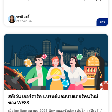
วราลี แซ่ลี้
21/05/2026
ข่าว
สตีเว่น เจอร์ราร์ด แบรนด์แอมบาสเดอร์คนใหม่
ของ WE88
เมื่อต้นเดือนเมษายน 2026 นักฟุตบอลชื่อดังระดับโลก สตีเว […]