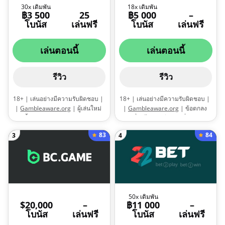
30x เดิมพัน
18x เดิมพัน
฿3 500
25
฿5 000
–
โบนัส
เล่นฟรี
โบนัส
เล่นฟรี
เล่นตอนนี้
เล่นตอนนี้
รีวิว
รีวิว
18+ | เล่นอย่างมีความรับผิดชอบ |
18+ | เล่นอย่างมีความรับผิดชอบ |
|
Gambleaware.org
| ผู้เล่นใหม่
|
Gambleaware.org
| ข้อตกลง
เท่านั้น | 100% ตรงกับ 3,500 บาท
และเงื่อนไขอาจมีการเปลี่ยนแปลง
| ฝากขั้นต่ำ 300 บาท | การเดิมพัน
โปรดตรวจสอบบนหน้าเว็บของคาสิ
83
84
3
4
10 เท่า. |
กฏและเงื่อนไขที่ต้อง
โนก่อนการเล่น |
กฏและเงื่อนไขที่
ยอมรับ
ต้องยอมรับ
50x เดิมพัน
$20,000
–
฿11 000
–
โบนัส
เล่นฟรี
โบนัส
เล่นฟรี