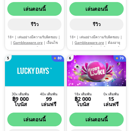
เล่นตอนนี้
เล่นตอนนี้
รีวิว
รีวิว
18+ | เล่นอย่างมีความรับผิดชอบ |
18+ | เล่นอย่างมีความรับผิดชอบ |
|
Gambleaware.org
| เงื่อนไข
|
Gambleaware.org
| ต้องอายุ
และข้อกำหนดของโบนัสอาจมีการ
เกิน 18 ปี และโบนัสที่มีให้บริการใน
เปลี่ยนแปลงได้ทุกเมื่อ โปรดตรวจ
22Bet คือโบนัสที่ปรากฏในหน้าโปร
80
79
5
6
สอบจากเว็บไซต์ของคาสิโนอีกครั้ง
โมชั่น หากโบนัสใดโบนัสหนึ่งไม่ได้
ก่อนตัดสินใจรับโบนัส |
กฏและ
ปรากฏอยู่ในหน้าโปรโมชั่น–
เงื่อนไขที่ต้องยอมรับ
ตัวอย่างเช่น โบนัสแบบไม่ต้องฝาก
เงิน – คุณก็จะไม่สามารถรับโบนัส
นั้นได้ |
กฏและเงื่อนไขที่ต้อง
ยอมรับ
30x เดิมพัน
40x เดิมพัน
18x เดิมพัน
0x เดิมพัน
฿9 000
99
฿2 000
15
โบนัส
เล่นฟรี
โบนัส
เล่นฟรี
เล่นตอนนี้
เล่นตอนนี้