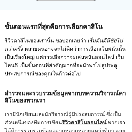
ขั้นตอนแรกที่สุดคือการเลือกคาสิโน
รีวิวคาสิโนของเรานั้น ขอบอกเลยว่า
เริ่มต้นดีมีชัยไป
กว่าครึ่ง
หลายคนอาจจะไม่คิดว่าการเลือกเว็บพนันนั้น
เป็นเรื่องใหญ่ แต่การเลือกว่าจะเล่นพนันออนไลน์ เว็บ
ไหนดี เป็นขั้นตอนที่สำคัญมากที่จะนำพาไปสู่ประตู
ประสบการณ์ของคุณในก้าวต่อไป
สำรวจและรวบรวมข้อมูลจากบทความวิจารณ์คา
สิโนของพวกเรา
เรามีนักเขียนและนักวิจารณ์ผู้มีประสบการณ์ ซึ่งเป็น
ส่วนหนึ่งของทีมการเขียน
รีวิวคาสิโนออนไลน์
พวกเรา
ได้มีการรวบรวมข้อมูลจากหลากหลายแหล่งที่มา และ