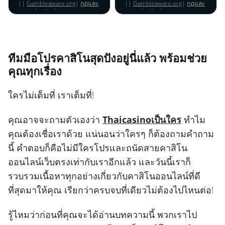
||
Gambleaware.org
|
กฏและ
||
Gambleaware.org
|
กฏและ
เงื่อนไขที่ต้องยอมรับ
เงื่อนไขที่ต้องยอมรับ
ทีมมือโปรคาสิโนสุดปังอยู่นี่แล้ว พร้อมช่วย
คุณทุกเรื่อง
ใครไม่เต็มที่ เราเต็มที่!
คุณอาจจะถามตัวเองว่า
Thaicasinoเป็นใคร
ทำไม
คุณต้องเชื่อเราด้วย แน่นอนว่าใครๆ ก็ต้องถามคำถาม
นี้ คำตอบก็คือไม่มีใครโปรและถนัดสายคาสิโน
ออนไลน์เว็บตรงเท่ากับเราอีกแล้ว และวันนี้เราก็
รวบรวมเนื้อหาทุกอย่างเกี่ยวกับคาสิโนออนไลน์ที่ดี
ที่สุดมาให้คุณ เรียกว่าครบจบที่เดียวไม่ต้องไปไหนต่อ!
รู้ไหมว่าก่อนที่คุณจะได้อ่านบทความนี้ พวกเราไป