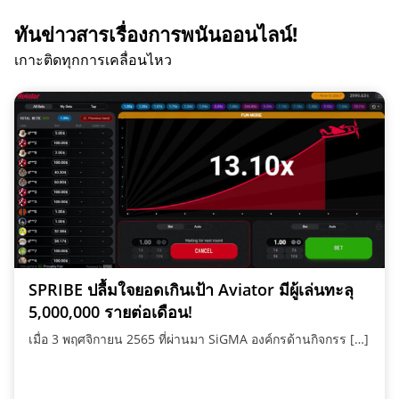
ทันข่าวสารเรื่องการพนันออนไลน์!
เกาะติดทุกการเคลื่อนไหว
SPRIBE ปลื้มใจยอดเกินเป้า Aviator มีผู้เล่นทะลุ
5,000,000 รายต่อเดือน!
เมื่อ 3 พฤศจิกายน 2565 ที่ผ่านมา SiGMA องค์กรด้านกิจกรร […]