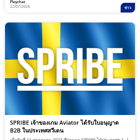
Ploychat
22/07/2026
ข่าว
SPRIBE เจ้าของเกม Aviator ได้รับใบอนุญาต
B2B ในประเทศสวีเดน
เมื่อวันที่ 11 กรกฎาคม 2023 ที่ผ่านมา SPRIBE ได้ประกาศข […]