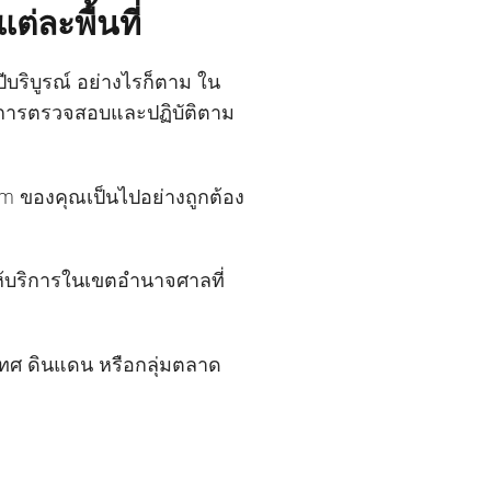
่ละพื้นที่
ีบริบูรณ์ อย่างไรก็ตาม ใน
อบในการตรวจสอบและปฏิบัติตาม
om ของคุณเป็นไปอย่างถูกต้อง
ห้บริการในเขตอำนาจศาลที่
เทศ ดินแดน หรือกลุ่มตลาด