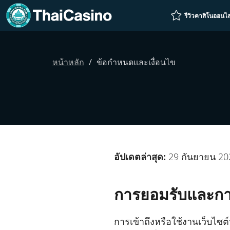
รีวิวคาสิโนออนไล
หน้าหลัก
ข้อกำหนดและเงื่อนไข
อัปเดตล่าสุด:
29 กันยายน 20
การยอมรับและก
การเข้าถึงหรือใช้งานเว็บไซต์ห