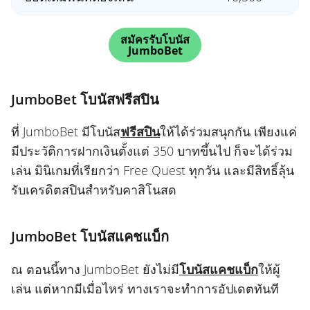
สมัครรับโบนัส
JumboBet
JumboBet โบนัสฟรีสปิน
ที่ JumboBet มีโบนัส
ฟรีสปิน
ให้ได้ร่วมสนุกกัน เพียงแค่
มีประวัติการฝากเงินตั้งแต่ 350 บาทขึ้นไป ก็จะได้ร่วม
เล่น มินิเกมที่เรียกว่า Free Quest ทุกวัน และมีสิทธิ์ลุ้น
รับเครดิตสปินสำหรับคาสิโนสด
JumboBet โบนัสแคชแบ็ก
ณ ตอนนี้ทาง JumboBet ยังไม่มี
โบนัสแคชแบ็ก
ให้ผู้
เล่น แต่หากมีเมื่อไหร่ ทางเราจะทำการอัปเดตทันที