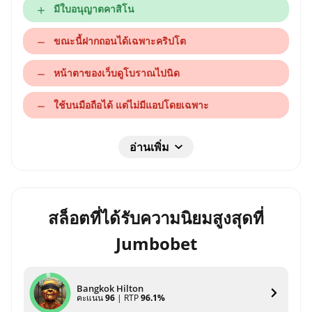
มีใบอนุญาตคาสิโน
ขณะนี้ฝากถอนได้เฉพาะคริปโต
หน้าตาของเว็บดูโบราณไปนิด
ใช้บนมือถือได้ แต่ไม่มีแอปโดยเฉพาะ
อ่านเพิ่ม
สล็อตที่ได้รับความนิยมสูงสุดที่
Jumbobet
Bangkok Hilton
คะแนน
96
| RTP
96.1%