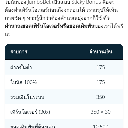
โบนัสของ JumboBet เป็นแบบ Sticky Bonus คือจะ
ต้องทำเทิร์นโอเวอร์ก่อนถึงจะถอนได้ เราสรุปให้เห็น
ภาพชัด ๆ หากรู้สึกว่าต้องคำนวณยุ่งยากก็ใช้
ตัว
คำนวณยอดเทิร์นโอเวอร์หรือยอดเดิมพัน
ของเราได้ฟรี
นะ
รายการ
จำนวนเงิน
ฝากขั้นต่ำ
175
โบนัส 100%
175
รวมเงินในระบบ
350
เทิร์นโอเวอร์ (30x)
350 × 30
ยอดเดิมพันที่ต้องเล่น
10,500