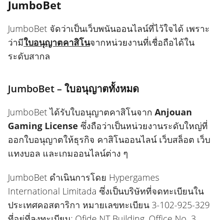
JumboBet
JumboBet จัดว่าเป็นเว็บพนันออนไลน์ที่ไว้ใจได้ เพราะ
ว่ามี
ใบอนุญาตคาสิโน
จากหน่วยงานที่เชื่อถือได้ใน
ระดับสากล
JumboBet – ใบอนุญาตทั้งหมด
JumboBet ได้รับใบอนุญาตคาสิโนจาก
Anjouan
Gaming License
ซึ่งถือว่าเป็นหน่วยงานระดับใหญ่ที่
ออกใบอนุญาตให้ธุรกิจ คาสิโนออนไลน์ เว็บสล็อต เว็บ
แทงบอล และเกมออนไลน์ต่าง ๆ
JumboBet ดำเนินการโดย Hypergames
International Limitada ซึ่งเป็นบริษัทที่จดทะเบียนใน
ประเทศคอสตาริกา หมายเลขทะเบียน 3-102-925-329
ที่อยู่ที่ลงทะเบียน: Ofide NT Building, Office No. 3,