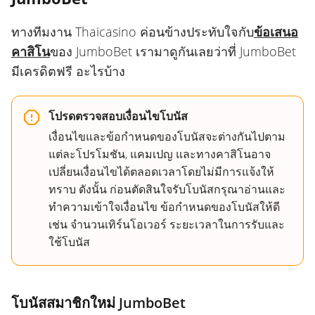
ทางทีมงาน Thaicasino ค่อนข้างประทับใจกับ
ข้อเสนอ
คาสิโน
ของ JumboBet เรามาดูกันเลยว่าที่ JumboBet
มีเครดิตฟรี อะไรบ้าง
โปรดตรวจสอบเงื่อนไขโบนัส
เงื่อนไขและข้อกำหนดของโบนัสจะต่างกันไปตาม
แต่ละโปรโมชัน, แคมเปญ และทางคาสิโนอาจ
เปลี่ยนเงื่อนไขได้ตลอดเวลาโดยไม่มีการแจ้งให้
ทราบ ดังนั้น ก่อนตัดสินใจรับโบนัสกรุณาอ่านและ
ทำความเข้าใจเงื่อนไข ข้อกำหนดของโบนัสให้ดี
เช่น จำนวนเทิร์นโอเวอร์ ระยะเวลาในการรับและ
ใช้โบนัส
โบนัสสมาชิกใหม่ JumboBet