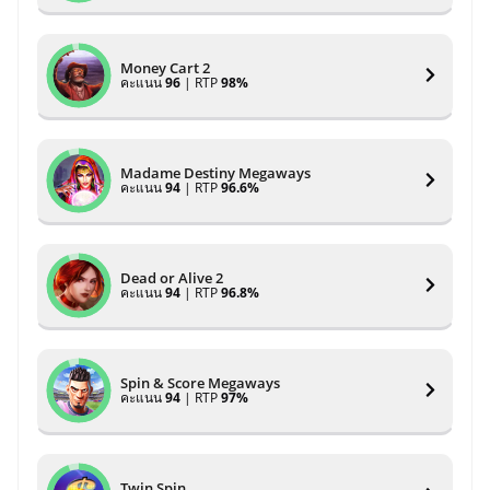
Money Cart 2
คะแนน
96
| RTP
98%
Madame Destiny Megaways
คะแนน
94
| RTP
96.6%
Dead or Alive 2
คะแนน
94
| RTP
96.8%
Spin & Score Megaways
คะแนน
94
| RTP
97%
Twin Spin