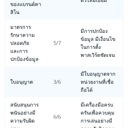
ตัวใหม่เอี่ยม
ของแบรนด์คา
สิโน
มาตรการ
มีการปกป้อง
รักษาความ
ข้อมูล มีเงื่อนไข
ปลอดภัย
5/7
ในการตั้ง
และการ
พาสเวิร์ดชัดเจน
ปกป้องข้อมูล
มีใบอนุญาตจาก
ใบอนุญาต
3/6
หน่วยงานที่เชื่อ
ถือได้
สนับสนุนการ
มีเครื่องมือครบ
พนันอย่างมี
ครันเพื่อควบคุม
6/6
ความรับผิด
การเล่นอย่างมี