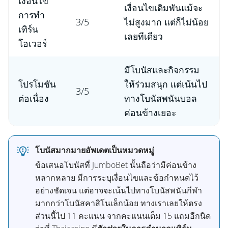
เงื่อนไข
เงื่อนไขเดิมพันแม้จะ
การทำ
3/5
ไม่สูงมาก แต่ก็ไม่น้อย
เทิร์น
เลยทีเดียว
โอเวอร์
มีโบนัสและกิจกรรม
โปรโมชัน
ให้ร่วมสนุก แต่เน้นไป
3/5
ต่อเนื่อง
ทางโบนัสพนันบอล
ค่อนข้างเยอะ
โบนัสมากมายอัพเดตเป็นหมวดหมู่
ข้อเสนอโบนัสที่ JumboBet นั้นถือว่ามีค่อนข้าง
หลากหลาย มีการระบุเงื่อนไขและข้อกำหนดไว้
อย่างชัดเจน แต่อาจจะเน้นไปทางโบนัสพนันกีฬา
มากกว่าโบนัสคาสิโนเล็กน้อย ทางเราเลยให้ตรง
ส่วนนี้ไป 11 คะแนน จากคะแนนเต็ม 15 แถมอีกนิด