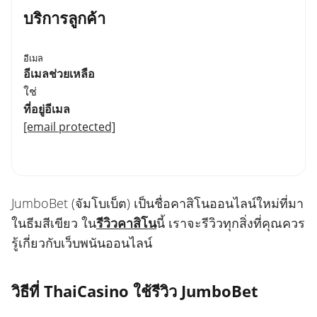
บริการลูกค้า
อีเมล
อีเมลช่วยเหลือ
ใช่
ที่อยู่อีเมล
[email protected]
JumboBet (จัมโบเบ็ต) เป็นชื่อคาสิโนออนไลน์ใหม่ที่มา
ในธีมสีเขียว ใน
รีวิวคาสิโน
นี้ เราจะรีวิวทุกสิ่งที่คุณควร
รู้เกี่ยวกับเว็บพนันออนไลน์
วิธีที่ ThaiCasino ใช้รีวิว JumboBet