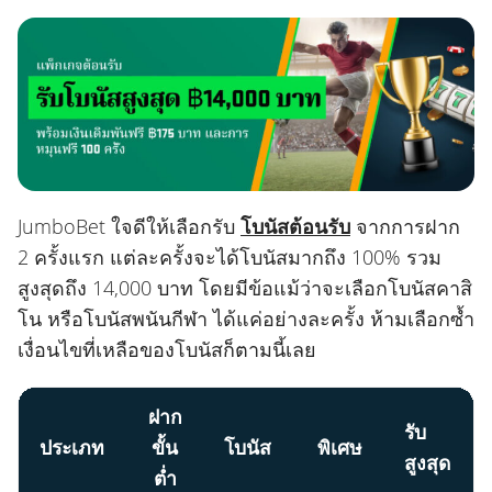
JumboBet ใจดีให้เลือกรับ
โบนัสต้อนรับ
จากการฝาก
2 ครั้งแรก แต่ละครั้งจะได้โบนัสมากถึง 100% รวม
สูงสุดถึง 14,000 บาท โดยมีข้อแม้ว่าจะเลือกโบนัสคาสิ
โน หรือโบนัสพนันกีฬา ได้แค่อย่างละครั้ง ห้ามเลือกซ้ำ
เงื่อนไขที่เหลือของโบนัสก็ตามนี้เลย
ฝาก
รับ
ประเภท
ขั้น
โบนัส
พิเศษ
สูงสุด
ต่ำ