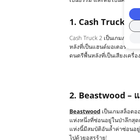
1. Cash Truck 2 –
Cash Truck 2 เป็นเกมภาคต่อ
หลังที่เป็นแฮนด์มอเตอร์ไซค์ว
ดนตรีพื้นหลังที่เป็นเสียงเครื่
2. Beastwood – แจ
Beastwood
เป็นเกมสล็อตออ
แห่งหนึ่งที่ซ่อนอยู่ในป่าลึกส
แห่งนี้มีสมบัติอันล้ำค่าซ่อนอย
ไปด้วยอสูรร้าย!