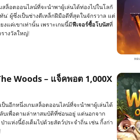
มสล็อตออนไลน์ที่จะนำพาผู้เล่นได้ท่องไปในโลกั
น’ ผู้ซึ่งเป็นช่างตีเหล็กฝีมือดีที่สุดในจักรวาล แต่
ียงแค่เขาเท่านั้น เพราะเกมนี้มี
ฟีเจอร์ซื้อโบนัส
ที่
้ารางวัลใหญ่!
ทดล
The Woods – แจ็คพอต 1,000X
เป็นอีกหนึ่งเกมสล็อตออนไลน์ที่จะนำพาผู้เล่นได้
บเพื่อตามล่าหาสมบัติที่ซ่อนอยู่ แต่นอกจาก
แห่งนี้ยังเต็มไปด้วยสัตว์ประจำถิ่น เช่น กิ้งก่า
!