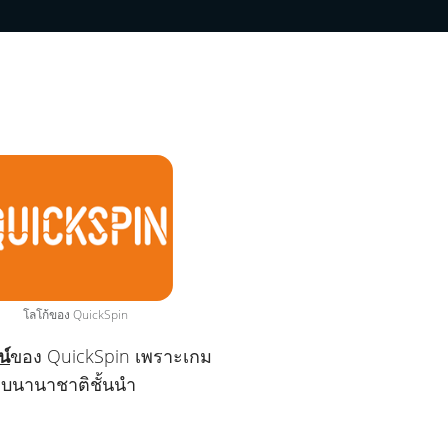
โลโก้ของ QuickSpin
น์
ของ QuickSpin เพราะเกม
็บนานาชาติชั้นนำ