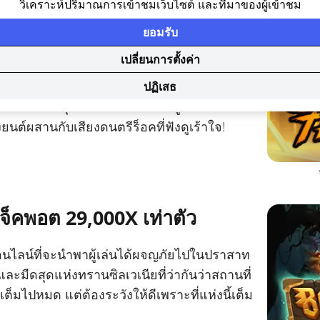
วิเคราะห์ปริมาณการเข้าชมเว็บไซต์ และที่มาของผู้เข้าชม
ยอมรับ
 แจ็คพอต 35,000X เท่าตัว
เปลี่ยนการตั้งค่า
จาก Cash Truck โดยจุดเด่นของเกมนี้คือฉาก
ปฏิเสธ
ิบากที่กำลังมุ่งหน้าด้วยความเร็วสูง ประกอบกับ
องยนต์ผสานกับเสียงดนตรีร็อคที่ฟังดูเร้าใจ!
็คพอต 29,000X เท่าตัว
นไลน์ที่จะนำพาผู้เล่นได้ผจญภัยไปในปราสาท
ุดและมืดสุดแห่งทรานซิลเวเนียที่ว่ากันว่าสถานที่
ู่เต็มไปหมด แต่ต้องระวังให้ดีเพราะที่แห่งนี้เต็ม