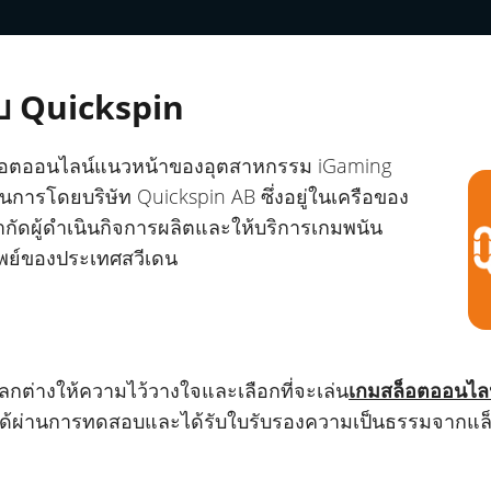
กับ Quickspin
็อตออนไลน์แนวหน้าของอุตสาหกรรม iGaming
เนินการโดยบริษัท Quickspin AB ซึ่งอยู่ในเครือของ
ำกัดผู้ดำเนินกิจการผลิตและให้บริการเกมพนัน
ัพย์ของประเทศสวีเดน
วโลกต่างให้ความไว้วางใจและเลือกที่จะเล่น
เกมสล็อตออนไล
นี้ได้ผ่านการทดสอบและได้รับใบรับรองความเป็นธรรมจากแล