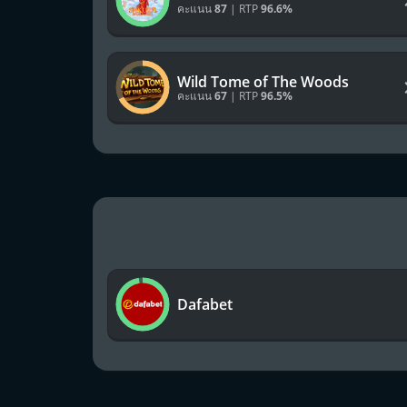
คะแนน
87
| RTP
96.6%
Wild Tome of The Woods
คะแนน
67
| RTP
96.5%
Dafabet