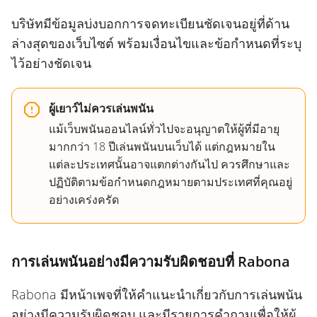
บริษัทมีข้อมูลบ่งบอกการจดทะเบียนชัดเจนอยู่ที่ด้าน
ล่างสุดของเว็บไซต์ พร้อมเงื่อนไขและข้อกำหนดที่ระบุ
ไว้อย่างชัดเจน
ผู้เยาว์ไม่ควรเล่นพนัน
แม้เว็บพนันออนไลน์ทั่วไปจะอนุญาตให้ผู้ที่มีอายุ
มากกว่า 18 ปีเล่นพนันบนเว็บได้ แต่กฎหมายใน
แต่ละประเทศนั้นอาจแตกต่างกันไป ควรศึกษาและ
ปฏิบัติตามข้อกำหนดกฎหมายตามประเทศที่คุณอยู่
อย่างเคร่งครัด
การเล่นพนันอย่างมีความรับผิดชอบที่ Rabona
Rabona มีหน้าเพจที่ให้คำแนะนำเกี่ยวกับการเล่นพนัน
อย่างมีความรับผิดชอบ และมีรายการคำถามเพื่อให้ผู้