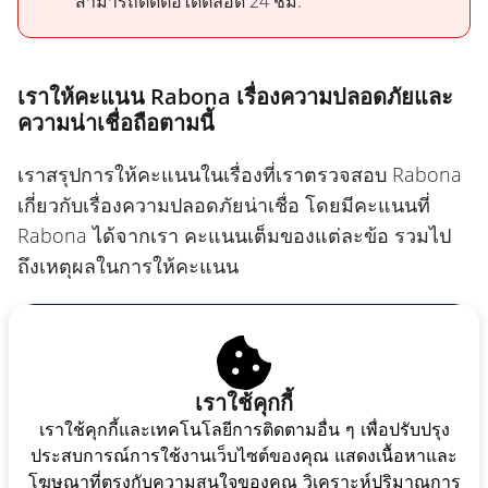
สามารถติดต่อได้ตลอด 24 ชม.
เราให้คะแนน Rabona เรื่องความปลอดภัยและ
ความน่าเชื่อถือตามนี้
เราสรุปการให้คะแนนในเรื่องที่เราตรวจสอบ Rabona
เกี่ยวกับเรื่องความปลอดภัยน่าเชื่อ โดยมีคะแนนที่
Rabona ได้จากเรา คะแนนเต็มของแต่ละข้อ รวมไป
ถึงเหตุผลในการให้คะแนน
สิ่งที่เราตรวจ
คะแนน
เหตุผล
สอบ
เราใช้คุกกี้
คาสิโนยักษ์
เราใช้คุกกี้และเทคโนโลยีการติดตามอื่น ๆ เพื่อปรับปรุง
ความน่าเชื่อถือ
ใหญ่ในเอเชีย
ประสบการณ์การใช้งานเว็บไซต์ของคุณ แสดงเนื้อหาและ
และไว้ใจได้ของ
6/6
โฆษณาที่ตรงกับความสนใจของคุณ วิเคราะห์ปริมาณการ
เปิดมาตั้งแต่