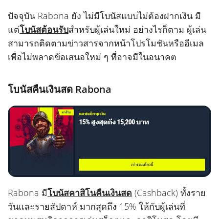
ปัจจุบัน Rabona ยัง ไม่มีโบนัสแบบไม่ต้องฝากเงิน มี
แต่
โบนัสต้อนรับ
สำหรับผู้เล่นใหม่ อย่างไรก็ตาม ผู้เล่น
สามารถติดตามข่าวสารจากหน้าโปรโมชันหรืออีเมล
เพื่อไม่พลาดข้อเสนอใหม่ ๆ ที่อาจมีในอนาคต
โบนัสคืนเงินสด Rabona
Rabona มี
โบนัสคาสิโนคืนเงินสด
(Cashback) ทั้งราย
วันและรายสัปดาห์ มากสุดถึง 15% ให้กับผู้เล่นที่