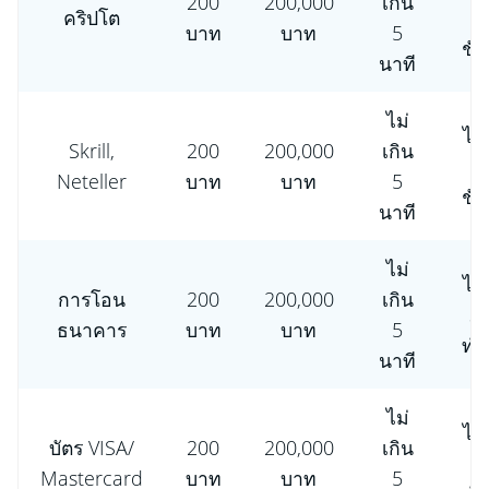
200
200,000
เกิน
คริปโต
บาท
บาท
5
ชั่
นาที
ไม่
ไม่
Skrill,
200
200,000
เกิน
Neteller
บาท
บาท
5
ชั่
นาที
ไม่
ไม่
การโอน
200
200,000
เกิน
3 
ธนาคาร
บาท
บาท
5
ทำ
นาที
ไม่
ไม่
บัตร VISA/
200
200,000
เกิน
5 
Mastercard
บาท
บาท
5