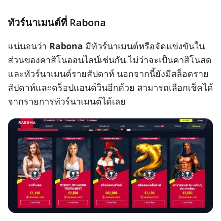
ทัวร์นาเมนต์ที่ Rabona
แน่นอนว่า
Rabona
มีทัวร์นาเมนต์หรือจัดแข่งขันใน
ส่วนของคาสิโนออนไลน์เช่นกัน ไม่ว่าจะเป็นคาสิโนสด
และทัวร์นาเมนต์รายสัปดาห์ นอกจากนี้ยังมีสล็อตราย
สัปดาห์และดร็อปแอนด์วินอีกด้วย สามารถเลือกเช็คได้
จากรายการทัวร์นาเมนต์ได้เลย