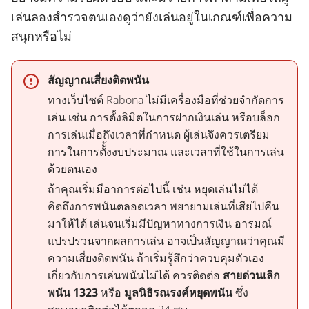
เล่นลองสำรวจตนเองดูว่ายังเล่นอยู่ในเกณฑ์เพื่อความ
สนุกหรือไม่
สัญญาณเสี่ยงติดพนัน
ทางเว็บไซต์ Rabona ไม่มีเครื่องมือที่ช่วยจำกัดการ
เล่น เช่น การตั้งลิมิตในการฝากเงินเล่น หรือบล็อก
การเล่นเมื่อถึงเวลาที่กำหนด ผู้เล่นจึงควรเตรียม
การในการตัั้งงบประมาณ และเวลาที่ใช้ในการเล่น
ด้วยตนเอง
ถ้าคุณเริ่มมีอาการต่อไปนี้ เช่น หยุดเล่นไม่ได้
คิดถึงการพนันตลอดเวลา พยายามเล่นที่เสียไปคืน
มาให้ได้ เล่นจนเริ่มมีปัญหาทางการเงิน อารมณ์
แปรปรวนจากผลการเล่น อาจเป็นสัญญาณว่าคุณมี
ความเสี่ยงติดพนัน ถ้าเริ่มรู้สึกว่าควบคุมตัวเอง
เกี่ยวกับการเล่นพนันไม่ได้ ควรติดต่อ
สายด่วนเลิก
พนัน 1323
หรือ
มูลนิธิรณรงค์หยุดพนัน
ซึ่ง