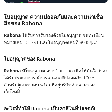
ใบอนุญาต ความปลอดภัยและความน่าเชื่อ
ถือของ Rabona
Rabona
ได้รับการรับรองด้วยใบอนุญาต จดทะเบียน
หมายเลข 151791 และใบอนุญาตเลขที่ 8048/JAZ
ใบอนุญาตของ Rabona
Rabona
มีใบอนุญาต จาก Curacao เพื่อให้มั่นใจว่าจะ
ได้รับประสบการณ์การเล่นเกมที่ปลอดภัย 100%
สำหรับผู้เล่นทุกคน พร้อมที่อยู่บริษัทด้านล่างของ
เว็บไซต์!
อะไรที่ทำให้ Rabona เป็นคาสิโนที่ปลอดภัย