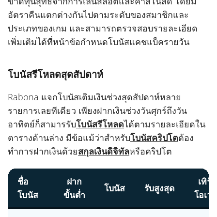
ขาดทุนสุทธิจากการเล่นสล็อตและคาสิโนสด โดยมี
อัตราคืนแตกต่างกันไปตามระดับของสมาชิกและ
ประเภทของเกม และสามารถตรวจสอบรายละเอียด
เพิ่มเติมได้ที่หน้าข้อกำหนดโบนัสแคชแบ็ครายวัน
โบนัสรีโหลดสุดสัปดาห์
Rabona แจกโบนัสเติมเงินช่วงสุดสัปดาห์หลาย
รายการเลยทีเดียว เพียงฝากเงินช่วงวันศุกร์ถึงวัน
อาทิตย์ก็สามารรับ
โบนัสรีโหลด
ได้ตามรายละเอียดใน
ตารางด้านล่าง มีข้อแม้ว่าสำหรับ
โบนัสคริปโต
ต้อง
ทำการฝากเงินด้วย
สกุลเงินดิจิทัล
หรือคริปโต
ชื่อ
ฝาก
เทิร์น
โบนัส
รับสูงสุด
โบนัส
ขั้นต่ำ
โอเวอ