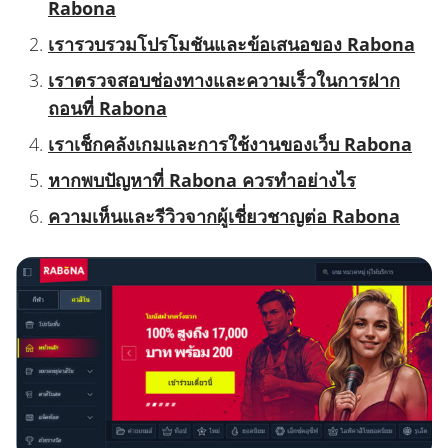
Rabona
เรารวบรวมโปรโมชันและข้อเสนอของ Rabona
เราตรวจสอบช่องทางและความเร็วในการฝาก
ถอนที่ Rabona
เราเช็กคลังเกมและการใช้งานของเว็บ Rabona
หากพบปัญหาที่ Rabona ควรทำอย่างไร
ความเห็นและรีวิวจากผู้เชี่ยวชาญต่อ Rabona