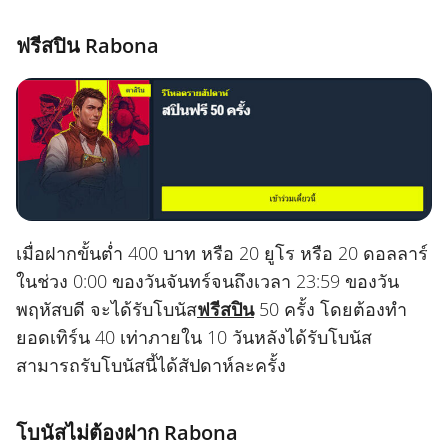
ฟรีสปิน Rabona
เมื่อฝากขั้นต่ำ 400 บาท หรือ 20 ยูโร หรือ 20 ดอลลาร์
ในช่วง 0:00 ของวันจันทร์จนถึงเวลา 23:59 ของวัน
พฤหัสบดี จะได้รับโบนัส
ฟรีสปิน
50 ครั้ง โดยต้องทำ
ยอดเทิร์น 40 เท่าภายใน 10 วันหลังได้รับโบนัส
สามารถรับโบนัสนี้ได้สัปดาห์ละครั้ง
โบนัสไม่ต้องฝาก Rabona