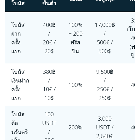
โบนัส
ขั้นต่ำ
35x
โบนัส
400฿
100%
17,000฿
(โบนั
ฝาก
/
+ 200
/
40x
ครั้ง
20€ /
ฟรีส
500€ /
(ฟรี
แรก
20$
ปิน
500$
ปิน)
โบนัส
380฿
9,500฿
เงินฝาก
/
/
100%
40x
ครั้ง
10€ /
250€ /
แรก
10$
250$
โบนัส
100
3,000
ต้อ
USDT
200%
USDT /
40x
นรับคริ
/
2,640€