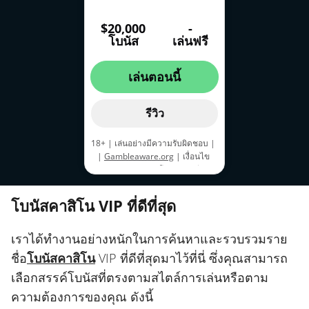
$20,000
-
โบนัส
เล่นฟรี
เล่นตอนนี้
รีวิว
18+ | เล่นอย่างมีความรับผิดชอบ |
|
Gambleaware.org
| เงื่อนไข
และข้อกำหนดของโบนัสอาจมีการ
เปลี่ยนแปลงได้ทุกเมื่อ โปรดตรวจ
สอบจากเว็บไซต์ของคาสิโนอีกครั้ง
โบนัสคาสิโน VIP ที่ดีที่สุด
ก่อนตัดสินใจรับโบนัส |
กฏและ
เงื่อนไขที่ต้องยอมรับ
เราได้ทำงานอย่างหนักในการค้นหาและรวบรวมราย
ชื่อ
โบนัสคาสิโน
VIP ที่ดีที่สุดมาไว้ที่นี่ ซึ่งคุณสามารถ
เลือกสรรค์โบนัสที่ตรงตามสไตล์การเล่นหรือตาม
ความต้องการของคุณ ดังนี้