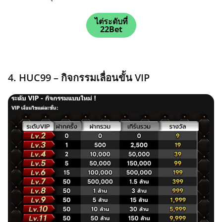
ไต่ระดับที่
22Bet
4. HUC99 – กิจกรรมเลื่อนขั้น VIP