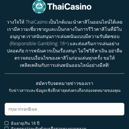
วางใจให้ ThaiCasino เป็นไกด์แนะนำคาสิโนออนไลน์ได้เลย
เรามีความเชี่ยวชาญและเป็นกลางในการรีวิวคาสิโนที่มีใบ
อนุญาต เราสนับสนุนการเล่นพนันแบบมีความรับผิดชอบ
(Responsible Gambling: 18+) และส่งเสริมการเล่นอย่าง
ปลอดภัย การพนันควรเป็นเรื่องสนุก ไม่ใช่วิธีหาเงิน อย่าลืม
ตรวจสอบเงื่อนไขของคาสิโนก่อนเล่นทุกครั้ง ขอให้
เพลิดเพลินกับการเล่นพนันออนไลน์อย่างมีสติ!
สมัครรับจดหมายข่าวของเรา
รับข่าวสารและข้อมูลเชิงลึกล่าสุดส่งตรงถึงกล่องจดหมายของคุณ
ฉันอายุเกิน 18 ปี
ฉันตกลงว่าจะรับข้อมูลสื่อสารทางการตลาด