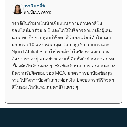
วราลี แซ่ลี้
นักเขียนบทความ
วราลีผันตัวมาเป็นนักเขียนบทความด้านคาสิโน
ออนไลน์มาร่วม 5 ปี และได้ให้บริการช่วยเหลือผู้เล่น
นานาชาติของกลุ่มบริษัทคาสิโนออนไลน์ทั่วโลกมา
มากกว่า 10 แห่ง เช่นกลุ่ม Damagi Solutions และ
Njord Affiliates ทำให้วราลีเข้าใจปัญหาและความ
ต้องการของผู้เล่นอย่างถ่องแท้ อีกทั้งยังผ่านการอบรม
เบื้องต้นในด้านต่าง ๆ เช่น ข้อกำหนดการเล่นเกมอย่าง
มีความรับผิดชอบของ MGA, มาตรการปกป้องข้อมูล
รวมไปถึงการป้องกันการฟอกเงิน ปัจจุบันวราลีรีวิวคา
สิโนออนไลน์และเกมคาสิโนต่าง ๆ