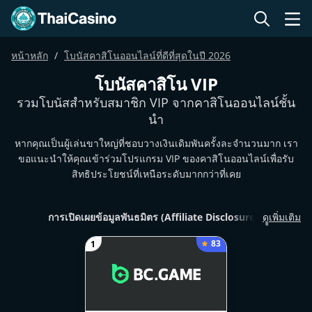
หน้าหลัก
โบนัสคาสิโนออนไลน์ที่ดีที่สุดในปี 2026
โบนัสคาสิโน VIP
รวมโบนัสสำหรับสมาชิก VIP จากคาสิโนออนไลน์ชั้น
นำ
หากคุณเป็นผู้เล่นขาใหญ่ที่ชอบวางเงินเดิมพันครั้งละจำนวนมาก เรา
ขอแนะนำให้คุณเข้าร่วมโปรแกรม VIP ของคาสิโนออนไลน์เพื่อรับ
สิทธิประโยชน์ที่เหนือระดับมากกว่าที่เคย
การเปิดเผยข้อมูลพันธมิตร (Affiliate Disclosure)
ที่
ดููเพิ่มเติม
https://www.thaicasino.com/ เราตั้งใจคัดสรรข้อเสนอจากคาสิโน
83
1
ออนไลน์ที่ตอบโจทย์ของผู้เล่นแต่ละคนอย่างดีที่สุด บางลิงก์บน
เว็บไซต์ของเราเป็นลิงก์พันธมิตร (Affiliate Links) ซึ่งหมายความว่าถ้า
คุณคลิกและฝากเงินผ่านลิงก์เหล่านั้น ทาง
https://www.thaicasino.com/ อาจได้รับค่าคอมมิชชั่น แต่จะไม่มีค่า
ใช้จ่ายใด ๆ เพิ่มเติมสำหรับคุณ