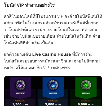
โบนัส VIP ทำงานอย่างไร
คาสิโนออนไลน์ที่มีโปรแกรม VIP จะจ่ายโบนัสพิเศษให้
แก่สมาชิกในโปรแกรมด้วยจำนวนเปอร์เซ็นต์ที่มากก
ว่าโบนัสปกติและจะมีการจ่ายโบนัสในเวลาที่ต่างกัน
เช่น จ่ายโบนัสแบบรายเดือน จ่ายโบนัสในวันเกิด จ่าย
โบนัสทันทีที่ฝากเงิน เป็นต้น
ยกตัวอย่างเช่น
Live Casino House
ที่มีการจ่าย
โบนัสวันครบรอบการสมัครสมาชิกและจ่ายโบนัสตาม
เทศกาลให้แก่สมาชิก VIP ระดับเพชร