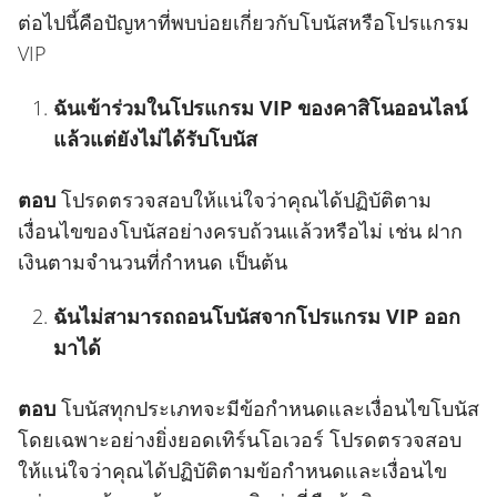
ต่อไปนี้คือปัญหาที่พบบ่อยเกี่ยวกับโบนัสหรือโปรแกรม
VIP
ฉันเข้าร่วมในโปรแกรม VIP ของคาสิโนออนไลน์
แล้วแต่ยังไม่ได้รับโบนัส
ตอบ
โปรดตรวจสอบให้แน่ใจว่าคุณได้ปฏิบัติตาม
เงื่อนไขของโบนัสอย่างครบถ้วนแล้วหรือไม่ เช่น ฝาก
เงินตามจำนวนที่กำหนด เป็นต้น
ฉันไม่สามารถถอนโบนัสจากโปรแกรม VIP ออก
มาได้
ตอบ
โบนัสทุกประเภทจะมีข้อกำหนดและเงื่อนไขโบนัส
โดยเฉพาะอย่างยิ่งยอดเทิร์นโอเวอร์ โปรดตรวจสอบ
ให้แน่ใจว่าคุณได้ปฏิบัติตามข้อกำหนดและเงื่อนไข