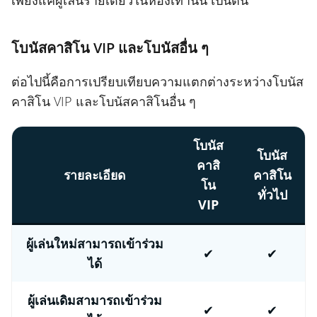
เพียงแค่ผู้เล่นรายเดียวในห้องเท่านั้น เป็นต้น
โบนัสคาสิโน VIP และโบนัสอื่น ๆ
ต่อไปนี้คือการเปรียบเทียบความแตกต่างระหว่างโบนัส
คาสิโน VIP และโบนัสคาสิโนอื่น ๆ
โบนัส
โบนัส
คาสิ
รายละเอียด
คาสิโน
โน
ทั่วไป
VIP
ผู้เล่นใหม่สามารถเข้าร่วม
✔
✔
ได้
ผู้เล่นเดิมสามารถเข้าร่วม
✔
✔