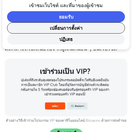
เข้าชมเว็บไซต์ และที่มาของผู้เข้าชม
คาสิโนออนไลน์บางแห่งมีโปรแกรม VIP ก็จริงอยู่แต่
พวกเขาจะคัดเลือกเฉพาะผู้เล่นบางรายที่ผ่านเกณฑ์จึง
ยอมรับ
จะสามารถเข้าร่วมเป็นสมาชิกในโปรแกรม หรือบาง
เปลี่ยนการตั้งค่า
ครั้งพวกเขาจะส่งคำเชิญทางอีเมล SMS หรือโทรศัพท์
ปฏิเสธ
ซึ่งสิ่งเหล่านี้จะทำให้ผู้เล่นรู้สึกว่าตนเองมีความพิเศษ
แตกต่างหรือเหนือไปจากผู้เล่นคนอื่น ๆ บนเว็บไซต์
ตัวอย่างวิธีเข้าร่วมโปรแกรม VIP ของคาสิโนออนไลน์ Bitcasino ด้วยการส่งคำขอ