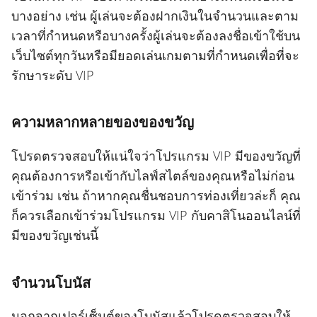
บางอย่าง เช่น ผู้เล่นจะต้องฝากเงินในจำนวนและตาม
เวลาที่กำหนดหรือบางครั้งผู้เล่นจะต้องลงชื่อเข้าใช้บน
เว็บไซต์ทุกวันหรือมียอดเล่นเกมตามที่กำหนดเพื่อที่จะ
รักษาระดับ VIP
ความหลากหลายของของขวัญ
โปรดตรวจสอบให้แน่ใจว่าโปรแกรม VIP มีของขวัญที่
คุณต้องการหรือเข้ากับไลฟ์สไตล์ของคุณหรือไม่ก่อน
เข้าร่วม เช่น ถ้าหากคุณชื่นชอบการท่องเที่ยวล่ะก็ คุณ
ก็ควรเลือกเข้าร่วมโปรแกรม VIP กับคาสิโนออนไลน์ที่
มีของขวัญเช่นนี้
จำนวนโบนัส
นอกจากเปอร์เซ็นต์ของโบนัสแล้วโปรดตรวจสอบให้