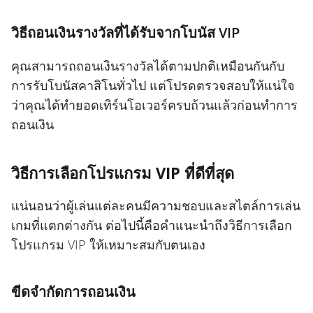
วิธีถอนเงินรางวัลที่ได้รับจากโบนัส VIP
คุณสามารถถอนเงินรางวัลได้ตามปกติเหมือนกันกับ
การรับโบนัสคาสิโนทั่วไป แต่โปรดตรวจสอบให้แน่ใจ
ว่าคุณได้ทำยอดเทิร์นโอเวอร์ครบถ้วนแล้วก่อนทำการ
ถอนเงิน
วิธีการเลือกโปรแกรม VIP ที่ดีที่สุด
แน่นอนว่าผู้เล่นแต่ละคนมีความชอบและสไตล์การเล่น
เกมที่แตกต่างกัน ต่อไปนี้คือคำแนะนำถึงวิธีการเลือก
โปรแกรม VIP ให้เหมาะสมกับตนเอง
ขีดจำกัดการถอนเงิน