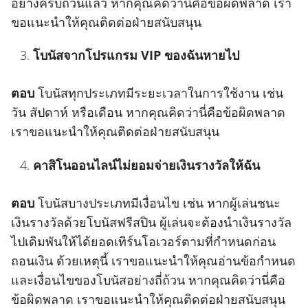
อย่างครบถ้วนแล้ว หากคุณคิดว่านี่คือข้อผิดพลาด เรา
ขอแนะนำให้คุณติดต่อฝ่ายสนับสนุน
โบนัสจากโปรแกรม VIP ของฉันหายไป
ตอบ
โบนัสทุกประเภทมีระยะเวลาในการใช้งาน เช่น
วัน สัปดาห์ หรือเดือน หากคุณคิดว่านี่คือข้อผิดพลาด
เราขอแนะนำให้คุณติดต่อฝ่ายสนับสนุน
คาสิโนออนไลน์ไม่ยอมจ่ายเงินรางวัลให้ฉัน
ตอบ
โบนัสบางประเภทมีเงื่อนไข เช่น หากผู้เล่นชนะ
เงินรางวัลด้วยโบนัสฟรีสปิน ผู้เล่นจะต้องนำเงินรางวัล
ไปเดิมพันให้ได้ยอดเทิร์นโอเวอร์ตามที่กำหนดก่อน
ถอนเงิน ด้วยเหตุนี้ เราขอแนะนำให้คุณอ่านข้อกำหนด
และเงื่อนไขของโบนัสอย่างถี่ถ้วน หากคุณคิดว่านี่คือ
ข้อผิดพลาด เราขอแนะนำให้คุณติดต่อฝ่ายสนับสนุน