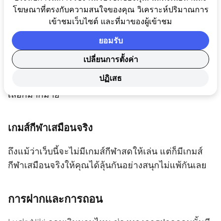
แบบเกมส์โต๊ะหรือเทเบิ้ลเกม
โฆษณาที่ตรงกับความสนใจของคุณ วิเคราะห์ปริมาณการ
เข้าชมเว็บไซต์ และที่มาของผู้เข้าชม
ยอมรับ
แจ็คพอตเกมส์
เปลี่ยนการตั้งค่า
เป็นอีกหนึ่งเกมส์เดิมพันที่คล้ายกันกับสล็อต โดยจะมี
ปฏิเสธ
การแจกแจ็คพอตก้อนโตเช่นกัน ซึ่งก็จะมีเกมให้คุณ
เลือกมากมาย
เกมส์กีฬาเสมือนจริง
ถึงแม้ว่าเว็บนี้จะไม่มีเกมส์กีฬาสดให้เล่น แต่ก็มีเกมส์
กีฬาเสมือนจริงให้คุณได้ลุ้นกันอย่างสนุกไม่แพ้กันเลย
การฝากและการถอน