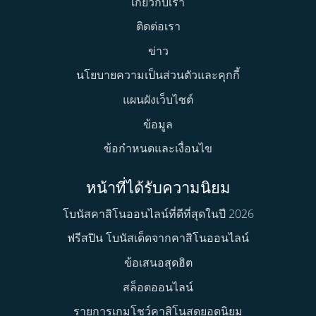
เกี่ยวกับเรา
ติดต่อเรา
ข่าว
นโยบายความเป็นส่วนตัวและคุกกี้
แผนผังเว็บไซต์
ข้อมูล
ข้อกำหนดและเงื่อนไข
หน้าที่ได้รับความนิยม
โบนัสคาสิโนออนไลน์ที่ดีที่สุดในปี 2026
ฟรีสปิน โบนัสเด็ดจากคาสิโนออนไลน์
ข้อเสนอสุดฮิต
สล็อตออนไลน์
รายการเกมโชว์คาสิโนสดยอดนิยม