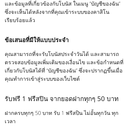
และข้อมูลที่เกี่ยวข้องกับโบนัส ในเมนู ”บัญชีของฉัน”
ซึ่งจะเห็นได้หลังจากที่คุณเข้าระบบของคาสิโน
เรียบร้อยแล้ว
ข้อเสนอที่มีให้แบบประจำ
คุณสามารถที่จะรับโบนัสประจำวันได้ และสามารถ
ตรวจสอบข้อมูลเพิ่มเติมของเงื่อนไข และข้อกำหนดที่
เกี่ยวกับโบนัสได้ที่ “บัญชีของฉัน” ซึ่งจะปรากฏขึ้นเมื่อ
คุณทำการเข้าสู่ระบบของเว็บไซต์
รับฟรี 1 ฟรีสปิน จากยอดฝากทุกๆ 50 บาท
ฝากครบทุกๆ 50 บาท รับ 1 ฟรีสปิน ไม่อั้นทุกวัน ทุก
เวลา