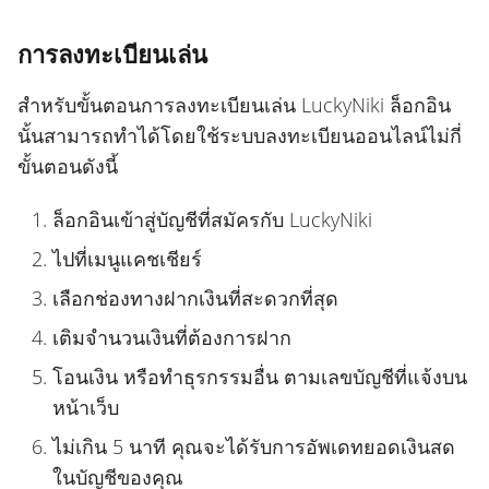
การลงทะเบียนเล่น
สำหรับขั้นตอนการลงทะเบียนเล่น LuckyNiki ล็อกอิน
นั้นสามารถทำได้โดยใช้ระบบลงทะเบียนออนไลน์ไม่กี่
ขั้นตอนดังนี้
ล็อกอินเข้าสู่บัญชีที่สมัครกับ LuckyNiki
ไปที่เมนูแคชเชียร์
เลือกช่องทางฝากเงินที่สะดวกที่สุด
เติมจำนวนเงินที่ต้องการฝาก
โอนเงิน หรือทำธุรกรรมอื่น ตามเลขบัญชีที่แจ้งบน
หน้าเว็บ
ไม่เกิน 5 นาที คุณจะได้รับการอัพเดทยอดเงินสด
ในบัญชีของคุณ