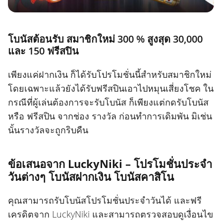
โบนัสต้อนรับ สมาชิกใหม่ 300 % สูงสุด 30,000
และ 150 ฟรีสปิน
เพียงแค่ฝากเงิน ก็ได้รับโปรโมชั่นนี้สำหรับสมาชิกใหม่
โดยเฉพาะแล้วยังได้รับฟรีสปินเอาไปหมุนเสี่ยงโชค ใน
กรณีที่ผู้เล่นต้องการจะรับโบนัส ก็เพียงแต่กดรับโบนัส
หรือ ฟรีสปิน จากช่อง รางวัล ก่อนทำการเดิมพัน มิเช่น
นั้นรางวัลจะถูกริบคืน
ข้อเสนอจาก LuckyNiki – โปรโมชั่นประจำ
วันต่างๆ โบนัสฝากเงิน โบนัสคาสิโน
คุณสามารถรับโบนัสโปรโมชั่นประจำวันได้ และฟรี
เครดิตจาก LuckyNiki และสามารถตรวจสอบดูเงื่อนไข