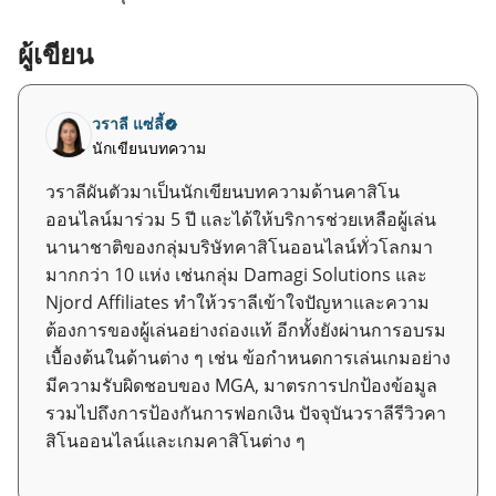
ผู้เขียน
วราลี แซ่ลี้
นักเขียนบทความ
วราลีผันตัวมาเป็นนักเขียนบทความด้านคาสิโน
ออนไลน์มาร่วม 5 ปี และได้ให้บริการช่วยเหลือผู้เล่น
นานาชาติของกลุ่มบริษัทคาสิโนออนไลน์ทั่วโลกมา
มากกว่า 10 แห่ง เช่นกลุ่ม Damagi Solutions และ
Njord Affiliates ทำให้วราลีเข้าใจปัญหาและความ
ต้องการของผู้เล่นอย่างถ่องแท้ อีกทั้งยังผ่านการอบรม
เบื้องต้นในด้านต่าง ๆ เช่น ข้อกำหนดการเล่นเกมอย่าง
มีความรับผิดชอบของ MGA, มาตรการปกป้องข้อมูล
รวมไปถึงการป้องกันการฟอกเงิน ปัจจุบันวราลีรีวิวคา
สิโนออนไลน์และเกมคาสิโนต่าง ๆ