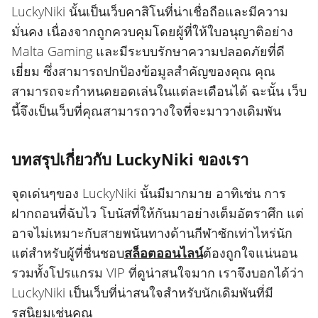
LuckyNiki นั้นเป็นเว็บคาสิโนที่น่าเชื่อถือและมีความ
มั่นคง เนื่องจากถูกควบคุมโดยผู้ที่ให้ใบอนุญาติอย่าง
Malta Gaming และมีระบบรักษาความปลอดภัยที่ดี
เยี่ยม ซึ่งสามารถปกป้องข้อมูลสำคัญของคุณ คุณ
สามารถจะกำหนดยอดเล่นในแต่ละเดือนได้ ฉะนั้น เว็บ
นี้จึงเป็นเว็บที่คุณสามารถวางใจที่จะมาวางเดิมพัน
บทสรุปเกี่ยวกับ LuckyNiki ของเรา
จุดเด่นๆของ LuckyNiki นั้นมีมากมาย อาทิเช่น การ
ฝากถอนที่ฉับไว โบนัสที่ให้กันมาอย่างเต็มอัตราศึก แต่
อาจไม่เหมาะกับสายพนันทางด้านกีฬาซักเท่าไหร่นัก
แต่สำหรับผู้ที่ชื่นชอบ
สล็อตออนไลน์
ต้องถูกใจแน่นอน
รวมทั้งโปรแกรม VIP ที่ดูน่าสนใจมาก เราจึงบอกได้ว่า
LuckyNiki เป็นเว็บที่น่าสนใจสำหรับนักเดิมพันที่มี
รสนิยมเช่นคุณ