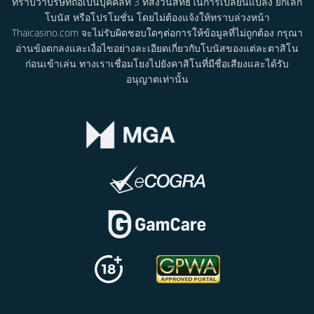
ทราบว่าบริษัทถือเป็นบุคคลที่ 3 ที่สงวนสิทธิ์ในการเปลี่ยนแปลง ยกเลิก
โบนัส หรือโปรโมชั่น โดยไม่ต้องแจ้งให้ทราบล่วงหน้า
Thaicasino.com จะไม่รับผิดชอบใดๆต่อการให้ข้อมูลที่ไม่ถูกต้อง กรุณา
อ่านข้อตกลงและเงื่อไขอย่างละเอียดเกี่ยวกับโบนัสของแต่ละตาสิโน
ก่อนเข้าเล่น ทางเราเชื่อมโยงไปยังคาสิโนที่มีชื่อเสียงและได้รับ
อนุญาตเท่านั้น