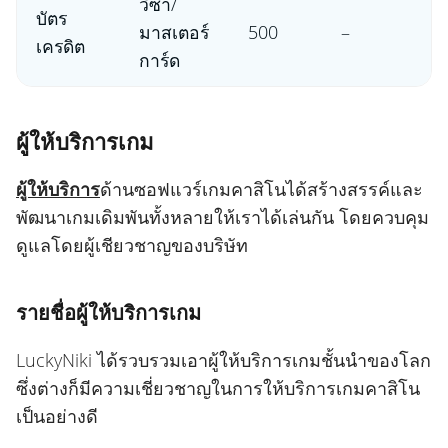
วีซ่า/
บัตร
5
มาสเตอร์
500
–
เครดิต
น
การ์ด
ผู้ให้บริการเกม
ผู้ให้บริการ
ด้านซอฟแวร์เกมคาสิโนได้สร้างสรรค์และ
พัฒนาเกมเดิมพันทั้งหลายให้เราได้เล่นกัน โดยควบคุม
ดูแลโดยผู้เชียวชาญของบริษัท
รายชื่อผู้ให้บริการเกม
LuckyNiki ได้รวบรวมเอาผู้ให้บริการเกมชั้นนำของโลก
ซึ่งต่างก็มีความเชี่ยวชาญในการให้บริการเกมคาสิโน
เป็นอย่างดี