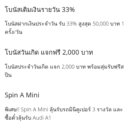
โบนัสเติมเงินรายวัน 33%
โบนัสฝากเงินประจำวัน รับ 33% สูงสุด 50,000 บาท 1
ครั้ง/วัน
โบนัสวันเกิด แจกฟรี 2,000 บาท
โบนัสประจำวันเกิด แจก 2,000 บาท พร้อมสุ่มรับฟรีส
ปิน
Spin A Mini
พิเศษ!! Spin A Mini ลุ้นรับรถมินิคูเปอร์ 3 รางวัล และ
ซื้อตั๋วลุ้นรับ Audi A1