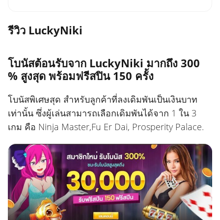
รีวิว LuckyNiki
โบนัสต้อนรับจาก LuckyNiki มากถึง 300
% สูงสุด พร้อมฟรีสปิน 150 ครั้ง
โบนัสพิเศษสุด สำหรับลูกค้าที่ลงเดิมพันเป็นเงินบาท
เท่านั้น ซึ่งผู้เล่นสามารถเลือกเดิมพันได้จาก 1 ใน 3
เกม คือ Ninja Master,Fu Er Dai, Prosperity Palace.