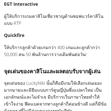
EGT Interactive
ผู้ให้บริการเกมคาสิโนเชี่ยวชาญด้านซอฟแวร์คาสิโน
แบบ RTP
Quickfire
ให้บริการลูกค้าด้วยเกมกว่า 400 เกมและลูกค้ากว่า
50,000 คน 50 พันล้านการวางเดิมพันต่อวัน!
จุดเด่นของคาสิโนและผลตอบรับจากผู้เล่น
จุดเด่นของ LuckyNiki นั้นก็คือมีเกมให้เลือกเล่นเยอะ
มากมายและมีธีมแบบการ์ตูนญี่ปุ่นซึ่งแปลกใหม่ เป็น
เอกลักษณ์และไม่จำเจ มีบริการเว็บภาษาไทยทำให้
เข้าใจง่าย ฟีดแบคจากทางลูกค้าก็ค่อนข้างดี แต่ก็มีข้อ
ด้อยตรงที่ไม่มีส่วนของการพนันกีฬา