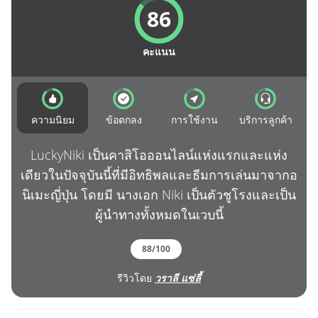
86
คะแนน
ความนิยม
ข้อตกลง
การใช้งาน
บริการลูกค้า
LuckyNiki เป็นคาสิโอออนไลน์แห่งแรกและแห่ง
เดียวในปัจจุบันนี้ที่มีอิทธิพลและธีมการเล่นมาจากอ
นิเมะญี่ปุ่น โดยมี นางเอก Niki เป็นตัวชูโรงและเป็น
ผู้นำทางทั้งหมดในเวบนี้
88/100
รีวิวโดย
วราลี แซ่ลี้