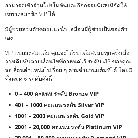
สามารถเข้าร่วมโปรโมชั่นและกิจกรรมพิเศษที่จัดให้
เฉพาะสมาชิก VIP ได้
มีผู้ช่วยส่วนตัวคอยแนะนำ เสมือนมีผู้ช่วยเป็นของตัว
เอง
VIP แบบสะสมแต้ม คุณจะได้รับแต้มสะสมทุกครั้งเมื่อ
วางเดิมพันตามเงื่อนไขที่กำหนดไว้ ระดับ VIP ของคุณ
จะเลื่อนตำแหน่งไปเรื่อย ๆ ตามจำนวนแต้มที่ได้ โดยมี
ทั้งหมด 6 ระดับดังนี้
0 – 400 คะแนน ระดับ Bronze VIP
401 – 1000 คะแนน ระดับ Silver VIP
1001 – 2000 คะแนน ระดับ Gold VIP
2001 – 20,000 คะแนน ระดับ Platinum VIP
20,001 – 80,000 คะแนน ระดับ Diamond VIP