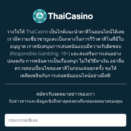
วางใจให้ ThaiCasino เป็นไกด์แนะนำคาสิโนออนไลน์ได้เลย
เรามีความเชี่ยวชาญและเป็นกลางในการรีวิวคาสิโนที่มีใบ
อนุญาต เราสนับสนุนการเล่นพนันแบบมีความรับผิดชอบ
(Responsible Gambling: 18+) และส่งเสริมการเล่นอย่าง
ปลอดภัย การพนันควรเป็นเรื่องสนุก ไม่ใช่วิธีหาเงิน อย่าลืม
ตรวจสอบเงื่อนไขของคาสิโนก่อนเล่นทุกครั้ง ขอให้
เพลิดเพลินกับการเล่นพนันออนไลน์อย่างมีสติ!
สมัครรับจดหมายข่าวของเรา
รับข่าวสารและข้อมูลเชิงลึกล่าสุดส่งตรงถึงกล่องจดหมายของคุณ