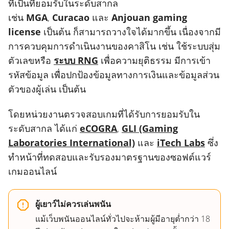
ที่เป็นที่ยอมรับในระดับสากล
เช่น
MGA
,
Curacao
และ
Anjouan gaming
license
เป็นต้น ก็สามารถวางใจได้มากขึ้น เนื่องจากมี
การควบคุมการดำเนินงานของคาสิโน เช่น ใช้ระบบสุ่ม
ตัวเลขหรือ
ระบบ RNG
เพื่อความยุติธรรม มีการเข้า
รหัสข้อมูล เพื่อปกป้องข้อมูลทางการเงินและข้อมูลส่วน
ตัวของผู้เล่น เป็นต้น
โดยหน่วยงานตรวจสอบเกมที่ได้รับการยอมรับใน
ระดับสากล ได้แก่
eCOGRA
,
GLI (Gaming
Laboratories International)
และ
iTech Labs
ซึ่ง
ทำหน้าที่ทดสอบและรับรองมาตรฐานของซอฟต์แวร์
เกมออนไลน์
ผู้เยาว์ไม่ควรเล่นพนัน
แม้เว็บพนันออนไลน์ทั่วไปจะห้ามผู้มีอายุต่ำกว่า 18