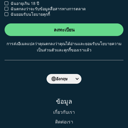
ฉันอายุเกิน 18 ปี
ฉันตกลงว่าจะรับข้อมูลสื่อสารทางการตลาด
ฉันยอมรับนโยบายคุกกี้
ลงทะเบียน
การส่งอีเมลแปลว่าคุณตกลงว่าคุณได้อ่านและยอมรับนโยบายความ
เป็นส่วนตัวและคุกกี้ของเราแล้ว
อังกฤษ
ข้อมูล
เกี่ยวกับเรา
ติดต่อเรา