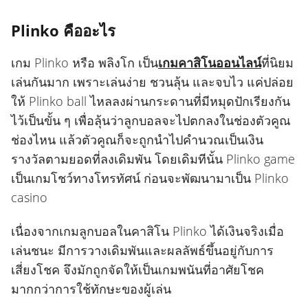
Plinko คืออะไร
เกม Plinko หรือ พลิงโก เป็น
เกมคาสิโนออนไลน์
ที่นิยม
เล่นกันมาก เพราะเล่นง่าย ชวนลุ้น และจบไว แค่ปล่อย
ให้ Plinko ball ไหลลงผ่านกระดานที่มีหมุดปักเรียงกัน
ไว้เป็นขั้น ๆ เพื่อลุ้นว่าลูกบอลจะไปตกลงในช่องตัวคูณ
ช่องไหน แล้วตัวคูณก็จะถูกนำไปคำนวณเป็นเงิน
รางวัลตามยอดที่ลงเดิมพัน โดยเดิมทีนั้น Plinko game
เป็นเกมโชว์ทางโทรทัศน์ ก่อนจะพัฒนามาเป็น Plinko
casino
เนื่องจากเกมลูกบอลในคาสิโน Plinko ได้เงินจริงเมื่อ
เล่นชนะ มีการวางเดิมพันและผลลัพธ์ขึ้นอยู่กับการ
เสี่ยงโชค จึงมักถูกจัดให้เป็นเกมพนันที่อาศัยโชค
มากกว่าการใช้ทักษะของผู้เล่น