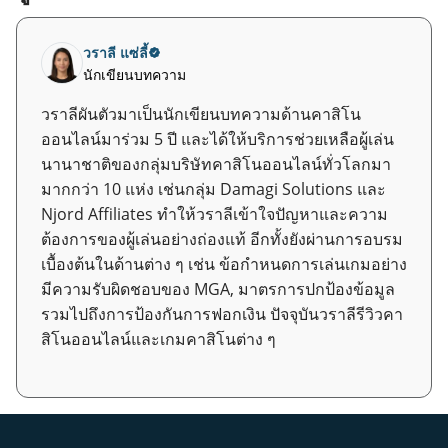
วราลี แซ่ลี้
นักเขียนบทความ
วราลีผันตัวมาเป็นนักเขียนบทความด้านคาสิโน
ออนไลน์มาร่วม 5 ปี และได้ให้บริการช่วยเหลือผู้เล่น
นานาชาติของกลุ่มบริษัทคาสิโนออนไลน์ทั่วโลกมา
มากกว่า 10 แห่ง เช่นกลุ่ม Damagi Solutions และ
Njord Affiliates ทำให้วราลีเข้าใจปัญหาและความ
ต้องการของผู้เล่นอย่างถ่องแท้ อีกทั้งยังผ่านการอบรม
เบื้องต้นในด้านต่าง ๆ เช่น ข้อกำหนดการเล่นเกมอย่าง
มีความรับผิดชอบของ MGA, มาตรการปกป้องข้อมูล
รวมไปถึงการป้องกันการฟอกเงิน ปัจจุบันวราลีรีวิวคา
สิโนออนไลน์และเกมคาสิโนต่าง ๆ