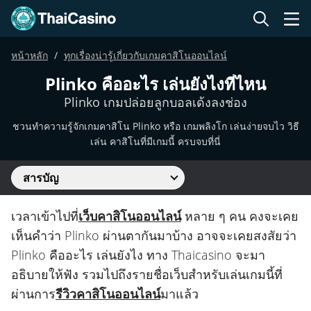
หน้าหลัก
ทุกเรื่องน่ารู้เกี่ยวกับเกมคาสิโนออนไลน์
Plinko คืออะไร เล่นยังไงที่ไหน
Plinko เกมปล่อยลูกบอลเด้งลงช่อง
ชวนทำความรู้จักเกมคาสิโน Plinko หรือ เกมพลิงโก เล่นง่ายจบไว วิธี
เล่น คาสิโนที่มีเกมนี้ ครบจบที่นี่
สารบัญ
เวลาเข้าไปที่
เว็บคาสิโนออนไลน์
หลาย ๆ คน คงจะเคย
เห็นคำว่า Plinko ผ่านตากันมาบ้าง อาจจะเคยสงสัยว่า
Plinko คืออะไร เล่นยังไง ทาง Thaicasino จะมา
อธิบายให้ฟัง รวมไปถึงรายชื่อเว็บสำหรับเล่นเกมนี้ที่
ผ่านการ
รีวิวคาสิโนออนไลน์
มาแล้ว