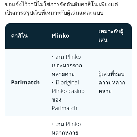
ขอแจ้งไว้ว่านี่ไม่ใช่การจัดอันดับคาสิโน เพียงแต่
เป็นการสรุปเว็บที่เหมาะกับผู้เล่นแต่ละแบบ
เหมาะกับผู้
คาสิโน
Plinko
เล่น
• เกม Plinko
เยอะมากจาก
หลายค่าย
ผู้เล่นที่ชอบ
Parimatch
• มี original
ความหลาก
Plinko casino
หลาย
ของ
Parimatch
• เกม Plinko
หลากหลาย