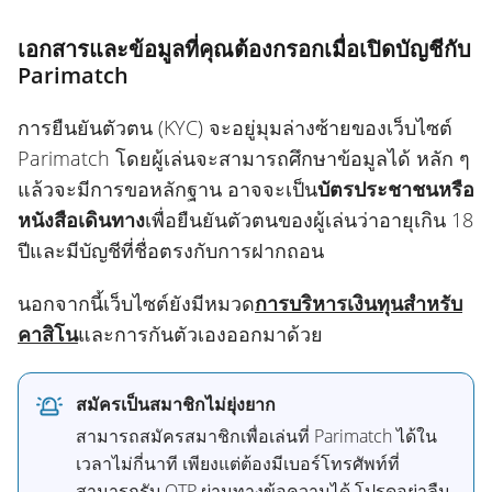
เอกสารและข้อมูลที่คุณต้องกรอกเมื่อเปิดบัญชีกับ
Parimatch
การยืนยันตัวตน (KYC) จะอยู่มุมล่างซ้ายของเว็บไซต์
Parimatch โดยผู้เล่นจะสามารถศึกษาข้อมูลได้ หลัก ๆ
แล้วจะมีการขอหลักฐาน อาจจะเป็น
บัตรประชาชนหรือ
หนังสือเดินทาง
เพื่อยืนยันตัวตนของผู้เล่นว่าอายุเกิน 18
ปีและมีบัญชีที่ชื่อตรงกับการฝากถอน
นอกจากนี้เว็บไซต์ยังมีหมวด
การบริหารเงินทุนสำหรับ
คาสิโน
และการกันตัวเองออกมาด้วย
สมัครเป็นสมาชิกไม่ยุ่งยาก
สามารถสมัครสมาชิกเพื่อเล่นที่ Parimatch ได้ใน
เวลาไม่กี่นาที เพียงแต่ต้องมีเบอร์โทรศัพท์ที่
สามารถรับ OTP ผ่านทางข้อความได้ โปรดอย่าลืม