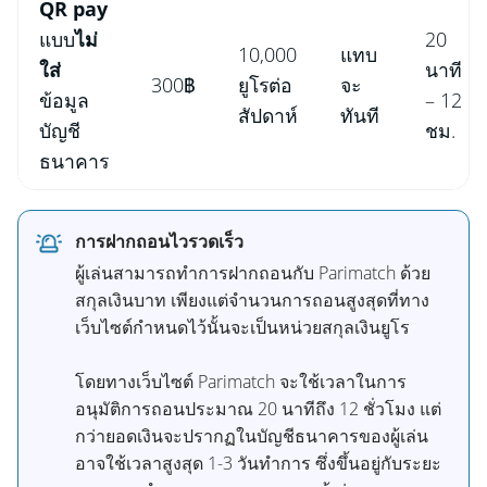
QR pay
แบบ
ไม่
20
10,000
แทบ
ใส่
นาที
300฿
ยูโรต่อ
จะ
ข้อมูล
– 12
สัปดาห์
ทันที
บัญชี
ชม.
ธนาคาร
การฝากถอนไวรวดเร็ว
ผู้เล่นสามารถทำการฝากถอนกับ Parimatch ด้วย
สกุลเงินบาท เพียงแต่จำนวนการถอนสูงสุดที่ทาง
เว็บไซต์กำหนดไว้นั้นจะเป็นหน่วยสกุลเงินยูโร
โดยทางเว็บไซต์ Parimatch จะใช้เวลาในการ
อนุมัติการถอนประมาณ 20 นาทีถึง 12 ชั่วโมง แต่
กว่ายอดเงินจะปรากฏในบัญชีธนาคารของผู้เล่น
อาจใช้เวลาสูงสุด 1-3 วันทำการ ซึ่งขึ้นอยู่กับระยะ