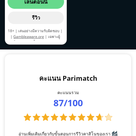
เล่นตอนนี้
รีวิว
18+ | เล่นอย่างมีความรับผิดชอบ |
|
Gambleaware.org
| เฉพาะผู้
เล่นใหม่ | ฝากครั้งแรก 100% สูงสุด
$30,000 / 1 BTC + 25 ฟรีสปิน,
ฝากครั้งที่สอง 75% สูงสุด $30,000 /
1 BTC, ฝากครั้งที่สาม 50% สูงสุด
$30,000 / 1 BTC | กำหนดเงื่อนไข
การพนัน 35 เท่า | ฝากขั้นต่ำ $10 /
คะแนน Parimatch
0.0003 BTC. |
กฏและเงื่อนไขที่
ต้องยอมรับ
คะแนนรวม
87/100
อ่านเพิ่มเติมเกี่ยวกับขั้นตอนการรีวิวคาสิโนของเรา
ที่นี่