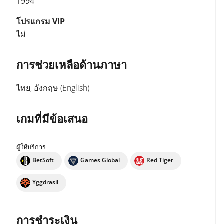
1994
โปรแกรม VIP
ไม่
การช่วยเหลือด้านภาษา
ไทย, อังกฤษ (English)
เกมที่มีข้อเสนอ
ผู้ให้บริการ
BetSoft
Games Global
Red Tiger
Yggdrasil
การชำระเงิน