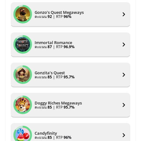
Gonzo’s Quest Megaways
คะแนน
92
| RTP
96%
Immortal Romance
คะแนน
87
| RTP
96.9%
Gonzita’s Quest
คะแนน
85
| RTP
95.7%
Doggy Riches Megaways
คะแนน
85
| RTP
95.7%
Candyfinity
คะแนน
85
| RTP
96%