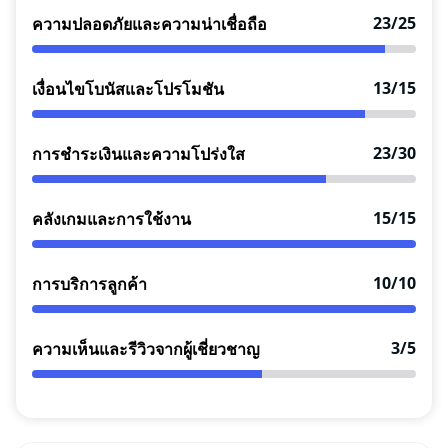
23/25
ความปลอดภัยและความน่าเชื่อถือ
13/15
เงื่อนไขโบนัสและโปรโมชัน
23/30
การชำระเงินและความโปร่งใส
15/15
คลังเกมและการใช้งาน
10/10
การบริการลูกค้า
3/5
ความเห็นและรีวิวจากผู้เชี่ยวชาญ