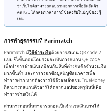
ว่าเว็บไซต์สามารถสอบถามเอกสารเพื่อยืนยันตัว
ตน KYC ได้ตลอดเวลาหากมีข้อสงสัยในบัญชีของผู้
เล่น
การทำธุรกรรมที่ Parimatch
Parimatch มี
วิธีชำระเงิน
ด้วยการสแกน QR code 2
แบบ ซึ่งขั้นตอนโดยรวมจะเป็นการสแกน QR code
เพื่อทำการจ่ายเงินเหมือนกัน สิ่งที่ต่างกันคือจำนวนเงิน
ฝากขั้นต่ำ และการกรอกข้อมูลบัญชีธนาคารเพื่อ
ทำการฝาก หากต้องการใช้อีวอลเล็ทเช่น TrueMoney
ก็สามารถสแกนคิวอาร์โค้ดจากแอปของทรูมันนี่เพื่อ
ทำการจ่ายเงินได้
ส่วนการถอนนั้นสามารถถอนเป็นจำนวนเงินบาทได้