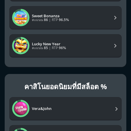
Sweet Bonanza
คะแนน
86
| RTP
96.5%
Lucky New Year
คะแนน
85
| RTP
96%
คาสิโนยอดนิยมที่มีสล็อต %
Vera&John