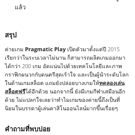
แล้ว
สรุป
ค่ายเกม
Pragmatic Play
เปิดตัวมาตั้งแต่ปี 2015
เรียกว่าในระบเวลาไม่นาน ก็สามารถผลิตเกมออกมา
ได้กว่า 200 เกม อัดแน่นไปด้วยเทคโนโลยีและภาพ
กราฟิกผนวกกับดนตรีสุดเร้าใจ และเป็นผู้นำระดับโลก
ในด้านเกมสล็อต แถมยังปล่อยบางเกมให้
ทดลองเล่น
สล็อตฟรี
ได้อีกด้วย นอกจากนี้ ยังมีเกมกีฬาเสมือนอีก
ด้วย ไม่แปลกใจเลยว่าทำไมเกมของค่ายนี้ถึงเป็นที่
นิยมในบรรดาผู้เล่นคาสิโนออนไลน์มากขึ้นเรื่อยๆ
คำถามที่พบบ่อย