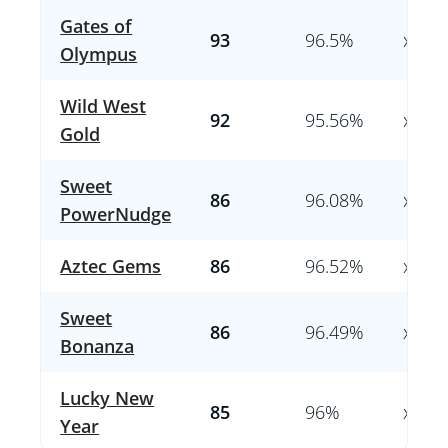
Gates of
93
96.5%
x500
Olympus
Wild West
92
95.56%
x100
Gold
Sweet
86
96.08%
x500
PowerNudge
Aztec Gems
86
96.52%
x375
Sweet
86
96.49%
x211
Bonanza
Lucky New
85
96%
x250
Year