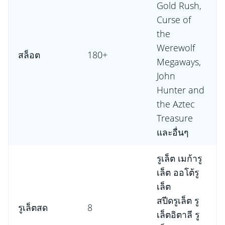
Gold Rush,
Curse of
the
Werewolf
สล็อต
180+
Megaways,
John
Hunter and
the Aztec
Treasure
และอื่นๆ
รูเล็ต เมก้ารู
เล็ต ออโต้รู
เล็ต
สปีดรูเล็ต รู
รูเล็ตสด
8
เล็ตอิตาลี รู