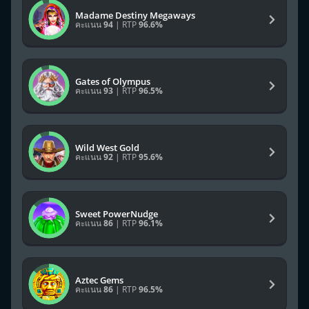
Madame Destiny Megaways
คะแนน
94
| RTP
96.6%
Gates of Olympus
คะแนน
93
| RTP
96.5%
Wild West Gold
คะแนน
92
| RTP
95.6%
Sweet PowerNudge
คะแนน
86
| RTP
96.1%
Aztec Gems
คะแนน
86
| RTP
96.5%