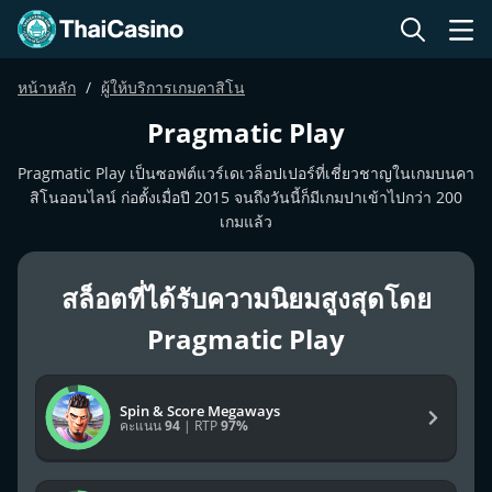
หน้าหลัก
ผู้ให้บริการเกมคาสิโน
Pragmatic Play
Pragmatic Play เป็นซอฟต์แวร์เดเวล็อปเปอร์ที่เชี่ยวชาญในเกมบนคา
สิโนออนไลน์ ก่อตั้งเมื่อปี 2015 จนถึงวันนี้ก็มีเกมปาเข้าไปกว่า 200
เกมแล้ว
สล็อตที่ได้รับความนิยมสูงสุดโดย
Pragmatic Play
Spin & Score Megaways
คะแนน
94
| RTP
97%