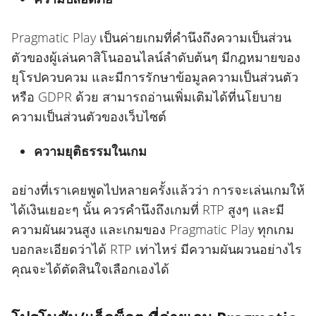
Pragmatic Play เป็นค่ายเกมที่คำนึงถึงความเป็นส่วน
ตัวของผู้เล่นคาสิโนออนไลน์ลำดับต้นๆ มีกฎหมายของ
ยุโรปควบควม และมีการรักษาข้อมูลความเป็นส่วนตัว
หรือ GDPR ด้วย สามารถอ่านเพิ่มเติมได้ที่นโยบาย
ความเป็นส่วนตัวของเว็บไซต์
ความยุติธรรมในเกม
อย่างที่เราเคยพูดไปหลายครั้งแล้วว่า การจะเล่นเกมให้
ได้เงินเยอะๆ นั้น ควรคำนึงถึงเกมที่ RTP สูงๆ และมี
ความผันผวนสูง และเกมของ Pragmatic Play ทุกเกม
บอกละเอียดว่าได้ RTP เท่าไหร่ มีความผันผวนอย่างไร
คุณจะได้ตัดสินใจเลือกเองได้