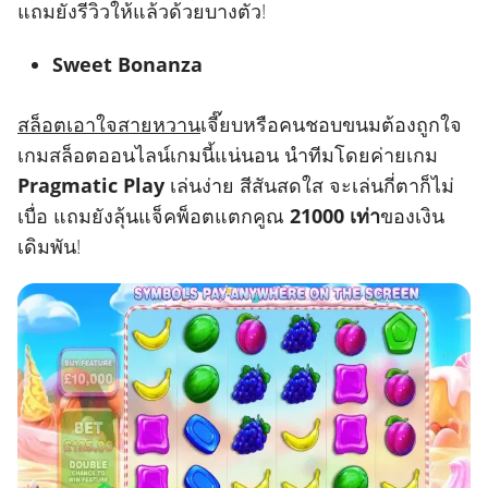
แถมยังรีวิวให้แล้วด้วยบางตัว!
Sweet Bonanza
สล็อตเอาใจสายหวาน
เจี๊ยบหรือคนชอบขนมต้องถูกใจ
เกมสล็อตออนไลน์เกมนี้แน่นอน นำทีมโดยค่ายเกม
Pragmatic Play
เล่นง่าย สีสันสดใส จะเล่นกี่ตาก็ไม่
เบื่อ แถมยังลุ้นแจ็คพ็อตแตกคูณ
21000 เท่า
ของเงิน
เดิมพัน!