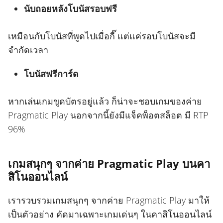
นับถอยหลังโบนัสรอบฟรี
เหมือนกับโบนัสที่พูดไปเมื่อกี๊ แต่แค่รอบโบนัสจะมี
จำกัดเวลา
โบนัสฟรีการ์ด
หากเล่นเกมขูดบัตรอยู่แล้ว ก็น่าจะชอบเกมของค่าย
Pragmatic Play นอกจากนี้ยังมีแจ็คพ็อตสล็อต มี RTP
96%
เกมสนุกๆ จากค่าย Pragmatic Play บนคา
สิโนออนไลน์
เรารวบรวมเกมสนุกๆ จากค่าย Pragmatic Play มาให้
เป็นตัวอย่าง คัดมาเฉพาะเกมเด่นๆ ในคาสิโนออนไลน์