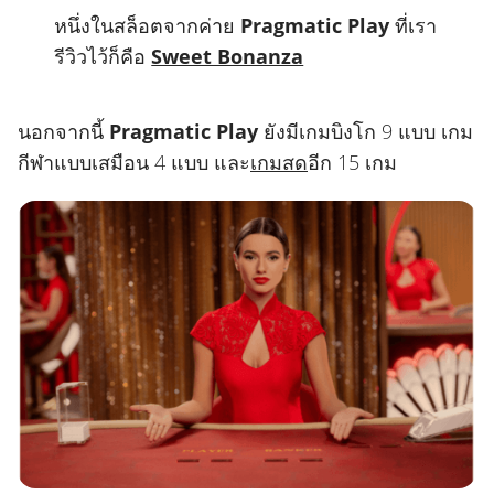
หนึ่งในสล็อตจากค่าย
Pragmatic Play
ที่เรา
รีวิวไว้ก็คือ
Sweet Bonanza
นอกจากนี้
Pragmatic Play
ยังมีเกมบิงโก 9 แบบ เกม
กีฬาแบบเสมือน 4 แบบ และ
เกมสด
อีก 15 เกม