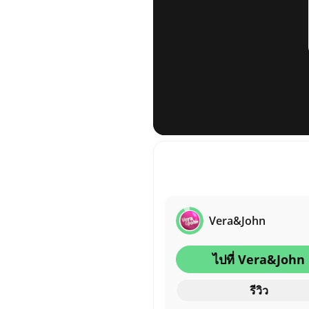
Vera&John
ไปที่ Vera&John
รีวิว