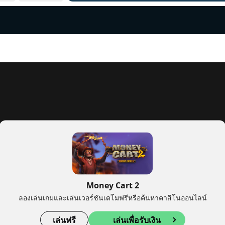
Money Cart 2
ลองเล่นเกมและเล่นเวอร์ชันเดโมฟรีหรือค้นหาคาสิโนออนไลน์
เล่นฟรี
เล่นเพื่อรับเงิน