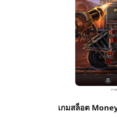
ภาพต
เกมสล็อต Money