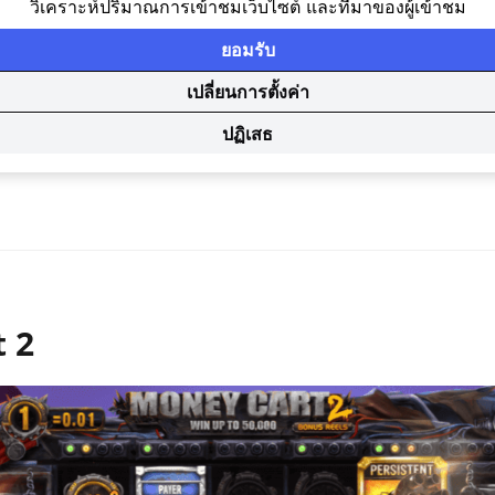
วิเคราะห์ปริมาณการเข้าชมเว็บไซต์ และที่มาของผู้เข้าชม
ช่องทางการจ่ายเงิน
20
ยอมรับ
ส่วนแบ่งสูงสุด
เปลี่ยนการตั้งค่า
200
ปฏิเสธ
ส่วนแบ่งขั้นต่ำ
0.1
t 2