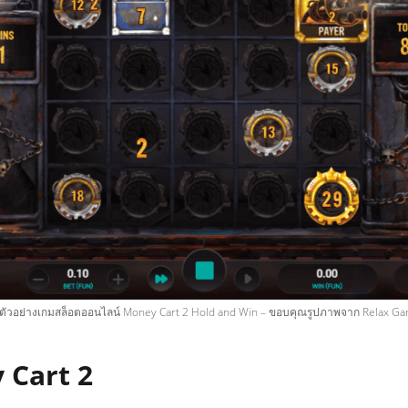
ัวอย่างเกมสล็อตออนไลน์ Money Cart 2 Hold and Win – ขอบคุณรูปภาพจาก Relax G
 Cart 2