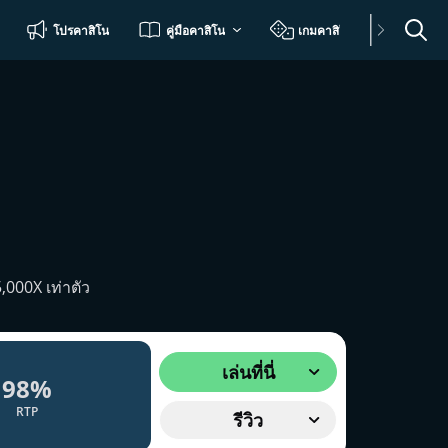
โปรคาสิโน
คู่มือคาสิโน
เกมคาสิโน
000X เท่าตัว
เล่นที่นี่
98%
RTP
รีวิว