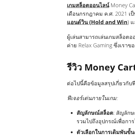
เกมสล็อตออนไลน์
Money Car
เดือนกรกฎาคม ค.ศ. 2021 เป็
แอนด์วิน (Hold and Win
) แ
ผู้เล่นสามารถเล่นเกมสล็อตอ
ค่าย Relax Gaming ซึ่งเรา
รีวิว Money Car
ต่อไปนี้คือข้อมูลสรุปเกี่ยวก
ฟีเจอร์เด่นภายในเกม:
สัญลักษณ์สล็อต
: สัญลัก
รวมไปถึงอุปกรณ์เพื่อกา
ตัวเลือกในการเดิมพันขั้น