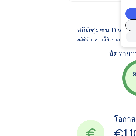
สถิติชุมชน Divine
สถิติข้างล่างนี้อิงจากการบั
อัตราการ
9
โอกาส
€1,