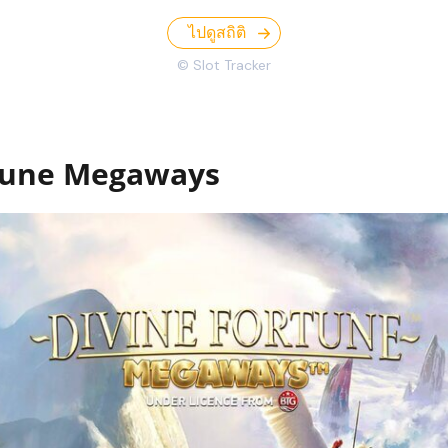
ไปดูสถิติ
© Slot Tracker
ortune Megaways