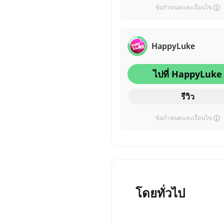
ข้อกำหนดและเงื่อนไข
HappyLuke
ไปที่ HappyLuke
รีวิว
ข้อกำหนดและเงื่อนไข
โดยทั่วไป