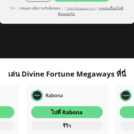
18+ | เล่นอย่างมีความรับผิดชอบ ||
Gambleaware.org
|
กฏและเงื่อนไขที่
ต้องยอมรับ
เล่น Divine Fortune Megaways ที่นี่
Rabona
ไปที่ Rabona
รีวิว