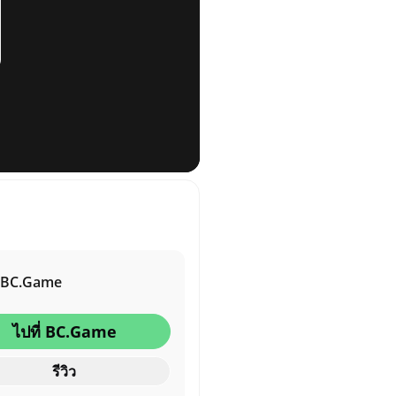
BC.Game
ไปที่ BC.Game
รีวิว