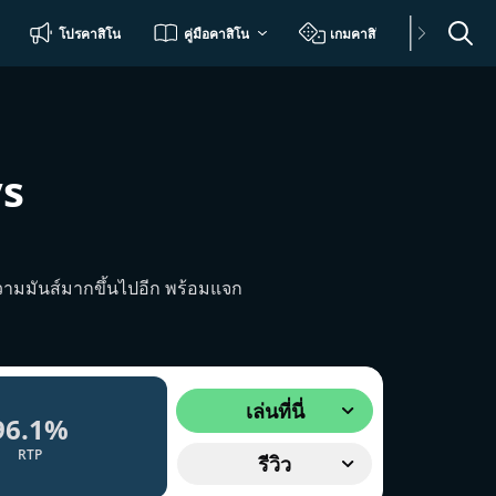
โปรคาสิโน
คู่มือคาสิโน
เกมคาสิโน
ys
วามมันส์มากขึ้นไปอีก พร้อมแจก
เล่นที่นี่
96.1%
RTP
รีวิว