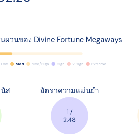
ันผวนของ Divine Fortune Megaways
Low
Med
Med/High
High
V High
Extreme
นัส
อัตราความแม่นยำ
1 /
2.48