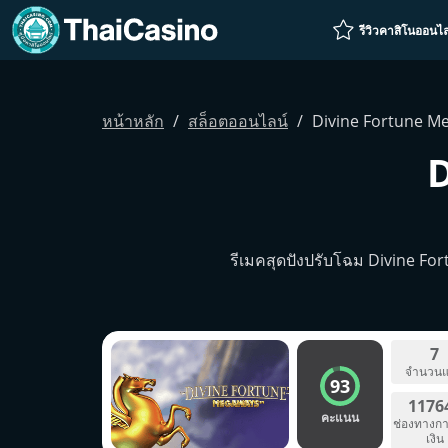
รีวิวคาสิโนออนไล
หน้าหลัก
สล็อตออนไลน์
Divine Fortune M
D
รีเมคสุดปังปรับโฉม Divine Fo
7
จำนวน
93
1176
คะแนน
ช่องทางกา
เงิน