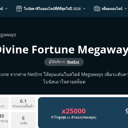
น์
โบนัสคาสิโนออนไลน์ที่ดีที่สุดในปี 2026
สล็อตออนไลน์
egaways
ivine Fortune Megawa
ผู้ให้บริการ :
NetEnt
rtune จากค่าย NetEnt ให้คุณเล่นในสไตล์ Megaways เพิ่มระดับค
โบนัสเอาใจสายสล็อต
0.1
แถว
ส่วนแบ่งขั้นต่ำ
x25000
49
กำไรสูงสุด (x ส่วนแบ่งของคุณ)
6
รจ่าย
วงล้อ