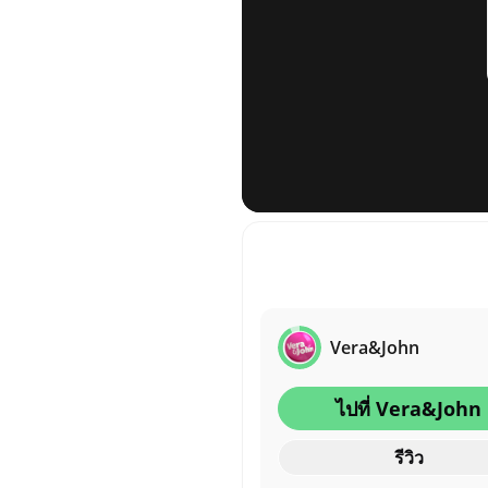
Vera&John
ไปที่ Vera&John
รีวิว