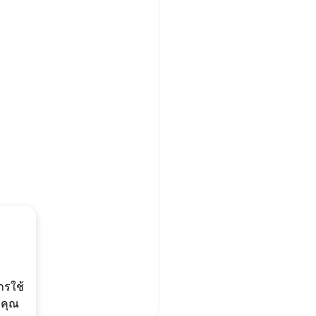
ารใช้
งคุณ