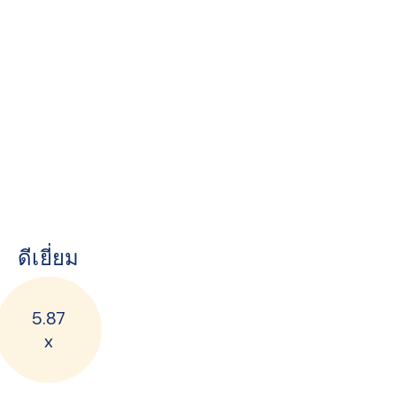
ดีเยี่ยม
5.87
x