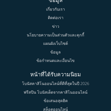
เกี่ยวกับเรา
ติดต่อเรา
ข่าว
นโยบายความเป็นส่วนตัวและคุกกี้
แผนผังเว็บไซต์
ข้อมูล
ข้อกำหนดและเงื่อนไข
หน้าที่ได้รับความนิยม
โบนัสคาสิโนออนไลน์ที่ดีที่สุดในปี 2026
ฟรีสปิน โบนัสเด็ดจากคาสิโนออนไลน์
ข้อเสนอสุดฮิต
สล็อตออนไลน์