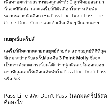
เพื่อทายผลว่าผลรวมของลูกเต๋าทั้ง 2 ลูกที่ทอยออกมา
นั้นจะมีกี่แต้ม และแคร็ปส์มีตัวเลือกในการเดิมพัน
หลากหลายตัวเลือก เช่น Pass Line, Don’t Pass Line,
Come, Don’t Come และตัวเลือกอื่น ๆ อีกมากมาย
กลยุทธ์แคร็ปส์
แคร็ปส์มีหลากหลายกลยุทธ์
ด้วยกัน แต่กลยุทธ์ที่ดีที่สุด
ที่เหมาะสำหรับแคร็ปส์สดคือ
3 Point Molly
ซึ่งจะ
เป็นการสังเกตการณ์บนโต๊ะว่ากลุ่มตัวเลขใดออกบ่อย
มากที่สุดและให้เลือกเดิมพันใน Pass Line, Don’t Pass
หรือ 6/8
Pass Line และ Don’t Pass ในเกมแคร็ปส์สด
คืออะไร