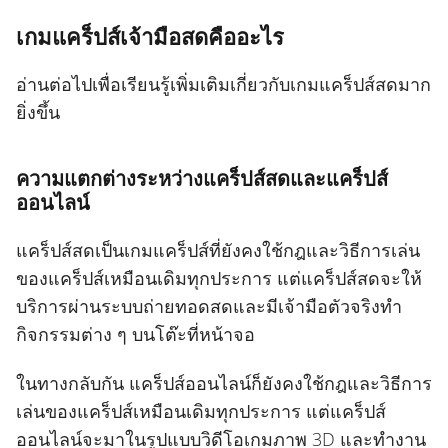
เกมแคร็ปส์เจ้ามือสดคืออะไร
อ่านต่อไปเพื่อเรียนรู้เพิ่มเติมเกี่ยวกับเกมแคร็ปส์สดมาก
ยิ่งขึ้น
ความแตกต่างระหว่างแคร็ปส์สดและแคร็ปส์
ออนไลน์
แคร็ปส์สดเป็นเกมแคร็ปส์ที่ยังคงใช้กฎและวิธีการเล่น
ของแคร็ปส์เหมือนเดิมทุกประการ แต่แคร็ปส์สดจะให้
บริการผ่านระบบถ่ายทอดสดและมีเจ้ามือตัวจริงทำ
กิจกรรมต่าง ๆ บนโต๊ะที่หน้าจอ
ในทางกลับกัน แคร็ปส์ออนไลน์ก็ยังคงใช้กฎและวิธีการ
เล่นของแคร็ปส์เหมือนเดิมทุกประการ แต่แคร็ปส์
ออนไลน์จะมาในรูปแบบวิดีโอเกมภาพ 3D และทำงาน