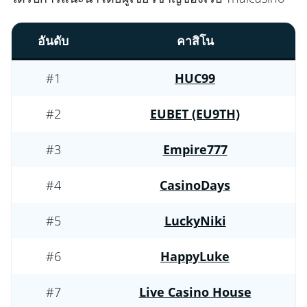
อันดับ
คาสิโน
#1
HUC99
#2
EUBET (EU9TH)
#3
Empire777
#4
CasinoDays
#5
LuckyNiki
#6
HappyLuke
#7
Live Casino House