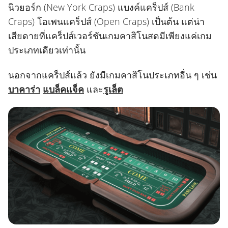
นิวยอร์ก (New York Craps) แบงค์แคร็ปส์ (Bank
Craps) โอเพนแคร็ปส์ (Open Craps) เป็นต้น แต่น่า
เสียดายที่แคร็ปส์เวอร์ชันเกมคาสิโนสดมีเพียงแค่เกม
ประเภทเดียวเท่านั้น
นอกจากแคร็ปส์แล้ว ยังมีเกมคาสิโนประเภทอื่น ๆ เช่น
บาคาร่า
แบล็คแจ็ค
และ
รูเล็ต