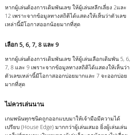
หากผู้เล่นต้องการเดิมพันเลข ให้ผู้เล่นหลีกเลี่ยง 2และ
12 เพราะจากข้อมูลทางสถิติได้แสดงให้เห็นว่าตัวเลข
เหล่านี้มีโอกาสออกน้อยมากที่สุด
เลือก 5, 6, 7, 8 และ 9
หากผู้เล่นต้องการเดิมพันเลข ให้ผู้เล่นเลือกเดิมพัน 5, 6,
7, 8 และ 9 เพราะจากข้อมูลทางสถิติได้แสดงให้เห็นว่า
ตัวเลขเหล่านี้มีโอกาสออกบ่อยมากและ 7 จะออกบ่อย
มากที่สุด
ไม่ควรเล่นนาน
เกมพนันทุกชนิดถูกออกแบบมาให้เจ้ามือมีความได้
เปรียบ (House Edge) มากกว่าผู้เล่นเสมอ ยิ่งผู้เล่นเล่น