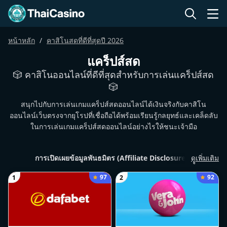
หน้าหลัก
คาสิโนสดที่ดีที่สุดปี 2026
แคร็ปส์สด
🎲 คาสิโนออนไลน์ที่ดีที่สุดสำหรับการเล่นแคร็ปส์สด
🎲
สนุกไปกับการเล่นเกมแคร็ปส์สดออนไลน์ได้เงินจริงกับคาสิโน
ออนไลน์เว็บตรงจากยุโรปที่เชื่อถือได้พร้อมเรียนรู้กลยุทธ์และเคล็ดลับ
ในการเล่นเกมแคร็ปส์สดออนไลน์อย่างไรให้ชนะเจ้ามือ
การเปิดเผยข้อมูลพันธมิตร (Affiliate Disclosure)
ที่
ดููเพิ่มเติม
https://www.thaicasino.com/ เราตั้งใจคัดสรรข้อเสนอจากคาสิโน
97
92
1
2
ออนไลน์ที่ตอบโจทย์ของผู้เล่นแต่ละคนอย่างดีที่สุด บางลิงก์บน
เว็บไซต์ของเราเป็นลิงก์พันธมิตร (Affiliate Links) ซึ่งหมายความว่าถ้า
คุณคลิกและฝากเงินผ่านลิงก์เหล่านั้น ทาง
https://www.thaicasino.com/ อาจได้รับค่าคอมมิชชั่น แต่จะไม่มีค่า
ใช้จ่ายใด ๆ เพิ่มเติมสำหรับคุณ