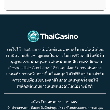
วางใจให้ ThaiCasino เป็นไกด์แนะนำคาสิโนออนไลน์ได้เลย
เรามีความเชี่ยวชาญและเป็นกลางในการรีวิวคาสิโนที่มีใบ
อนุญาต เราสนับสนุนการเล่นพนันแบบมีความรับผิดชอบ
(Responsible Gambling: 18+) และส่งเสริมการเล่นอย่าง
ปลอดภัย การพนันควรเป็นเรื่องสนุก ไม่ใช่วิธีหาเงิน อย่าลืม
ตรวจสอบเงื่อนไขของคาสิโนก่อนเล่นทุกครั้ง ขอให้
เพลิดเพลินกับการเล่นพนันออนไลน์อย่างมีสติ!
สมัครรับจดหมายข่าวของเรา
รับข่าวสารและข้อมูลเชิงลึกล่าสุดส่งตรงถึงกล่องจดหมายของคุณ