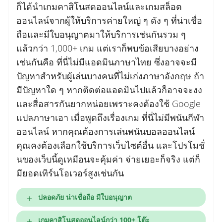
ก็ได้นำเกมคาสิโนสดออนไลน์และเกมสล็อต
ออนไลน์จากผู้ให้บริการค่ายใหญ่ ๆ ดัง ๆ ที่น่าเชื่อ
ถือและมีใบอนุญาตมาให้บริการเช่นกันรวม ๆ
แล้วกว่า 1,000+ เกม แต่เราก็พบข้อเสียบางอย่าง
เช่นกันคือ ที่นี่ไม่มีแอดมินภาษาไทย ซึ่งอาจจะมี
ปัญหาสำหรับผู้เล่นบางคนที่ไม่เก่งภาษาอังกฤษ ถ้า
มีปัญหาใด ๆ หากติดต่อแอดมินไปแล้วก็อาจจะงง
และสื่อสารกันยากหน่อยเพราะคงต้องใช้ Google
แปลภาษาเอา เมื่อพูดถึงเรื่องเกม ที่นี่ไม่มีพนันกีฬา
ออนไลน์ หากคุณต้องการเล่นพนันบอลออนไลน์
คุณคงต้องเลือกใช้บริการเว็บไซต์อื่น และโปรโมชั่
นของเว็บนี้ดูเหมือนจะคุ้มค่า จ่ายเยอะก็จริง แต่ก็
มียอดเทิร์นโอเวอร์สูงเช่นกัน
ปลอดภัย น่าเชื่อถือ มีใบอนุญาต
เกมคาสิโนสดออนไลน์กว่า 100+ โต๊ะ