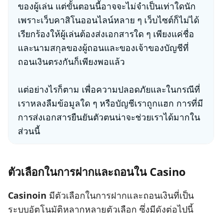
ของผู้เล่น แต่ขั้นตอนนี้อาจจะไม่จำเป็นเท่าใดนัก
เพราะเว็บคาสิโนออนไลน์หลาย ๆ เว็บไซต์ก็ไม่ได้
เรียกร้องให้ผู้เล่นต้องส่งเอกสารใด ๆ เพียงแค่ชื่อ
และนามสกุลของผู้ถอนและของเจ้าของบัญชีที่
ถอนเงินตรงกันก็เพียงพอแล้ว
แต่อย่างไรก็ตาม เพื่อความปลอดภัยและในกรณีที่
เราหลงลืมข้อมูลใด ๆ หรือบัญชีเราถูกแฮก การที่มี
การส่งเอกสารยืนยันตัวตนน่าจะช่วยเราได้มากใน
ส่วนนี้
ตัวเลือกในการฝากและถอนใน Casino
Casinoin
มีตัวเลือกในการฝากและถอนเงินที่เป็น
ระบบอัตโนมัติหลากหลายตัวเลือก ซึ่งมีดังต่อไปนี้