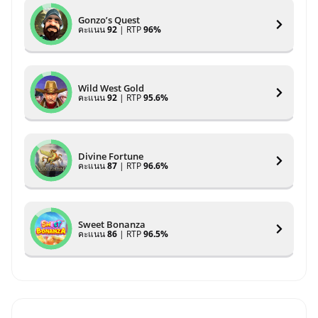
Gonzo’s Quest
คะแนน
92
| RTP
96%
Wild West Gold
คะแนน
92
| RTP
95.6%
Divine Fortune
คะแนน
87
| RTP
96.6%
Sweet Bonanza
คะแนน
86
| RTP
96.5%