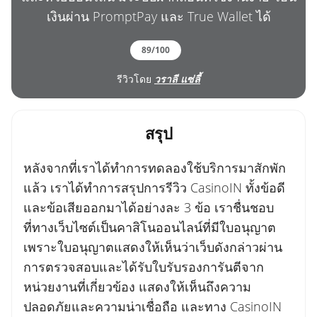
เงินผ่าน PromptPay และ True Wallet ได้
89/100
รีวิวโดย
วราลี แซ่ลี้
สรุป
หลังจากที่เราได้ทำการทดลองใช้บริการมาสักพัก
แล้ว เราได้ทำการสรุปการรีวิว CasinoIN ทั้งข้อดี
และข้อเสียออกมาได้อย่างละ 3 ข้อ เราชื่นชอบ
ที่ทางเว็บไซต์เป็นคาสิโนออนไลน์ที่มีใบอนุญาต
เพราะใบอนุญาตแสดงให้เห็นว่าเว็บดังกล่าวผ่าน
การตรวจสอบและได้รับใบรับรองการันตีจาก
หน่วยงานที่เกี่ยวข้อง แสดงให้เห็นถึงความ
ปลอดภัยและความน่าเชื่อถือ และทาง CasinoIN