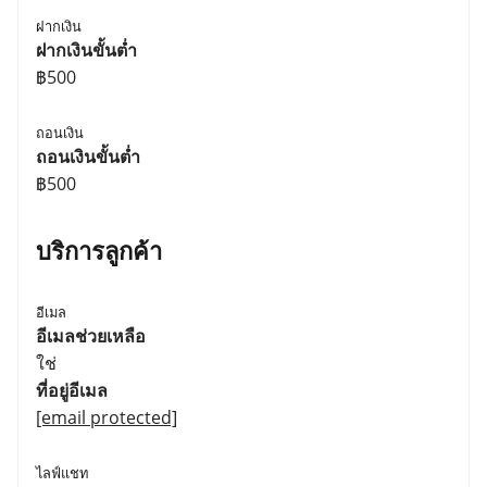
ฝากเงิน
ฝากเงินขั้นต่ำ
฿500
ถอนเงิน
ถอนเงินขั้นต่ำ
฿500
บริการลูกค้า
อีเมล
อีเมลช่วยเหลือ
ใช่
ที่อยู่อีเมล
[email protected]
ไลฟ์แชท