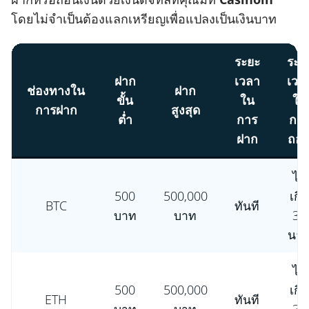
โดยไม่จำเป็นต้องแลกเหรียญเพื่อแปลงเป็นเงินบาท
ระยะ
ระย
ฝาก
เวลา
เวล
ช่องทางใน
ฝาก
ขั้น
ใน
ใน
การฝาก
สูงสุด
ต่ำ
การ
กา
ฝาก
ถอ
ไม่
500
500,000
เกิ
BTC
ทันที
บาท
บาท
30
นาท
ไม่
500
500,000
เกิ
ETH
ทันที
บาท
บาท
30