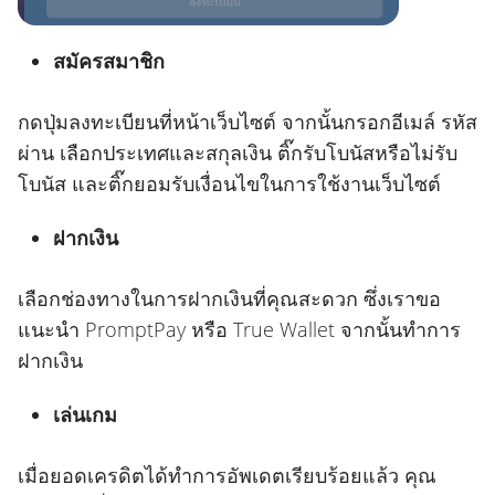
สมัครสมาชิก
กดปุ่มลงทะเบียนที่หน้าเว็บไซต์ จากนั้นกรอกอีเมล์ รหัส
ผ่าน เลือกประเทศและสกุลเงิน ติ๊กรับโบนัสหรือไม่รับ
โบนัส และติ๊กยอมรับเงื่อนไขในการใช้งานเว็บไซต์
ฝากเงิน
เลือกช่องทางในการฝากเงินที่คุณสะดวก ซึ่งเราขอ
แนะนำ PromptPay หรือ True Wallet จากนั้นทำการ
ฝากเงิน
เล่นเกม
เมื่อยอดเครดิตได้ทำการอัพเดตเรียบร้อยแล้ว คุณ