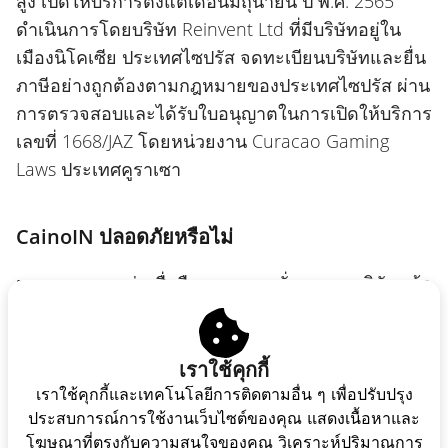
สูง เปิดให้บริการตั้งแต่เดือนมิถุนายน ปี พ.ศ. 2565
ดำเนินการโดยบริษัท Reinvent Ltd ที่มีบริษัทอยู่ใน
เมืองนิโคเซีย ประเทศไซปรัส จดทะเบียนบริษัทและยื่น
ภาษีอย่างถูกต้องตามกฎหมายของประเทศไซปรัส ผ่าน
การตรวจสอบและได้รับใบอนุญาตในการเปิดให้บริการ
เลขที่ 1668/JAZ โดยหน่วยงาน Curacao Gaming
Laws ประเทศคูราเซา
CainoIN ปลอดภัยหรือไม่
นอกจากความน่าเชื่อถือและความมั่นคงของบริษัทแล้ว
Casinoin
ยังมีความปลอดภัยและมีจรรยาบรรณ ซึ่ง
คุณสามารถสนุกสนานและเพลิดเพลินไปกับการเล่น
เกมบนเว็บไซต์คาสิโนออนไลน์แห่งนี้ได้อย่างสบายใจ
เราใช้คุกกี้
เราใช้คุกกี้และเทคโนโลยีการติดตามอื่น ๆ เพื่อปรับปรุง
ปลอดภัยอย่างไร:
ประสบการณ์การใช้งานเว็บไซต์ของคุณ แสดงเนื้อหาและ
โฆษณาที่ตรงกับความสนใจของคุณ วิเคราะห์ปริมาณการ