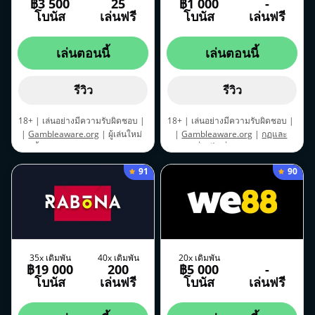
฿3 500
25
฿1 000
-
โบนัส
เล่นฟรี
โบนัส
เล่นฟรี
เล่นตอนนี้
เล่นตอนนี้
รีวิว
รีวิว
18+ | เล่นอย่างมีความรับผิดชอบ |
18+ | เล่นอย่างมีความรับผิดชอบ |
|
Gambleaware.org
| ผู้เล่นใหม่
|
Gambleaware.org
|
กฏและ
เท่านั้น | 100% ตรงกับ 3,500 บาท
เงื่อนไขที่ต้องยอมรับ
| ฝากขั้นต่ำ 300 บาท | การเดิมพัน
91
90
10 เท่า. |
กฏและเงื่อนไขที่ต้อง
ยอมรับ
35x เดิมพัน
40x เดิมพัน
20x เดิมพัน
฿19 000
200
฿5 000
-
โบนัส
เล่นฟรี
โบนัส
เล่นฟรี