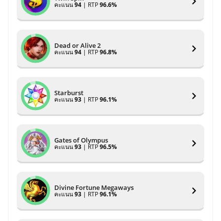
คะแนน
94
| RTP
96.6%
Dead or Alive 2
คะแนน
94
| RTP
96.8%
Starburst
คะแนน
93
| RTP
96.1%
Gates of Olympus
คะแนน
93
| RTP
96.5%
Divine Fortune Megaways
คะแนน
93
| RTP
96.1%