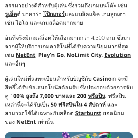
สรรมาอย่างดีสำหรับผู้เล่น ซึ่งรวมถึงเกมบนโต๊ะ เช่น
รูเล็ต
ต์ บาคาร่า
โป๊กเกอร์
และแบล็คแจ็ค เกมลูกเต๋า
เช่น ไฮโล และเกมสล็อตมากมาย
อันที่จริงมีเกมสล็อตให้เลือกมากกว่า 4,300 เกม ซึ่งมา
จากผู้ให้บริการเกมคาสิโนที่ได้รับความนิยมมากที่สุด
เช่น
NetEnt
,
Play’n Go
,
NoLimit City
,
Evolution
และอื่นๆ
ผู้เล่นใหม่ที่ลงทะเบียนสำหรับบัญชีกับ
Casino
in จะมี
สิทธิ์ได้รับข้อเสนอโบนัสต้อนรับ ซึ่งประกอบด้วยการจับ
คู่ 1
00% สูงถึง 7,000 บาทและ 200
ฟรีสปิน
! ฟรีสปิน
เหล่านี้จะได้รับเป็น
50 ฟรีสปินใน 4 สัปดาห์
และ
สามารถใช้ได้เฉพาะกับสล็อต
Starburst
ยอดนิยม
ของ
NetEnt
เท่านั้น