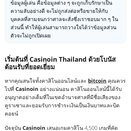
ข้อมูลผู้เล่น คือข้อมูลต่าง ๆ จะถูกเก็บรักษาเป็น
ความลับอย่างดี จะไม่ถูกส่งต่อหรือขายให้กับ
บุคคลที่สามจนกว่าศาลจะสั่งซึ่งเราชอบมาก ๆ ใน
ส่วนนี้ ทำให้ผู้เล่นสามารถวางใจได้ว่าข้อมูลส่วน
ตัวจะไม่ถูกเปิดเผย
เริ่มต้นที่ Casinoin Thailand ด้วยโบนัส
ต้อนรับที่ยอดเยี่ยม
หากคุณสนใจทั้งคาสิโนออนไลน์และ
bitcoin
คุณควร
ไปที่
Casinoin
อย่างแน่นอน คาสิโนออนไลน์นี้ได้รับ
อนุญาตอย่างเต็มที่ในเขตอำนาจศาลที่มีชื่อเสียงของ
คูราเซาและยอมรับการชำระเงินเป็นเงินบาทและบิต
คอยน์
ปัจจุบัน
Casinoin
เสนอเกมคาสิโน 4,500 เกมที่คัด