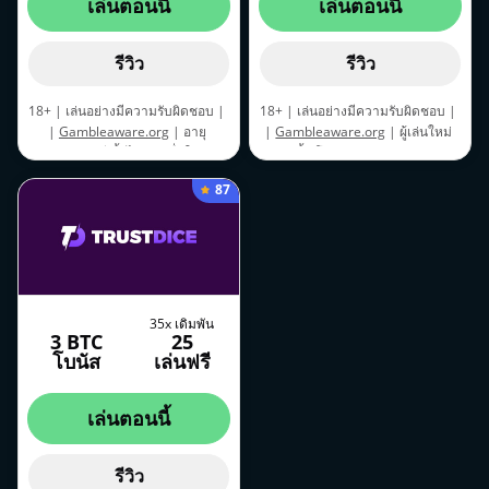
เล่นตอนนี้
เล่นตอนนี้
รีวิว
รีวิว
18+ | เล่นอย่างมีความรับผิดชอบ |
18+ | เล่นอย่างมีความรับผิดชอบ |
|
Gambleaware.org
| อายุ
|
Gambleaware.org
| ผู้เล่นใหม่
มากกว่า 18 ปีขึ้นไป และชื่อในการ
เท่านั้น โบนัสจับคู่ 100% สูงสุด
ฝากถอนต้องเป็นชื่อเดียวกับตอน
5,000 บาท เฉพาะเกมสล็อตเท่านั้น
87
สมัคร |
กฏและเงื่อนไขที่ต้องยอมรับ
ข้อกำหนดการเดิมพัน 20x โบนัสมี
ผลใช้ได้ตั้งแต่ 30 วันนับจากวันที่
ออก |
กฏและเงื่อนไขที่ต้องยอมรับ
35x เดิมพัน
3 BTC
25
โบนัส
เล่นฟรี
เล่นตอนนี้
รีวิว