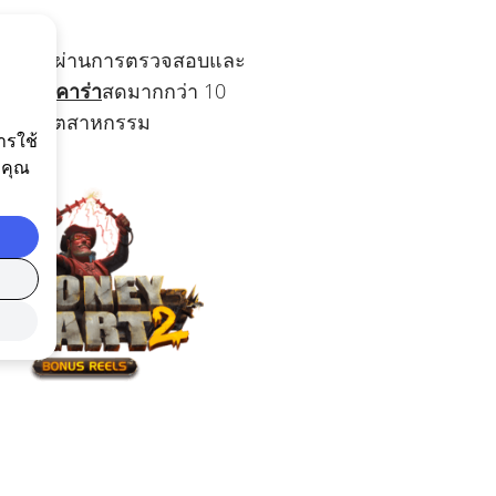
ค.ศ. 2021 ผ่านการตรวจสอบและ
รเกม
บาคาร่า
สดมากกว่า 10
ดเร็วในอุตสาหกรรม
ารใช้
งคุณ