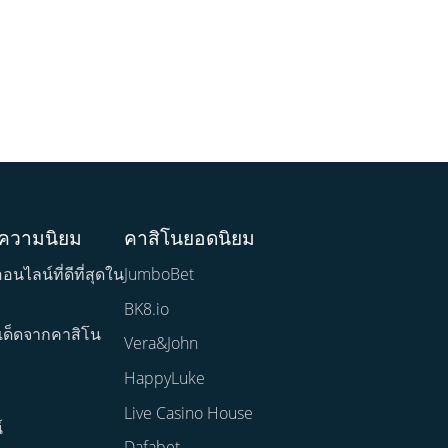
ับความนิยม
คาสิโนยอดนิยม
นไลน์ที่ดีที่สุดใน
JumboBet
BK8.io
สเด็ดจากคาสิโน
Vera&John
HappyLuke
Live Casino House
์
Dafabet