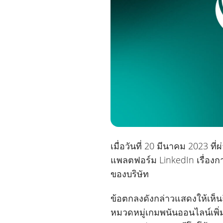
เมื่อวันที่ 20 มีนาคม 2023 ที
แพลตฟอร์ม LinkedIn เรื่องกา
ของบริษัท
ข้อตกลงดังกล่าวแสดงให้เห็
หมวดหมู่เกมพนันออนไลน์เพิ่มข