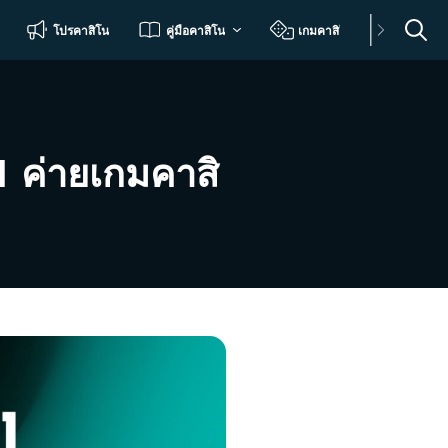
โปรคาสิโน
คู่มือคาสิโน
เกมคาสิโน
 ค่ายเกมคาสิ