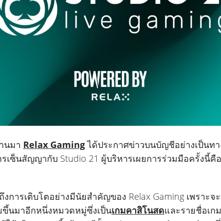
่ผ่านมา
Relax Gaming
ได้ประกาศข่าวบนบัญชีอย่างเป็นท
รเซ็นสัญญากับ Studio 21 ผู้บริหารเผยการร่วมมือครั้งนี้คื
นถึงการเติบโตอย่างมีนัยสำคัญของ Relax Gaming เพราะจะ
ึ้นมาอีกหนึ่งหมวดหมู่ซึ่งเป็น
เกมคาสิโนสด
และรายชื่อเก