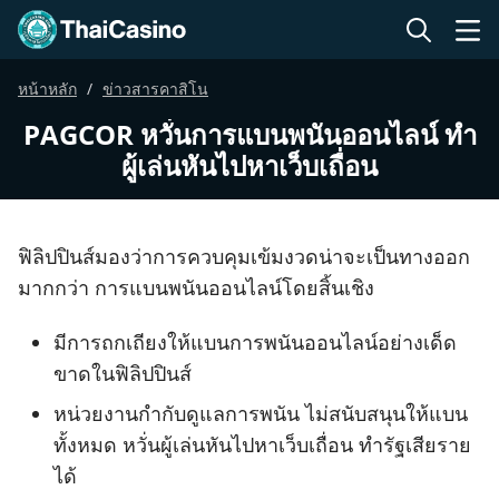
หน้าหลัก
ข่าวสารคาสิโน
PAGCOR หวั่นการแบนพนันออนไลน์ ทำ
ผู้เล่นหันไปหาเว็บเถื่อน
ฟิลิปปินส์มองว่าการควบคุมเข้มงวดน่าจะเป็นทางออก
มากกว่า การแบนพนันออนไลน์โดยสิ้นเชิง
มีการถกเถียงให้แบนการพนันออนไลน์อย่างเด็ด
ขาดในฟิลิปปินส์
หน่วยงานกำกับดูแลการพนัน ไม่สนับสนุนให้แบน
ทั้งหมด หวั่นผู้เล่นหันไปหาเว็บเถื่อน ทำรัฐเสียราย
ได้