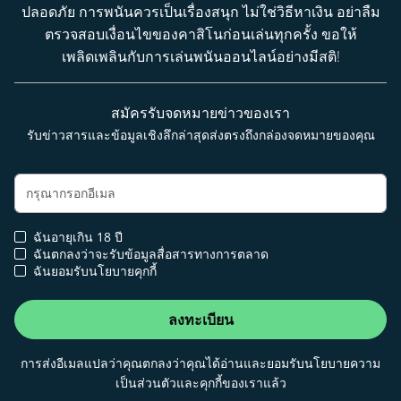
ปลอดภัย การพนันควรเป็นเรื่องสนุก ไม่ใช่วิธีหาเงิน อย่าลืม
ตรวจสอบเงื่อนไขของคาสิโนก่อนเล่นทุกครั้ง ขอให้
เพลิดเพลินกับการเล่นพนันออนไลน์อย่างมีสติ!
สมัครรับจดหมายข่าวของเรา
รับข่าวสารและข้อมูลเชิงลึกล่าสุดส่งตรงถึงกล่องจดหมายของคุณ
ฉันอายุเกิน 18 ปี
ฉันตกลงว่าจะรับข้อมูลสื่อสารทางการตลาด
ฉันยอมรับนโยบายคุกกี้
ลงทะเบียน
การส่งอีเมลแปลว่าคุณตกลงว่าคุณได้อ่านและยอมรับนโยบายความ
เป็นส่วนตัวและคุกกี้ของเราแล้ว