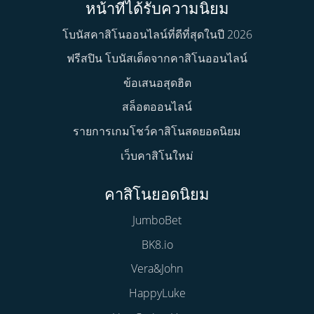
หน้าที่ได้รับความนิยม
โบนัสคาสิโนออนไลน์ที่ดีที่สุดในปี 2026
ฟรีสปิน โบนัสเด็ดจากคาสิโนออนไลน์
ข้อเสนอสุดฮิต
สล็อตออนไลน์
รายการเกมโชว์คาสิโนสดยอดนิยม
เว็บคาสิโนใหม่
คาสิโนยอดนิยม
JumboBet
BK8.io
Vera&John
HappyLuke