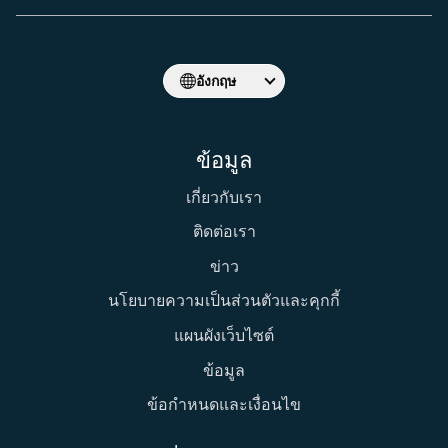
อังกฤษ
ข้อมูล
เกี่ยวกับเรา
ติดต่อเรา
ข่าว
นโยบายความเป็นส่วนตัวและคุกกี้
แผนผังเว็บไซต์
ข้อมูล
ข้อกำหนดและเงื่อนไข