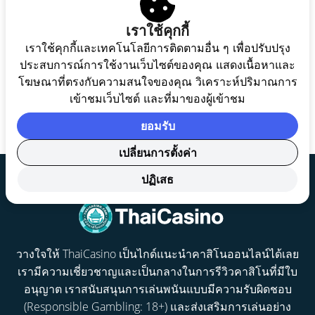
Njord Affiliates ทำให้วราลีเข้าใจปัญหาและความ
เราใช้คุกกี้
ต้องการของผู้เล่นอย่างถ่องแท้ อีกทั้งยังผ่านการอบรม
เบื้องต้นในด้านต่าง ๆ เช่น ข้อกำหนดการเล่นเกมอย่าง
เราใช้คุกกี้และเทคโนโลยีการติดตามอื่น ๆ เพื่อปรับปรุง
ประสบการณ์การใช้งานเว็บไซต์ของคุณ แสดงเนื้อหาและ
มีความรับผิดชอบของ MGA, มาตรการปกป้องข้อมูล
โฆษณาที่ตรงกับความสนใจของคุณ วิเคราะห์ปริมาณการ
รวมไปถึงการป้องกันการฟอกเงิน ปัจจุบันวราลีรีวิวคา
เข้าชมเว็บไซต์ และที่มาของผู้เข้าชม
สิโนออนไลน์และเกมคาสิโนต่าง ๆ
ยอมรับ
เปลี่ยนการตั้งค่า
ปฏิเสธ
วางใจให้ ThaiCasino เป็นไกด์แนะนำคาสิโนออนไลน์ได้เลย
เรามีความเชี่ยวชาญและเป็นกลางในการรีวิวคาสิโนที่มีใบ
อนุญาต เราสนับสนุนการเล่นพนันแบบมีความรับผิดชอบ
(Responsible Gambling: 18+) และส่งเสริมการเล่นอย่าง