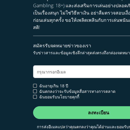
Gambling: 18+) และส่งเสริมการเล่นอย่างปลอด
เป็นเรื่องสนุก ไม่ใช่วิธีหาเงิน อย่าลืมตรวจสอบเ
ก่อนเล่นทุกครั้ง ขอให้เพลิดเพลินกับการเล่นพนั
สติ!
สมัครรับจดหมายข่าวของเรา
รับข่าวสารและข้อมูลเชิงลึกล่าสุดส่งตรงถึงกล่องจดห
ฉันอายุเกิน 18 ปี
ฉันตกลงว่าจะรับข้อมูลสื่อสารทางการตลาด
ฉันยอมรับนโยบายคุกกี้
ลงทะเบียน
การส่งอีเมลแปลว่าคุณตกลงว่าคุณได้อ่านและยอมรั