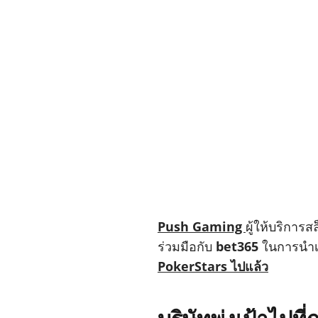
Push Gaming
ผู้ให้บริกา
ร่วมมือกับ
bet365
ในการนำเส
PokerStars ไปแล้ว