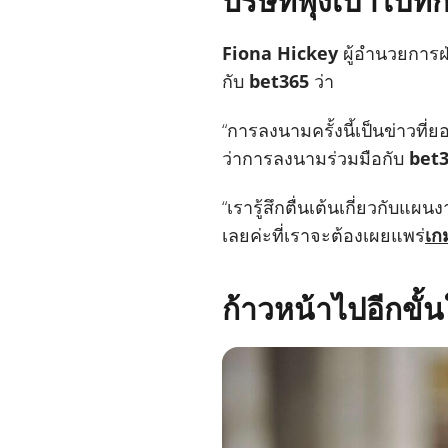
บริษัทพุ่งเป้าไปท
Fiona Hickey
ผู้อำนวยการ
กับ
bet365
ว่า
“การลงนามครั้งนี้เป็นข่าวท
ว่าการลงนามร่วมมือกับ
bet3
“เรารู้สึกตื่นเต้นเกี่ยวกับ
เลยค่ะที่เราจะต้องเผยแพร่
เก
ก้าวหน้าไปอีกขั้