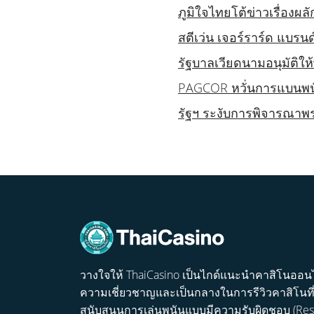
ภูมิใจไทยโต้ข่าวเรื่องผ
สตีเว่น เจอร์ราร์ด แบ
รัฐบาลเวียดนามอนุมัติให
PAGCOR หวั่นการแบนพนัน
รัฐฯ ระงับการพิจารณาพร
วางใจให้ ThaiCasino เป็นไกด์แนะนำคาสิโนออนไล
ความเชี่ยวชาญและเป็นกลางในการรีวิวคาสิโนที
สนับสนุนการเล่นพนันแบบมีความรับผิดชอบ (Res