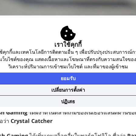
เห็นเกี่ยวกับความร่วมมือนี้ โดยบอกว่า
Push Gaming
นั้
ี่ทำให้มีการร่วมกันเป็นพาร์ตเนอร์เกิดขึ้น และกล่าวย้ำว่ากา
เราใช้คุกกี้
ช้คุกกี้และเทคโนโลยีการติดตามอื่น ๆ เพื่อปรับปรุงประสบการณ์ก
์สล็อตกับ
bet365
เป็นข้อตกลงล่าสุดหลังจากที่
LeoVega
เว็บไซต์ของคุณ แสดงเนื้อหาและโฆษณาที่ตรงกับความสนใจขอ
อนพฤษภาคมที่ผ่านมานี่เอง
วิเคราะห์ปริมาณการเข้าชมเว็บไซต์ และที่มาของผู้เข้าชม
ยอมรับ
ร์กับแบรนด์เกมในสหราชอาณาจักรเกิดขึ้นไม่นาน หลังจากได
ว่าเนื้อหาคอนเทนต์สล็อตของ
Push Gaming
นั้นได้ประกา
เปลี่ยนการตั้งค่า
นอย่างสมศักดิ์ศรี
ปฏิเสธ
sh Gaming
ได้ผงาดในตลาดเกมของเนเธอร์แลนด์ผ่านข้
่อว่า
Crystal Catcher
sh Gaming
ได้เพิ่มเกมสล็อตอื่นในพอร์ตโฟลิโอ ชื่อว่า
Ra