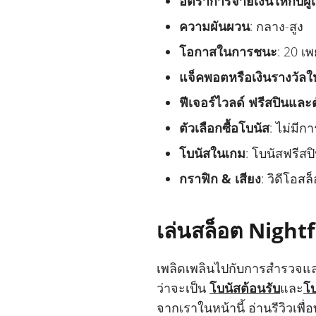
อัตราการจ่ายเงินให้กับผู้เ
ความผันผวน
: กลาง-สูง
โอกาสในการชนะ
: 20 เพ
แจ็คพอตหรือเงินรางวัลใ
ฟีเจอร์ไวลด์ ฟรีสปินและ
ตัวเลือกซื้อโบนัส
: ไม่มี
โบนัสในเกม
: โบนัสฟรีส
กราฟิก & เสียง
: วิดีโอส
เล่นสล็อต Nightfal
เพลิดเพลินไปกับการสำรวจแล
ว่าจะเป็น
โบนัสต้อนรับ
และ
โบ
จากเราในหน้านี้ อ่านรีวิวเพ