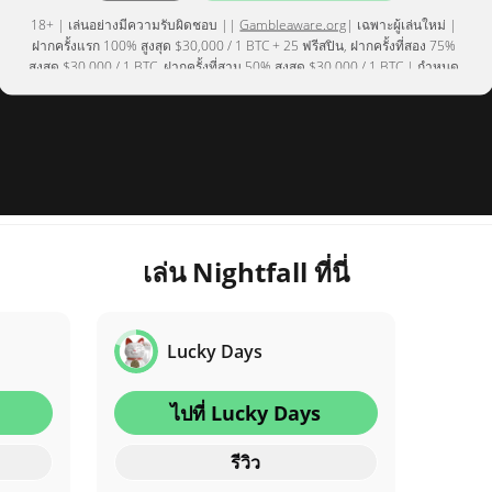
18+ | เล่นอย่างมีความรับผิดชอบ ||
Gambleaware.org
| เฉพาะผู้เล่นใหม่ |
ฝากครั้งแรก 100% สูงสุด $30,000 / 1 BTC + 25 ฟรีสปิน, ฝากครั้งที่สอง 75%
สูงสุด $30,000 / 1 BTC, ฝากครั้งที่สาม 50% สูงสุด $30,000 / 1 BTC | กำหนด
เงื่อนไขการพนัน 35 เท่า | ฝากขั้นต่ำ $10 / 0.0003 BTC.|
กฏและเงื่อนไขที่
ต้องยอมรับ
เล่น Nightfall ที่นี่
Lucky Days
ไปที่ Lucky Days
รีวิว