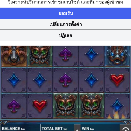
วิเคราะห์ปริมาณการเข้าชมเว็บไซต์ และที่มาของผู้เข้าชม
ซาตานและค้นหาสมบัติที่ซ่อนอยู่ที่มีมูลค่าสูงสุดถึง
20
เรารวบรวมมาให้!
ยอมรับ
เปลี่ยนการตั้งค่า
ปฏิเสธ