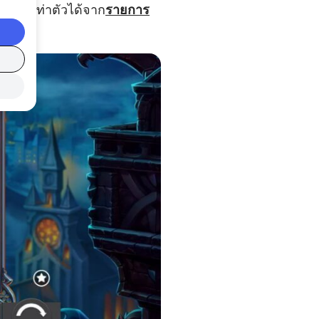
,000X
เท่าตัวได้จาก
รายการ