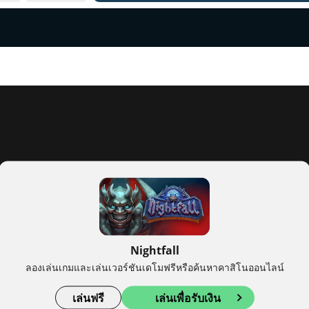
Nightfall
ลองเล่นเกมและเล่นเวอร์ชันเดโมฟรีหรือค้นหาคาสิโนออนไลน์
เล่นฟรี
เล่นเพื่อรับเงิน