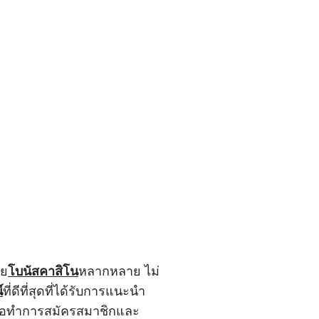
วย
โบนัสคาสิโน
หลากหลาย ไม่
์
ที่ดีที่สุดที่ได้รับการแนะนำ
ณเพื่อทำการสมัครสมาชิกและ