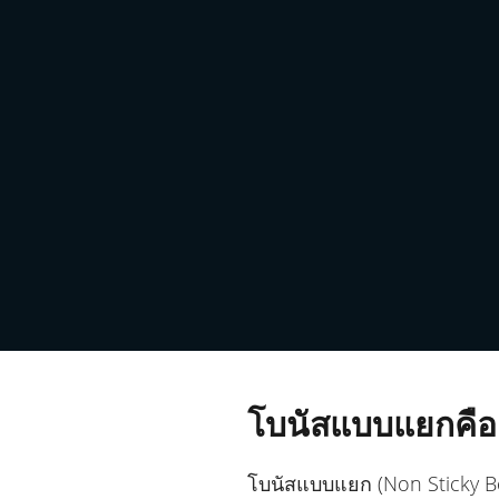
โบนัสแบบแยกคือ
โบนัสแบบแยก (Non Sticky Bo