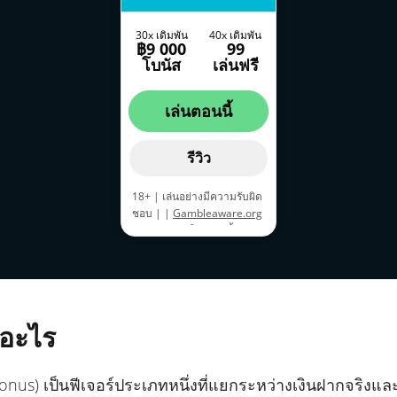
30x เดิมพัน
40x เดิมพัน
฿9 000
99
โบนัส
เล่นฟรี
เล่นตอนนี้
รีวิว
18+ | เล่นอย่างมีความรับผิด
ชอบ | |
Gambleaware.org
| 18+. ผู้เล่นใหม่เท่านั้น การ
ฝากครั้งที่ 1: 3000 บาท และ
ฟรีสปิน 33 ครั้ง: โบนัส 100%
สูงสุดถึง 3,000 บาท และฟรีส
ปิน 33 ครั้ง ใน Sweet
Bonanza (11 ครั้ง ต่อวันเป็น
อะไร
เวลา 3 วัน). 2: 3000 บาท และ
ฟรีสปิน 33 ครั้ง โบนัส 50%
สูงสุดถึง 3,000 บาท และฟรีส
nus) เป็นฟีเจอร์ประเภทหนึ่งที่แยกระหว่างเงินฝากจริงแล
ปิน 33 ครั้ง ใน Congo Cash