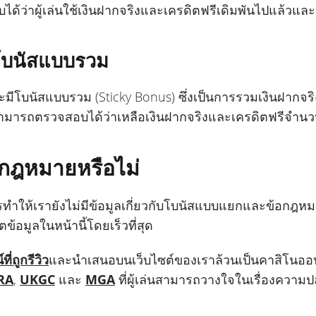
(11 ครั้ง ต่อวันเป็นเวลา 3 วัน).
ได้ว่าผู้เล่นใช้เงินฝากจริงและเครดิตฟรีเดิมพันไปแล้วแ
3: 3000 บาท และฟรีสปิน 33
ครั้ง โบนัส 100% สูงสุดถึง
3,000 บาท และฟรีสปิน 33
โบนัสแบบรวม
ครั้ง ใน Wild West Gold (11
ครั้ง ต่อวันเป็นเวลา 3 วัน).
BW: 30x. FS: 40x. |
กฏและ
ะมีโบนัสแบบรวม (Sticky Bonus) ซึ่งเป็นการรวมเงินฝากจริ
เงื่อนไขที่ต้องยอมรับ
ม่สามารถตรวจสอบได้ว่าเหลือเงินฝากจริงและเครดิตฟรีจำนว
กฎหมายหรือไม่
ทำให้เรายังไม่มีข้อมูลเกี่ยวกับโบนัสแบบแยกและข้อกฎหมาย
้อมูลในหน้านี้โดยเร็วที่สุด
่ถูกรีวิว
และนำเสนอบนเว็บไซต์ของเราล้วนเป็นคาสิโนออน
RA
,
UKGC
และ
MGA
ที่ผู้เล่นสามารถวางใจในเรื่องควา