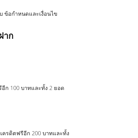
ับ ข้อกำหนดและเงื่อนไข
นฝาก
ฟรีอีก 100 บาทและทั้ง 2 ยอด
ับเครดิตฟรีอีก 200 บาทและทั้ง