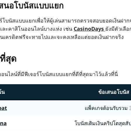
เสนอโบนัสแบบแยก
์โบนัสแบบแยกเพื่อให้ผู้เล่นสามารถตรวจสอบยอดเงินฝากจ
และคาสิโนออนไลน์บางแห่ง เช่น
CasinoDays
ยังมีตัวเลือ
นวนเครดิตฟรีจะหายไปและจะคงเหลือแต่ยอดเงินฝากจริง
ี่สุด
ลน์ที่มีฟีเจอร์โบนัสแบบแยกที่ดีที่สุดมาไว้แล้วที่นี่
โน
ข้อเสนอโบนัส
oat
แพ็คเกจต้อนรับรวม
na
โบนัสเติมเงินคริปโตสุดส