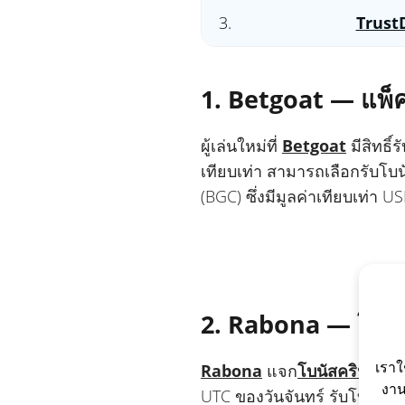
3.
Trust
1.
Betgoat —
แพ็
ผู้เล่นใหม่ที่
Betgoat
มีสิทธิ์ร
เทียบเท่า สามารถเลือกรับโบน
(BGC) ซึ่งมีมูลค่าเทียบเท่า 
2. Rabona — โบนัส
เราใ
Rabona
แจก
โบนัสคริปโต
สุ
งาน
UTC ของวันจันทร์ รับโบนัส 