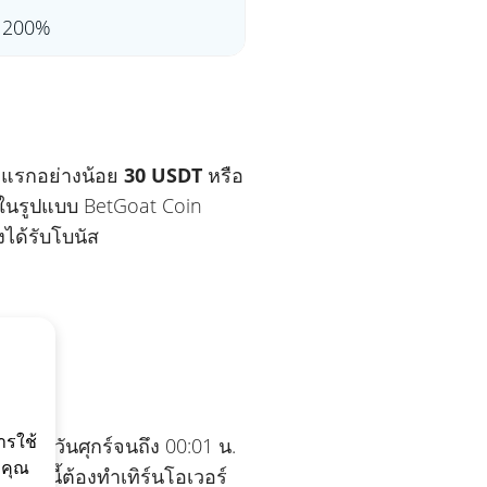
ก 200%
้งแรกอย่างน้อย
30 USDT
หรือ
ิตในรูปแบบ BetGoat Coin
งได้รับโบนัส
ารใช้
 น.ของวันศุกร์จนถึง 00:01 น.
งคุณ
 โบนัสนี้ต้องทำเทิร์นโอเวอร์