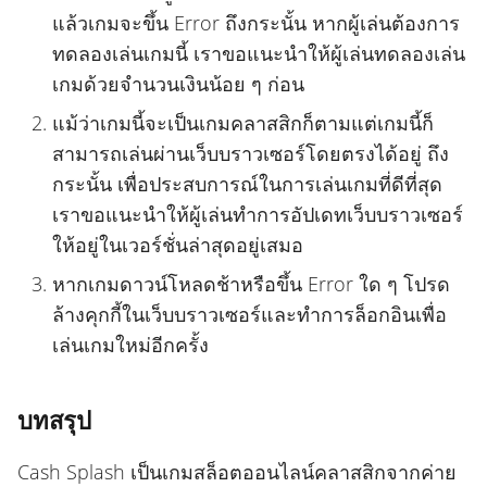
แล้วเกมจะขึ้น Error ถึงกระนั้น หากผู้เล่นต้องการ
ทดลองเล่นเกมนี้ เราขอแนะนำให้ผู้เล่นทดลองเล่น
เกมด้วยจำนวนเงินน้อย ๆ ก่อน
แม้ว่าเกมนี้จะเป็นเกมคลาสสิกก็ตามแต่เกมนี้ก็
สามารถเล่นผ่านเว็บบราวเซอร์โดยตรงได้อยู่ ถึง
กระนั้น เพื่อประสบการณ์ในการเล่นเกมที่ดีที่สุด
เราขอแนะนำให้ผู้เล่นทำการอัปเดทเว็บบราวเซอร์
ให้อยู่ในเวอร์ชั่นล่าสุดอยู่เสมอ
หากเกมดาวน์โหลดช้าหรือขึ้น Error ใด ๆ โปรด
ล้างคุกกี้ในเว็บบราวเซอร์และทำการล็อกอินเพื่อ
เล่นเกมใหม่อีกครั้ง
บทสรุป
Cash Splash เป็นเกมสล็อตออนไลน์คลาสสิกจากค่าย