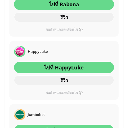
ไปที่ Rabona
รีวิว
ข้อกำหนดและเงื่อนไข
HappyLuke
ไปที่ HappyLuke
รีวิว
ข้อกำหนดและเงื่อนไข
Jumbobet