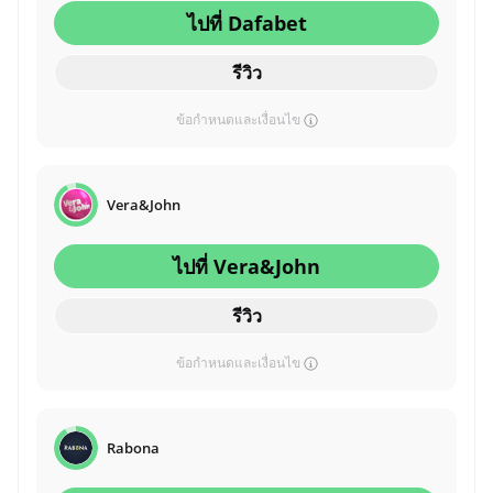
ไปที่ Dafabet
รีวิว
ข้อกำหนดและเงื่อนไข
Vera&John
ไปที่ Vera&John
รีวิว
ข้อกำหนดและเงื่อนไข
Rabona