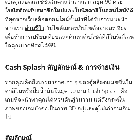
เป็นตู้สล็อตแมชชีนในคาสิโนลาสเวกัสยุค 90 ด้วย
โบนัสต้อนรับสมาชิกใหม่
และ
โบนัสคาสิโนออนไลน์
ที่ดี
ที่สุดจากเว็บสล็อตออนไลน์ชั้นนำที่ได้รับการแนะนำ
จากเรา
อ่านรีวิว
เว็บไซต์แต่ละเว็บไซต์อย่างละเอียด
เพื่อทำการเปรียบเทียบและค้นหาเว็บไซต์ที่มีโบนัสโดน
ใจคุณมากที่สุดได้ที่นี่
Cash Splash สัญลักษณ์ & การจ่ายเงิน
หากคุณคิดถึงบรรยากาศเก่า ๆ ของตู้สล็อตแมชชีนใน
คาสิโนหรือปั๊มน้ำมันในยุค 90 เกม Cash Splash คือ
เกมที่จะนำพาคุณได้หวนคืนสู่วันวาน แต่ถึงกระนั้น
ภาพของเกมยังคงเป็นภาพ 3D อยู่และดูไม่เก่าจนเกิน
ไป
สัญลักษณ์