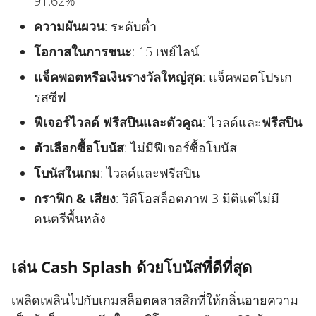
91.62%
ความผันผวน
: ระดับต่ำ
โอกาสในการชนะ
: 15 เพย์ไลน์
แจ็คพอตหรือเงินรางวัลใหญ่สุด
: แจ็คพอตโปรเก
รสซีฟ
ฟีเจอร์ไวลด์ ฟรีสปินและตัวคูณ
: ไวลด์และ
ฟรีสปิน
ตัวเลือกซื้อโบนัส
: ไม่มีฟีเจอร์ซื้อโบนัส
โบนัสในเกม
: ไวลด์และฟรีสปิน
กราฟิก & เสียง
: วิดีโอสล็อตภาพ 3 มิติแต่ไม่มี
ดนตรีพื้นหลัง
เล่น Cash Splash ด้วยโบนัสที่ดีที่สุด
เพลิดเพลินไปกับเกมสล็อตคลาสสิกที่ให้กลิ่นอายความ