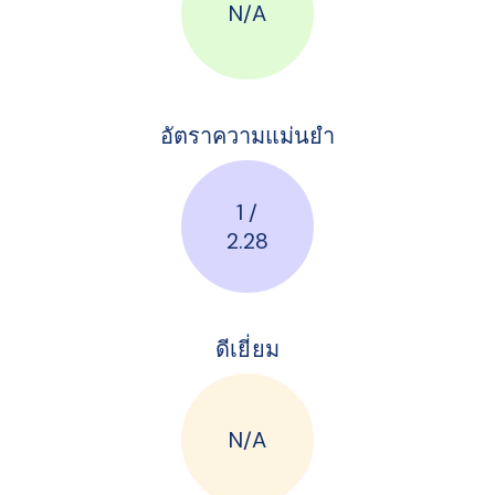
N/A
อัตราความแม่นยำ
1 /
2.28
ดีเยี่ยม
N/A