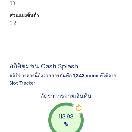
30
ส่วนแบ่งขั้นต่ำ
0.2
สถิติชุมชน Cash Splash
สถิติข้างล่างนี้อิงจากการบันทึก
1,343 spins
ที่ได้จาก
Slot Tracker
อัตราการจ่ายเงินคืน
113.98
%