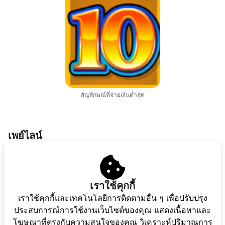
สัญลักษณ์ที่จ่ายเงินต่ำสุด
เพย์ไลน์
ด้วยความที่เกมสล็อตออนไลน์เกมนี้เป็นเกมคลาสสิก
ตั้งแต่ปี ค.ศ. 2004 ทำให้เกมนี้มีเพย์ไลน์เพียงแค่ 15
เราใช้คุกกี้
เพย์ไลน์เท่านั้นซึ่งเป็นจำนวนเพย์ไลน์ที่สามารถพบเห็น
เราใช้คุกกี้และเทคโนโลยีการติดตามอื่น ๆ เพื่อปรับปรุง
ได้ตามตู้สล็อตแมชชีนในสมัยก่อน
ประสบการณ์การใช้งานเว็บไซต์ของคุณ แสดงเนื้อหาและ
โฆษณาที่ตรงกับความสนใจของคุณ วิเคราะห์ปริมาณการ