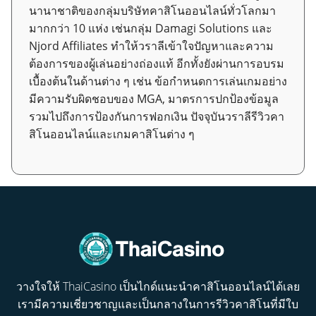
นานาชาติของกลุ่มบริษัทคาสิโนออนไลน์ทั่วโลกมา
มากกว่า 10 แห่ง เช่นกลุ่ม Damagi Solutions และ
Njord Affiliates ทำให้วราลีเข้าใจปัญหาและความ
ต้องการของผู้เล่นอย่างถ่องแท้ อีกทั้งยังผ่านการอบรม
เบื้องต้นในด้านต่าง ๆ เช่น ข้อกำหนดการเล่นเกมอย่าง
มีความรับผิดชอบของ MGA, มาตรการปกป้องข้อมูล
รวมไปถึงการป้องกันการฟอกเงิน ปัจจุบันวราลีรีวิวคา
สิโนออนไลน์และเกมคาสิโนต่าง ๆ
วางใจให้ ThaiCasino เป็นไกด์แนะนำคาสิโนออนไลน์ได้เลย
เรามีความเชี่ยวชาญและเป็นกลางในการรีวิวคาสิโนที่มีใบ