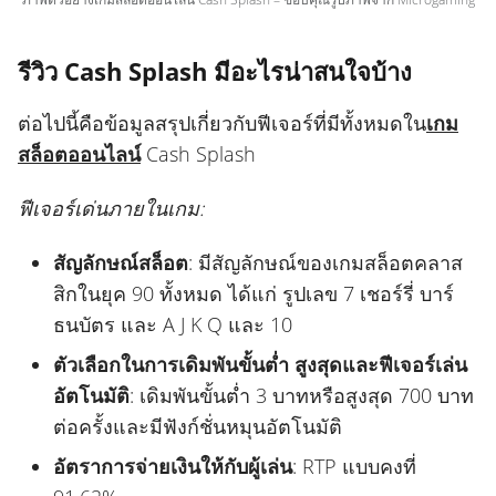
รีวิว Cash Splash มีอะไรน่าสนใจบ้าง
ต่อไปนี้คือข้อมูลสรุปเกี่ยวกับฟีเจอร์ที่มีทั้งหมดใน
เกม
สล็อตออนไลน์
Cash Splash
ฟีเจอร์เด่นภายในเกม:
สัญลักษณ์สล็อต
: มีสัญลักษณ์ของเกมสล็อตคลาส
สิกในยุค 90 ทั้งหมด ได้แก่ รูปเลข 7 เชอร์รี่ บาร์
ธนบัตร และ A J K Q และ 10
ตัวเลือกในการเดิมพันขั้นต่ำ สูงสุดและฟีเจอร์เล่น
อัตโนมัติ
: เดิมพันขั้นต่ำ 3 บาทหรือสูงสุด 700 บาท
ต่อครั้งและมีฟังก์ชั่นหมุนอัตโนมัติ
อัตราการจ่ายเงินให้กับผู้เล่น
: RTP แบบคงที่