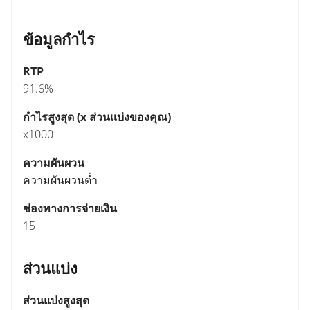
ข้อมูลกำไร
RTP
91.6%
กำไรสูงสุด (x ส่วนแบ่งของคุณ)
x1000
ความผันผวน
ความผันผวนต่ำ
ช่องทางการจ่ายเงิน
15
ส่วนแบ่ง
ส่วนแบ่งสูงสุด