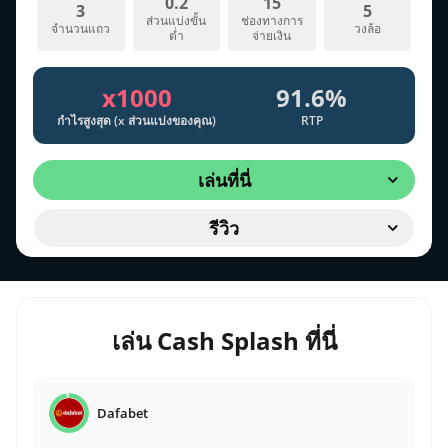
0.2
15
3
5
ส่วนแบ่งขั้น
ช่องทางการ
จำนวนแถว
วงล้อ
ต่ำ
จ่ายเงิน
x1000
91.6%
กำไรสูงสุด (x ส่วนแบ่งของคุณ)
RTP
เล่นที่นี่
รีวิว
เล่น Cash Splash ที่นี่
Dafabet