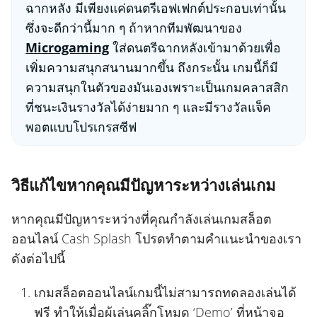
ฉากหลัง มีเพียงแค่ดนตรีเอฟเฟกต์ประกอบเท่านั้น
ซึ่งจะดีกว่านี้มาก ๆ ถ้าหากทีมพัฒนาของ
Microgaming
ใส่ดนตรีฉากหลังเข้ามาด้วยเพื่อ
เพิ่มความสนุกสนานมากขึ้น ถึงกระนั้น เกมนี้ก็มี
ความสนุกในตัวของมันเองเพราะเป็นเกมคลาสสิก
ที่ชนะเงินรางวัลได้ง่ายมาก ๆ และมีรางวัลแจ็ค
พอตแบบโปรเกรสซีฟ
วิธีแก้ไขหากคุณมีปัญหาระหว่างเล่นเกม
หากคุณมีปัญหาระหว่างที่คุณกำลังเล่นเกมสล็อต
ออนไลน์ Cash Splash โปรดทำตามคำแนะนำของเรา
ดังต่อไปนี้
เกมสล็อตออนไลน์เกมนี้ไม่สามารถทดลองเล่นได้
ฟรี ทำให้เมื่อผู้เล่นคลิ๊กโหมด ‘Demo’ ที่หน้าจอ