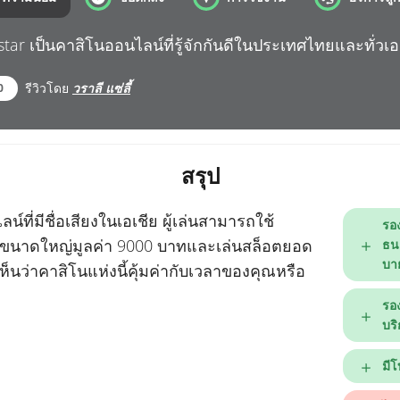
tar เป็นคาสิโนออนไลน์ที่รู้จักกันดีในประเทศไทยและทั่วเอ
รีวิวโดย
วราลี แซ่ลี้
0
สรุป
์ที่มีชื่อเสียงในเอเชีย ผู้เล่นสามารถใช้
รอ
บขนาดใหญ่มูลค่า 9000 บาทและเล่นสล็อตยอด
ธน
บา
็นว่าคาสิโนแห่งนี้คุ้มค่ากับเวลาของคุณหรือ
รอ
บร
มีโ