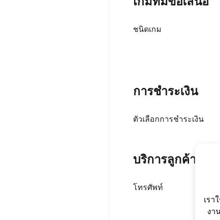
เกมที่มีข้อเสนอ
ชนิดเกม
การชำระเงิน
ตัวเลือกการชำระเงิน
บริการลูกค้า
โทรศัพท์
เราใ
งาน