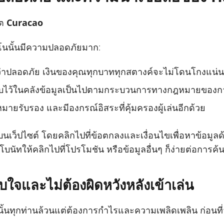
าต
Curacao
ิโนนั้นมีความปลอดภัยมาก:
ว่าปลอดภัย เงินของคุณทุกบาททุกสตางค์จะไม่โดนโกงแน
็บไว้ในคลังข้อมูลเป็นไปตามกระบวนการทางกฎหมายของการด
ายรับรอง และมีองกรณ์อิสระที่คุ้มครองผู้เล่นอีกด้วย
มบนเว็ปไซต์ โดยคลิกไปที่ข้อตกลงและเงื่อนไขเพื่อหาข้
โบนัทให้คลิกไปที่โปรโมชัน หรือข้อมูลอื่นๆ ก็ง่ายต่อการค
บใจและไม่ต้องผิดหวังหลังเข้าเล่น
ั้นทุกท่านล้วนแต่ต้องการกำไรและความเพลิดเพลิน ก่อนที