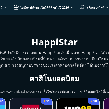
น์
โบนัสคาสิโนออนไลน์ที่ดีที่สุดในปี 2026
สล็อตออนไลน์
HappiStar
่นที่กำลังพิจารณาจะเล่น HappiStar⚠️ เนื่องจาก HappiStar ได้ระงั
่นำเสนอโบนัสลงทะเบียนที่มีเฉพาะแค่เราและการลงทะเบียนใหม่จ
คุณสามารถสนุกกับบริการของเราสำหรับคาสิโนอื่นๆ ได้นับจากนี้ไ
คาสิโนยอดนิยม
no.com/ เราตั้งใจคัดสรรข้อเสนอจากคาสิโนออนไลน์ที่ตอบโจทย์ของผู้เล่นแต่ละคนอย่างดีที่สุด บางลิงก์บนเว็บไซต์
านลิงก์เหล่านั้น ทาง https://www.thaicasino.com/ อาจได้รับค่าคอมมิชชั่น แต่จะไม่มีค่าใช้จ่ายใด ๆ เพิ่มเต
92
91
90
สำหรับคุณ