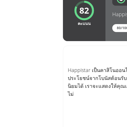
82
Happis
คะแนน
80/10
Happistar เป็นคาสิโนออนไลน
ประโยชน์จากโบนัสต้อนรั
นิยมได้ เราจะแสดงให้คุณเห
ไม่