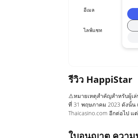
อีเมล
ไลฟ์แชท
รีวิว HappiStar
⚠️หมายเหตุสำคัญสำหรับผู้เล่
ที่ 31 พฤษภาคม 2023 ดังนั้
Thaicasino.com อีกต่อไป แต
ใบอนุญาต ความป