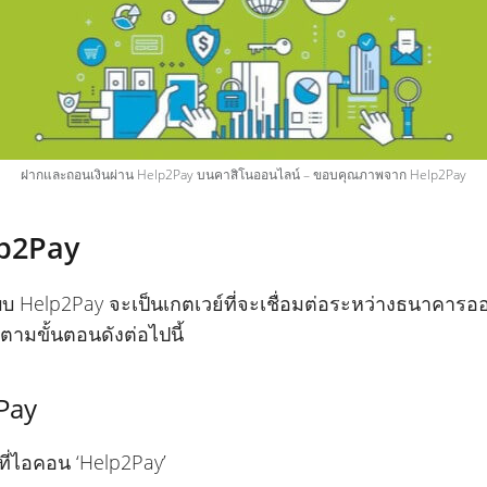
ฝากและถอนเงินผ่าน Help2Pay บนคาสิโนออนไลน์ – ขอบคุณภาพจาก Help2Pay
lp2Pay
 ระบบ Help2Pay จะเป็นเกตเวย์ที่จะเชื่อมต่อระหว่างธนาค
ามขั้นตอนดังต่อไปนี้
2Pay
กที่ไอคอน ‘Help2Pay’