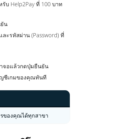
ับ Help2Pay ที่ 100 บาท
ยัน
และรหัสผ่าน (Password) ที่
าจอแล้วกดปุ่มยืนยัน
ัญชีเกมของคุณทันที
าคารของคุณได้ทุกสาขา