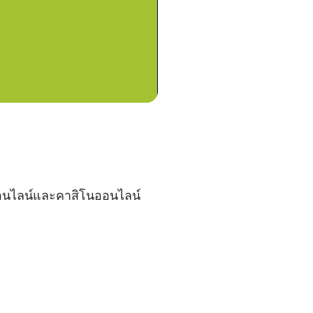
ารออนไลน์และคาสิโนออนไลน์