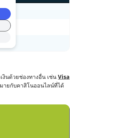
งินด้วยช่องทางอื่น เช่น
Visa
มายกับคาสิโนออนไลน์ที่ได้