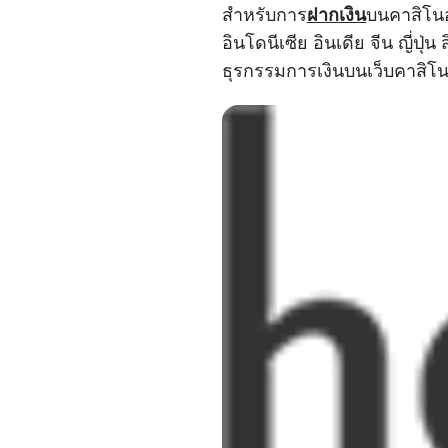
สำหรับการ
ฝากเงิน
บนคาสิโนอ
อินโดนีเซีย อินเดีย จีน ญี่
ธุรกรรมการเงินบนเว็บคาสิโ