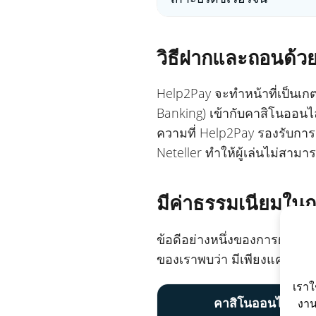
วิธีฝากและถอนด้ว
Help2Pay จะทำหน้าที่เป็นเก
Banking) เข้ากับคาสิโนออนไล
ความที่ Help2Pay รองรับการช
Neteller ทำให้ผู้เล่นไม่สาม
มีค่าธรรมเนียมใน
ข้อดีอย่างหนึ่งของการฝากเงิ
ของเราพบว่า มีเพียงแค่คาสิโน
เราใ
คาสิโนออนไลน์
งาน