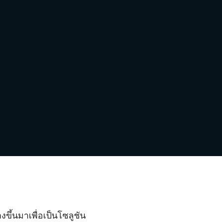
ขึ้นมาเพื่อเป็นโซลูชัน