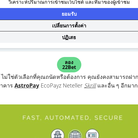
วิเคราะห์ปริมาณการเข้าชมเว็บไซต์ และที่มาของผู้เข้าชม
0%
ยอมรับ
เปลี่ยนการตั้งค่า
0%
ปฏิเสธ
0%
ลอง
22Bet
ม่ใช่ตัวเลือกที่คุณถนัดหรือต้องการ คุณยังคงสามารถฝากเ
นาคาร
AstroPay
EcoPayz Neteller
Skrill
และอื่น ๆ อีกมาก