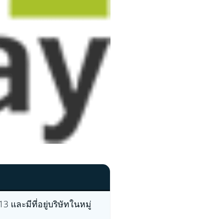
 และมีที่อยู่บริษัทในหมู่