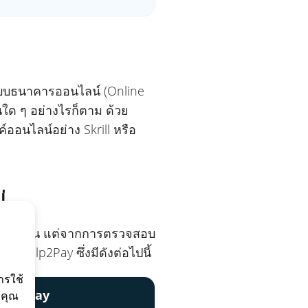
ระบบธนาคารออนไลน์ (Online
นใด ๆ อย่างไรก็ตาม ด้วย
์ออนไลน์อย่าง Skrill หรือ
่
มกับผู้เล่น แต่จากการตรวจสอบ
บ Help2Pay ซึ่งมีดังต่อไปนี้
ารใช้
 Help2Pay
งคุณ