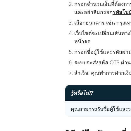
กรอกจำนวนเงินที่ต้องก
และอย่าลืมกรอก
รหัสโบน
เลือกธนาคาร เช่น กรุงเท
เว็บไซต์จะเปลี่ยนเส้นทา
หน้าจอ
กรอกชื่อผู้ใช้และรหัสผ่
ระบบจะส่งรหัส OTP ผ่าน
สำเร็จ! คุณทำการฝากเงิ
รู้หรือไม่!?
คุณสามารถรับชื่อผู้ใช้และ