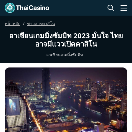
หน้าหลัก
ข่าวสารคาสิโน
อาเซียนเกมมิ่งซัมมิท 2023 มั่นใจ ไทย
อาจมีแววเปิดคาสิโน
อาเซียนเกมมิ่งซัมมิท…