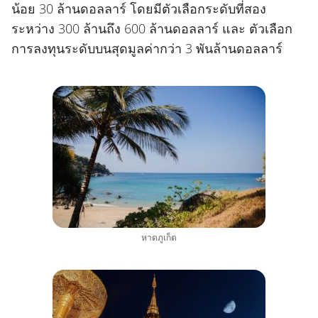
น้อย 30 ล้านดอลลาร์ โดยมีตัวเลือกระดับที่สอง
ระหว่าง 300 ล้านถึง 600 ล้านดอลลาร์ และ ตัวเลือก
การลงทุนระดับบนสุดมูลค่ากว่า 3 พันล้านดอลลาร์
หาดภูเก็ต