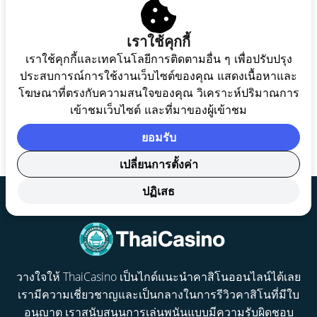
ของ WE88
รัฐบาลเวียดนามอนุมัติให้พลเมืองบางส่วนเล่นคาสิ
เราใช้คุกกี้
โนได้
เราใช้คุกกี้และเทคโนโลยีการติดตามอื่น ๆ เพื่อปรับปรุง
PAGCOR หวั่นการแบนพนันออนไลน์ ทำผู้เล่นหัน
ประสบการณ์การใช้งานเว็บไซต์ของคุณ แสดงเนื้อหาและ
ไปหาเว็บเถื่อน
โฆษณาที่ตรงกับความสนใจของคุณ วิเคราะห์ปริมาณการ
เข้าชมเว็บไซต์ และที่มาของผู้เข้าชม
รัฐฯ ระงับการพิจารณาพรบ. เอ็นเตอร์เทนเมนต์
คอมเพล็กซ์
ยอมรับ
เปลี่ยนการตั้งค่า
ปฏิเสธ
วางใจให้ ThaiCasino เป็นไกด์แนะนำคาสิโนออนไลน์ได้เลย
เรามีความเชี่ยวชาญและเป็นกลางในการรีวิวคาสิโนที่มีใบ
อนุญาต เราสนับสนุนการเล่นพนันแบบมีความรับผิดชอบ