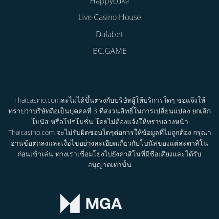
HappyLuke
Live Casino House
Dafabet
BC.GAME
Thaicasino.comละไม่ได้ขึ้นตรงกับบริษัทผู้ให้บริการใดๆ ขอแจ้งให้
ทราบว่าบริษัทถือเป็นบุคคลที่ 3 ที่สงวนสิทธิ์ในการเปลี่ยนแปลง ยกเลิก
โบนัส หรือโปรโมชั่น โดยไม่ต้องแจ้งให้ทราบล่วงหน้า
Thaicasino.com จะไม่รับผิดชอบใดๆต่อการให้ข้อมูลที่ไม่ถูกต้อง กรุณา
อ่านข้อตกลงและเงื่อไขอย่างละเอียดเกี่ยวกับโบนัสของแต่ละตาสิโน
ก่อนเข้าเล่น ทางเราเชื่อมโยงไปยังคาสิโนที่มีชื่อเสียงและได้รับ
อนุญาตเท่านั้น