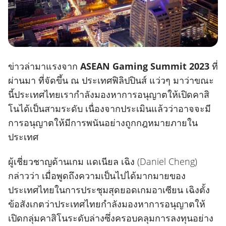
ข่าวล่ามาแรงจาก
ASEAN Gaming Summit 2023
ที่
ผ่านมา ที่จัดขึ้น ณ ประเทศฟิลิปปินส์ แว่วๆ มาว่าขณะ
นี้ประเทศไทยเรากำลังมองหาการอนุญาตให้เปิดคาสิ
โนได้เป็นสามระดับ เนื่องจากประเมินแล้วว่าอาจจะมี
การอนุญาตให้มีการพนันอย่างถูกกฎหมายภายใน
ประเทศ
ผู้เชี่ยวชาญด้านเกม แดเนียล เฉิง (Daniel Cheng)
กล่าวว่า เมื่อพูดถึงความเป็นไปได้มากมายของ
ประเทศไทยในการประชุมสุดยอดเกมอาเซียน เฉิงตั้ง
ข้อสังเกตว่าประเทศไทยกำลังมองหาการอนุญาตให้
เปิดกลุ่มคาสิโนระดับล่างซึ่งครอบคลุมการลงทุนอย่าง