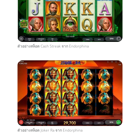
ตัวอย่างสล็อต Cash Streak จาก Endorphina
ตัวอย่างสล็อต Joker Ra จาก Endorphina