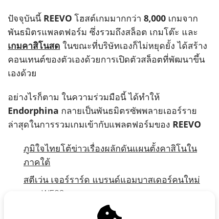
ปัจจุบันนี้
REEVO
โฮสต์เกมมากกว่า
8,000
เกมจาก
พันธมิตรแพลตฟอร์ม ซึ่งรวมถึงสล็อต เกมโต๊ะ และ
เกมคาสิโนสด
ในขณะที่บริษัทเองก็ไม่หยุดยั้ง ได้สร้าง
คอนเทนต์ของตัวเองด้วยการเปิดตัวสล็อตที่พัฒนาขึ้น
เองด้วย
อย่างไรก็ตาม ในความร่วมมือนี้ ได้ทำให้
Endorphina
กลายเป็นพันธมิตรซัพพลายเออร์ราย
ล่าสุดในการรวมเกมเข้ากับแพลตฟอร์มของ
REEVO
ภูมิใจไทยโต้ข่าวเรื่องผลักดันแผนตั้งคาสิโนใน
ภาคใต้
สตีเว่น เจอร์ราร์ด แบรนด์แอมบาสเดอร์คนใหม่
ของ WE88
รัฐบาลเวียดนามอนุมัติให้พลเมืองบางส่วนเล่นคาสิ