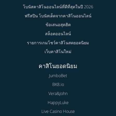
โบนัสคาสิโนออนไลน์ที่ดีที่สุดในปี 2026
ฟรีสปิน โบนัสเด็ดจากคาสิโนออนไลน์
ข้อเสนอสุดฮิต
สล็อตออนไลน์
รายการเกมโชว์คาสิโนสดยอดนิยม
เว็บคาสิโนใหม่
คาสิโนยอดนิยม
JumboBet
BK8.io
Vera&John
HappyLuke
Live Casino House