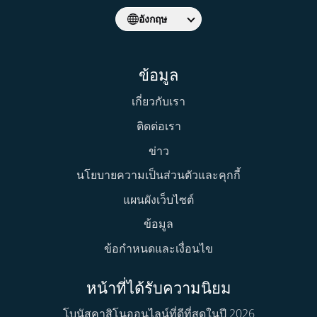
อังกฤษ
ข้อมูล
เกี่ยวกับเรา
ติดต่อเรา
ข่าว
นโยบายความเป็นส่วนตัวและคุกกี้
แผนผังเว็บไซต์
ข้อมูล
ข้อกำหนดและเงื่อนไข
หน้าที่ได้รับความนิยม
โบนัสคาสิโนออนไลน์ที่ดีที่สุดในปี 2026