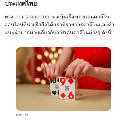
ประเทศไทย
ทาง Thaicasino.com มุ่งเน้นเรื่องการเล่นคาสิโน
ออนไลน์ที่น่าเชื่อถือได้ เรามีรายการคาสิโนและคำ
แนะนำมากมายเกี่ยวกับการเล่นคาสิโนต่างๆ ดังนี้:
บาคาร่า