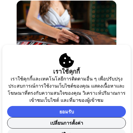
เราใช้คุกกี้
รูเล็ต
เราใช้คุกกี้และเทคโนโลยีการติดตามอื่น ๆ เพื่อปรับปรุง
ประสบการณ์การใช้งานเว็บไซต์ของคุณ แสดงเนื้อหาและ
โฆษณาที่ตรงกับความสนใจของคุณ วิเคราะห์ปริมาณการ
เข้าชมเว็บไซต์ และที่มาของผู้เข้าชม
ยอมรับ
เปลี่ยนการตั้งค่า
Crazy Time จาก Evolution Gaming