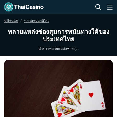
หน้าหลัก
ข่าวสารคาสิโน
ทลายแหล่งซ่องสุมการพนันทางใต้ของ
ประเทศไทย
ตำรวจทลายแหล่งซ่องสุ…