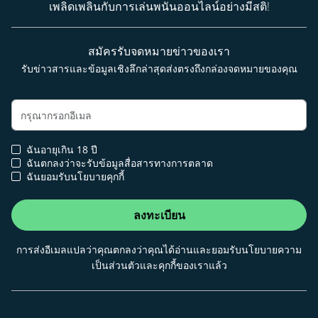
เพลิดเพลินกับการเล่นพนันออนไลน์อย่างมีสติ!
สมัครรับจดหมายข่าวของเรา
รับข่าวสารและข้อมูลเชิงลึกล่าสุดส่งตรงถึงกล่องจดหมายของคุณ
ฉันอายุเกิน 18 ปี
ฉันตกลงว่าจะรับข้อมูลสื่อสารทางการตลาด
ฉันยอมรับนโยบายคุกกี้
ลงทะเบียน
การส่งอีเมลแปลว่าคุณตกลงว่าคุณได้อ่านและยอมรับนโยบายความ
เป็นส่วนตัวและคุกกี้ของเราแล้ว