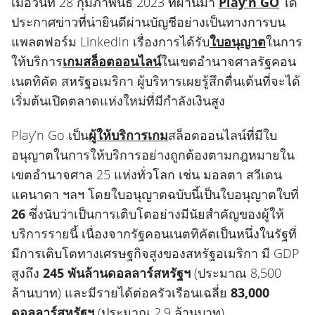
เมื่อวันที่ 28 กุมภาพันธ์ 2023 ที่ผ่านมา
Play’n GO
ได้
ประกาศข่าวที่น่ายินดีผ่านบัญชีอย่างเป็นทางการบน
แพลตฟอร์ม LinkedIn เรื่องการได้รับ
ใบอนุญาต
ในการ
ให้บริการ
เกมสล็อตออนไลน์
ในเขตอำนาจศาลรัฐคอน
เนตทิคัต สหรัฐอเมริกา ผู้บริหารเผยรู้สึกตื่นเต้นที่จะได้
เริ่มต้นเปิดตลาดแห่งใหม่ที่มีกำลังเงินสูง
Play’n Go เป็น
ผู้ให้บริการเกม
สล็อตออนไลน์ที่มีใบ
อนุญาตในการให้บริการอย่างถูกต้องตามกฎหมายใน
เขตอำนาจศาล 25 แห่งทั่วโลก เช่น มอลตา สวีเดน
แคนาดา ฯลฯ โดยใบอนุญาตฉบับนี้เป็นใบอนุญาตใบที่
26
ซึ่งนับว่าเป็นการเติบโตอย่างมีนัยสำคัญของผู้ให้
บริการรายนี้ เนื่องจากรัฐคอนเนตทิคัตเป็นหนึ่งในรัฐที่
มีการเติบโตทางเศรษฐกิจสูงของสหรัฐอเมริกา มี GDP
สูงถึง
245 พันล้านดอลลาร์สหรัฐฯ
(ประมาณ 8,500
ล้านบาท) และมีรายได้ต่อครัวเรือนเฉลี่ย
83,000
ดอลลาร์สหรัฐฯ
(ประมาณ 2.9 ล้านบาท)