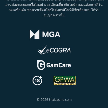
อ่านข้อตกลงและเงื่อไขอย่างละเอียดเกี่ยวกับโบนัสของแต่ละตาสิโน
ก่อนเข้าเล่น ทางเราเชื่อมโยงไปยังคาสิโนที่มีชื่อเสียงและได้รับ
อนุญาตเท่านั้น
© 2026 thaicasino.com