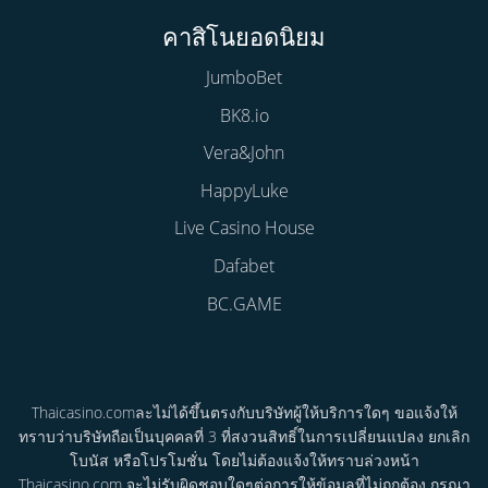
คาสิโนยอดนิยม
JumboBet
BK8.io
Vera&John
HappyLuke
Live Casino House
Dafabet
BC.GAME
Thaicasino.comละไม่ได้ขึ้นตรงกับบริษัทผู้ให้บริการใดๆ ขอแจ้งให้
ทราบว่าบริษัทถือเป็นบุคคลที่ 3 ที่สงวนสิทธิ์ในการเปลี่ยนแปลง ยกเลิก
โบนัส หรือโปรโมชั่น โดยไม่ต้องแจ้งให้ทราบล่วงหน้า
Thaicasino.com จะไม่รับผิดชอบใดๆต่อการให้ข้อมูลที่ไม่ถูกต้อง กรุณา