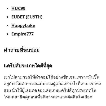
HUC99
EUBET (EU9TH)
HappyLuke
Empire777
คำถามที่พบบ่อย
แคร็ปส์ประเภทใดดีที่สุด
เราไม่สามารถให้คำตอบได้อย่างชัดเจน เพราะมันขึ้น
อยู่กับสไตล์การเล่นเกมของผู้เล่น อย่างไรก็ตาม เราขอ
แนะนำให้ผู้เล่นทดลองเล่นเกมแคร็ปส์ทุกประเภทใน
โหมดสาธิตดูก่อนเพื่อพิจารณาและตัดสินใจเลือก