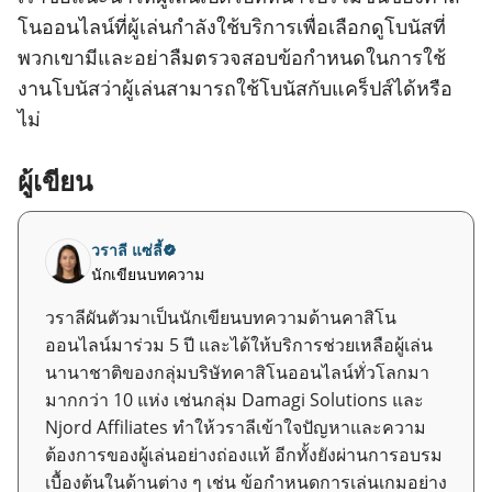
โนออนไลน์ที่ผู้เล่นกำลังใช้บริการเพื่อเลือกดูโบนัสที่
พวกเขามีและอย่าลืมตรวจสอบข้อกำหนดในการใช้
งานโบนัสว่าผู้เล่นสามารถใช้โบนัสกับแคร็ปส์ได้หรือ
ไม่
ผู้เขียน
วราลี แซ่ลี้
นักเขียนบทความ
วราลีผันตัวมาเป็นนักเขียนบทความด้านคาสิโน
ออนไลน์มาร่วม 5 ปี และได้ให้บริการช่วยเหลือผู้เล่น
นานาชาติของกลุ่มบริษัทคาสิโนออนไลน์ทั่วโลกมา
มากกว่า 10 แห่ง เช่นกลุ่ม Damagi Solutions และ
Njord Affiliates ทำให้วราลีเข้าใจปัญหาและความ
ต้องการของผู้เล่นอย่างถ่องแท้ อีกทั้งยังผ่านการอบรม
เบื้องต้นในด้านต่าง ๆ เช่น ข้อกำหนดการเล่นเกมอย่าง