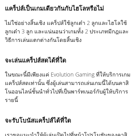
แคร็ปส์เป็นเกมเดียวกันกับไฮโลหรือไม่
ไม่ใช่อย่างสิ้นเชิง แคร็ปส์ใช้ลูกเต๋า 2 ลูกและไฮโลใช้
ลูกเต๋า 3 ลูก และแน่นอนว่าเกมทั้ง 2 ประเภทมีกฎและ
วิธีการเล่นแตกต่างกันโดยสิ้นเชิง
จะเล่นแคร็ปส์สดได้ที่ใด
ในขณะนี้มีเพียงแค่ Evolution Gaming ที่ให้บริการเกม
แคร็ปส์สดเท่านั้น ซึ่งผู้เล่นสามารถเล่นเกมนี้ได้บนคาสิ
โนออนไลน์ชั้นนำทั่วไปที่เป็นพาร์ทเนอร์กับผู้ให้บริการ
รายนี้
จะรับโบนัสแคร็ปส์ได้ที่ใด
เราขอแนะนำให้ผู้เล่นเปิดไปที่หน้าโปรโมชันของคาสิ