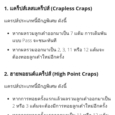
1.
แคร็ปส์เลสแคร็ปส์ (Crapless Craps)
แครปส์ประเภทนี้มีกฎพิเศษ ดังนี้
หากผลรวมลูกเต๋าออกมาเป็น 7 แต้ม การเดิมพัน
แบบ Pass จะชนะทันที
หากผลรวมออกมาเป็น 2, 3, 11 หรือ 12 แต้มจะ
ต้องทอยลูกเต๋าใหม่อีกครั้ง
2.
ฮายพอยนต์แคร็ปส์ (High Point Craps)
แครปส์ประเภทนี้มีกฎพิเศษ ดังนี้
หากการทอยครั้งแรกแล้วผลรวมลูกเต๋าออกมาเป็น
2 หรือ 3 แต้มจะต้องมีการทอยลูกเต๋าใหม่อีกครั้ง
หากการทอยครั้งแรกออกมาเป็น 11 หรือ 12 แต้ม