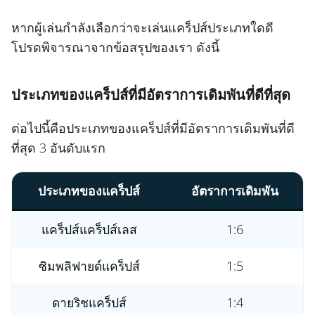
หากผู้เล่นกำลังเลือกว่าจะเล่นแคร็ปส์ประเภทใดดี
โปรดพิจารณาจากข้อสรุปของเรา ดังนี้
ประเภทของแคร็ปส์ที่มีอัตราการเดิมพันที่ดีที่สุด
ต่อไปนี้คือประเภทของแคร็ปส์ที่มีอัตราการเดิมพันที่ดี
ที่สุด 3 อันดับแรก
ประเภทของแคร็ปส์
อัตราการเดิมพัน
แคร็ปส์แคร็ปส์เลส
1:6
ซิมพลิฟายด์แคร็ปส์
1:5
ดายริชแคร็ปส์
1:4