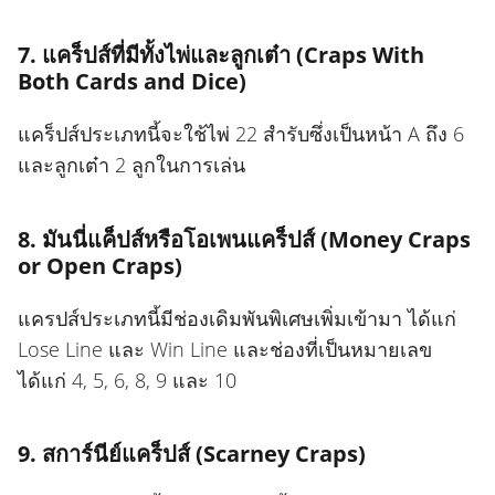
7.
แคร็ปส์ที่มีทั้งไพ่และลูกเต๋า (Craps With
Both Cards and Dice)
แคร็ปส์ประเภทนี้จะใช้ไพ่ 22 สำรับซึ่งเป็นหน้า A ถึง 6
และลูกเต๋า 2 ลูกในการเล่น
8. มันนี่แค็ปส์หรือโอเพนแคร็ปส์ (Money Craps
or
Open Craps)
แครปส์ประเภทนี้มีช่องเดิมพันพิเศษเพิ่มเข้ามา ได้แก่
Lose Line และ Win Line และช่องที่เป็นหมายเลข
ได้แก่ 4, 5, 6, 8, 9 และ 10
9.
สการ์นีย์แคร็ปส์ (Scarney Craps)