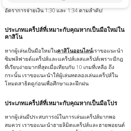
เป็น 12 แต้ม (12 Next) และสมอลล์เบ็ท (Small Bet) ที่มี
อัตราการจ่ายเงิน 1:30 และ 1:34 ตามลำดับ!
ประเภทแคร็ปส์ที่เหมาะกับคุณหากเป็นมือใหม่ใน
คาสิโน
หากผู้เล่นเป็นมือใหม่ใน
คาสิโนออนไลน์
เราขอแนะนำ
ซิมพลิฟายด์แคร็ปส์และแคร็ปส์เลสแคร็ปส์เพราะมีกฎ
ที่เรียบง่ายมากที่สุดเมื่อเทียบกับ 10 เกมที่เหลือ ถึง
กระนั้น เราขอแนะนำให้ผู้เล่นทดลองเล่นแคร็ปส์ใน
โหมดสาธิตดูก่อนเพื่อศึกษาและฝึกฝน
ประเภทแคร็ปส์ที่เหมาะกับคุณหากเป็นมือโปร
หากผู้เล่นมีประสบการณ์ในการเล่นแคร็ปส์มากพอ
สมควร เราขอแนะนำฮายลิมิตแคร็ปส์และฮายพอยนต์