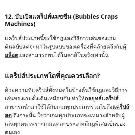
12.
บับเบิลแคร็ปส์แมชชีน (Bubbles Craps
Machines)
แคร็ปส์ประเภทนี้จะใช้กฎและวิธีการเล่นของเกม
ต้นฉบับแต่จะมาในรูปแบบของเครื่องที่คล้ายคลึงกับตู้
สล็อต
และสามารถพบได้ในคาสิโนจริงเท่านั้น
แคร็ปส์ประเภทใดที่คุณควรเลือก?
ด้วยความที่แคร็ปส์ทั้งหมดในข้างต้นใช้กฎและวิธีการ
เล่นของเกมดั้งเดิมเหมือนกัน ทำให้
กลยุทธ์แคร็ปส์
สามารถนำมาใช้ได้กับเกมทุกประเภทรวมไปถึง
แคร็ปส์
สด
ถึงกระนั้น ใช่ว่าเกมทุกประเภทจะเหมาะสำหรับผู้
เล่นทุกคน เพราะเกมแต่ละประเภทมีกฎพิเศษเป็นของ
ตนเอง