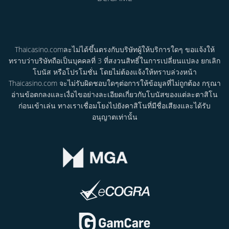
Thaicasino.comละไม่ได้ขึ้นตรงกับบริษัทผู้ให้บริการใดๆ ขอแจ้งให้
ทราบว่าบริษัทถือเป็นบุคคลที่ 3 ที่สงวนสิทธิ์ในการเปลี่ยนแปลง ยกเลิก
โบนัส หรือโปรโมชั่น โดยไม่ต้องแจ้งให้ทราบล่วงหน้า
Thaicasino.com จะไม่รับผิดชอบใดๆต่อการให้ข้อมูลที่ไม่ถูกต้อง กรุณา
อ่านข้อตกลงและเงื่อไขอย่างละเอียดเกี่ยวกับโบนัสของแต่ละตาสิโน
ก่อนเข้าเล่น ทางเราเชื่อมโยงไปยังคาสิโนที่มีชื่อเสียงและได้รับ
อนุญาตเท่านั้น