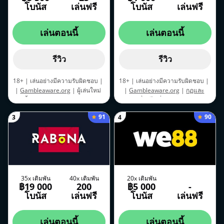
โบนัส
เล่นฟรี
โบนัส
เล่นฟรี
เล่นตอนนี้
เล่นตอนนี้
รีวิว
รีวิว
18+ | เล่นอย่างมีความรับผิดชอบ |
18+ | เล่นอย่างมีความรับผิดชอบ |
|
Gambleaware.org
| ผู้เล่นใหม่
|
Gambleaware.org
|
กฏและ
เท่านั้น | 100% ตรงกับ 3,500 บาท
เงื่อนไขที่ต้องยอมรับ
| ฝากขั้นต่ำ 300 บาท | การเดิมพัน
91
90
3
4
10 เท่า. |
กฏและเงื่อนไขที่ต้อง
ยอมรับ
35x เดิมพัน
40x เดิมพัน
20x เดิมพัน
฿19 000
200
฿5 000
-
โบนัส
เล่นฟรี
โบนัส
เล่นฟรี
เล่นตอนนี้
เล่นตอนนี้