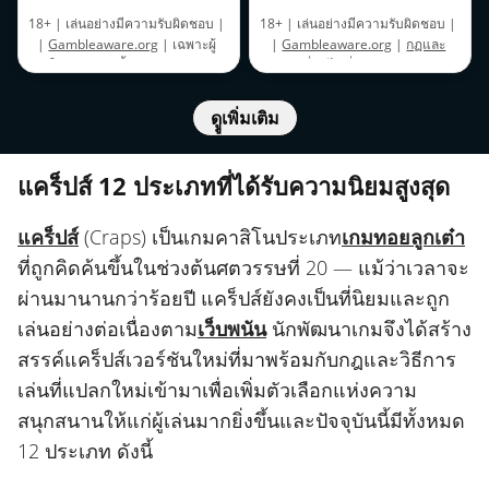
18+ | เล่นอย่างมีความรับผิดชอบ |
18+ | เล่นอย่างมีความรับผิดชอบ |
|
Gambleaware.org
| เฉพาะผู้
|
Gambleaware.org
|
กฏและ
เล่นใหม่ | ฝากครั้งแรก 100% สูงสุด
เงื่อนไขที่ต้องยอมรับ
$30,000 / 1 BTC + 25 ฟรีสปิน,
ฝากครั้งที่สอง 75% สูงสุด $30,000 /
ดููเพิ่มเติม
1 BTC, ฝากครั้งที่สาม 50% สูงสุด
$30,000 / 1 BTC | กำหนดเงื่อนไข
การพนัน 35 เท่า | ฝากขั้นต่ำ $10 /
แคร็ปส์ 12 ประเภทที่ได้รับความนิยมสูงสุด
0.0003 BTC. |
กฏและเงื่อนไขที่
ต้องยอมรับ
แคร็ปส์
(Craps) เป็นเกมคาสิโนประเภท
เกมทอยลูกเต๋า
ที่ถูกคิดค้นขึ้นในช่วงต้นศตวรรษที่ 20 — แม้ว่าเวลาจะ
ผ่านมานานกว่าร้อยปี แคร็ปส์ยังคงเป็นที่นิยมและถูก
เล่นอย่างต่อเนื่องตาม
เว็บพนัน
นักพัฒนาเกมจึงได้สร้าง
สรรค์แคร็ปส์เวอร์ชันใหม่ที่มาพร้อมกับกฎและวิธีการ
เล่นที่แปลกใหม่เข้ามาเพื่อเพิ่มตัวเลือกแห่งความ
สนุกสนานให้แก่ผู้เล่นมากยิ่งขึ้นและปัจจุบันนี้มีทั้งหมด
12 ประเภท ดังนี้