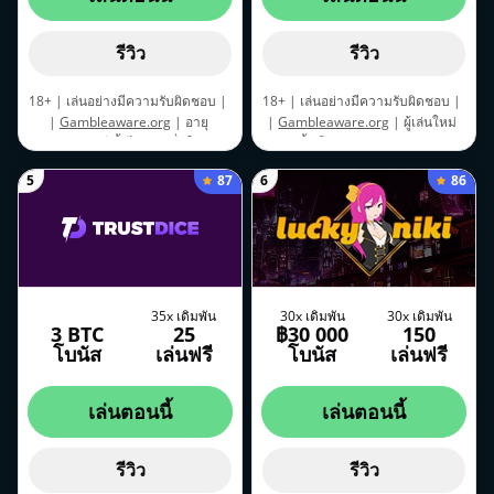
รีวิว
รีวิว
18+ | เล่นอย่างมีความรับผิดชอบ |
18+ | เล่นอย่างมีความรับผิดชอบ |
|
Gambleaware.org
| อายุ
|
Gambleaware.org
| ผู้เล่นใหม่
มากกว่า 18 ปีขึ้นไป และชื่อในการ
เท่านั้น โบนัสจับคู่ 100% สูงสุด
ฝากถอนต้องเป็นชื่อเดียวกับตอน
5,000 บาท เฉพาะเกมสล็อตเท่านั้น
87
86
5
6
สมัคร |
กฏและเงื่อนไขที่ต้องยอมรับ
ข้อกำหนดการเดิมพัน 20x โบนัสมี
ผลใช้ได้ตั้งแต่ 30 วันนับจากวันที่
ออก |
กฏและเงื่อนไขที่ต้องยอมรับ
35x เดิมพัน
30x เดิมพัน
30x เดิมพัน
3 BTC
25
฿30 000
150
โบนัส
เล่นฟรี
โบนัส
เล่นฟรี
เล่นตอนนี้
เล่นตอนนี้
รีวิว
รีวิว