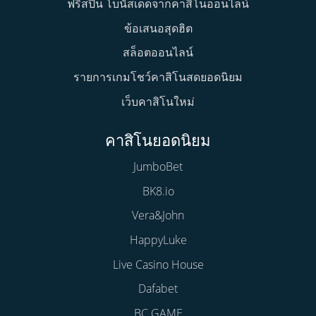
ฟรีสปิน โบนัสเด็ดจากคาสิโนออนไลน์
ข้อเสนอสุดฮิต
สล็อตออนไลน์
รายการเกมโชว์คาสิโนสดยอดนิยม
เว็บคาสิโนใหม่
คาสิโนยอดนิยม
JumboBet
BK8.io
Vera&John
HappyLuke
Live Casino House
Dafabet
BC.GAME