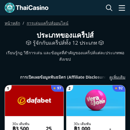
หน้าหลัก
การเล่นแคร็ปส์ออนไลน์
ประเภทของแคร็ปส์
🎲 รู้จักกับแคร็ปส์ทั้ง 12 ประเภท 🎲
เรียนรู้กฎ วิธีการเล่น และข้อมูลที่สำคัญของแคร็ปส์แต่ละประเภทพอ
สังเขป
การเปิดเผยข้อมูลพันธมิตร (Affiliate Disclosure)
ที่
ดููเพิ่มเติม
https://www.thaicasino.com/ เราตั้งใจคัดสรรข้อเสนอจากคาสิโน
97
92
1
2
ออนไลน์ที่ตอบโจทย์ของผู้เล่นแต่ละคนอย่างดีที่สุด บางลิงก์บน
เว็บไซต์ของเราเป็นลิงก์พันธมิตร (Affiliate Links) ซึ่งหมายความว่าถ้า
คุณคลิกและฝากเงินผ่านลิงก์เหล่านั้น ทาง
https://www.thaicasino.com/ อาจได้รับค่าคอมมิชชั่น แต่จะไม่มีค่า
ใช้จ่ายใด ๆ เพิ่มเติมสำหรับคุณ
30x เดิมพัน
30x เดิมพัน
฿3 500
25
฿1 000
-