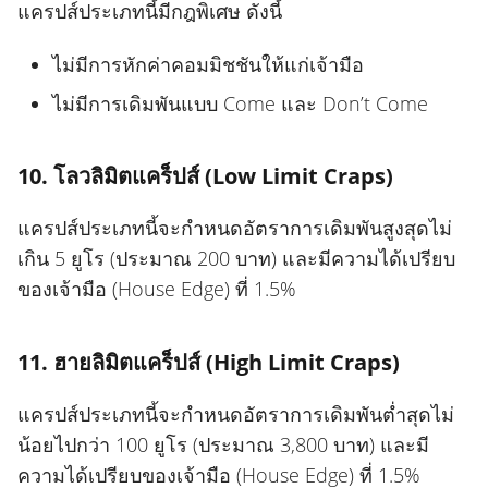
แครปส์ประเภทนี้มีกฎพิเศษ ดังนี้
ไม่มีการหักค่าคอมมิชชันให้แก่เจ้ามือ
ไม่มีการเดิมพันแบบ Come และ Don’t Come
10.
โลวลิมิตแคร็ปส์ (Low Limit Craps)
แครปส์ประเภทนี้จะกำหนดอัตราการเดิมพันสูงสุดไม่
เกิน 5 ยูโร (ประมาณ 200 บาท) และมีความได้เปรียบ
ของเจ้ามือ (House Edge) ที่ 1.5%
11.
ฮายลิมิตแคร็ปส์ (High Limit Craps)
แครปส์ประเภทนี้จะกำหนดอัตราการเดิมพันต่ำสุดไม่
น้อยไปกว่า 100 ยูโร (ประมาณ 3,800 บาท) และมี
ความได้เปรียบของเจ้ามือ (House Edge) ที่ 1.5%