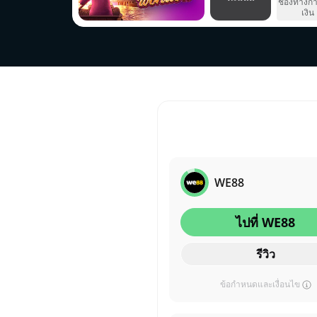
ช่องทางกา
เงิน
WE88
ไปที่ WE88
รีวิว
ข้อกำหนดและเงื่อนไข