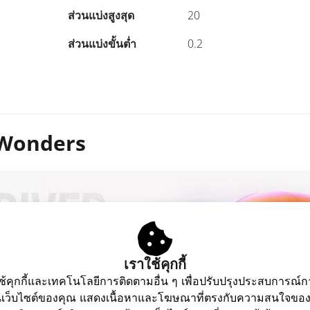
ส่วนแบ่งสูงสุด
20
ส่วนแบ่งขั้นต่ำ
0.2
r Wonders
เราใช้คุกกี้
ช้คุกกี้และเทคโนโลยีการติดตามอื่น ๆ เพื่อปรับปรุงประสบการณ์ก
เว็บไซต์ของคุณ แสดงเนื้อหาและโฆษณาที่ตรงกับความสนใจขอ