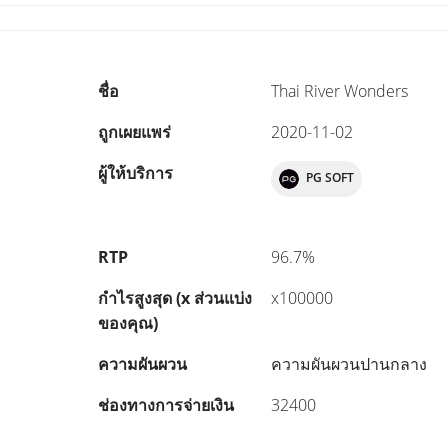
ชื่อ
Thai River Wonders
ถูกเผยแพร่
2020-11-02
ผู้ให้บริการ
PG SOFT
RTP
96.7%
กำไรสูงสุด (x ส่วนแบ่ง
x100000
ของคุณ)
ความผันผวน
ความผันผวนปานกลาง
ช่องทางการจ่ายเงิน
32400