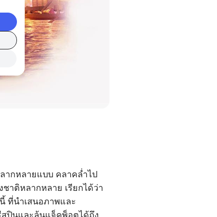
ยหลากหลายแบบ คลาคล่ำไป
างชาติหลากหลาย เรียกได้ว่า
กมนี้ ที่นำเสนอภาพและ
สปินและลุ้นแจ็คพ็อตได้ถึง