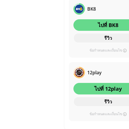
BK8
ไปที่ BK8
รีวิว
ข้อกำหนดและเงื่อนไข
12play
ไปที่ 12play
รีวิว
ข้อกำหนดและเงื่อนไข