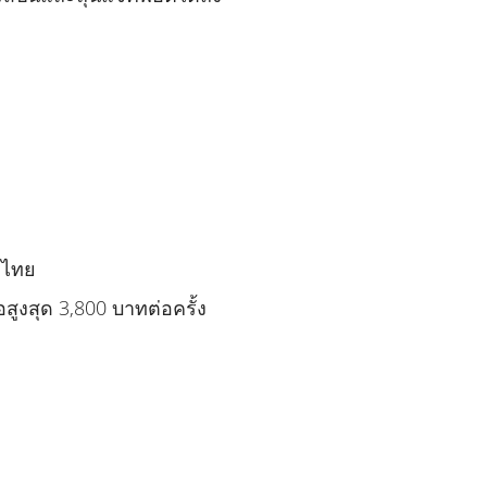
ม้ไทย
อสูงสุด 3,800 บาทต่อครั้ง