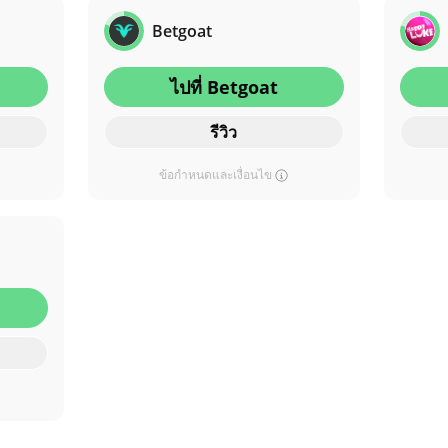
Betgoat
ไปที่ Betgoat
รีวิว
ข้อกำหนดและเงื่อนไข