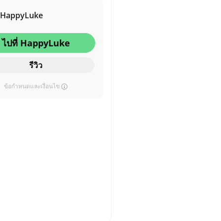
HappyLuke
ไปที่ HappyLuke
รีวิว
ข้อกำหนดและเงื่อนไข