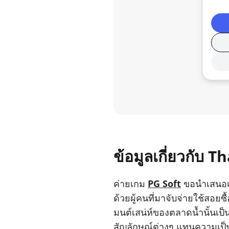
ข้อมูลเกี่ยวกับ 
ค่ายเกม
PG Soft
ขอนำเสนอเก
ด้วยผู้คนที่มาจับจ่ายใช้สอย
มนต์เสน่ห์ของตลาดน้ำนั้นเป็น
สัญลักษณ์ต่างๆ แทนความเป็นต