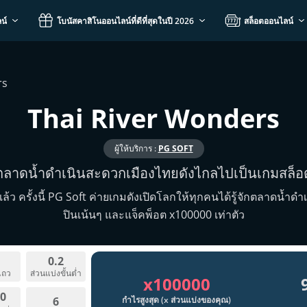
น์
โบนัสคาสิโนออนไลน์ที่ดีที่สุดในปี 2026
สล็อตออนไลน์
rs
Thai River Wonders
ผู้ให้บริการ :
PG SOFT
ตลาดน้ำดำเนินสะดวกเมืองไทยดังไกลไปเป็นเกมสล็อ
ว ครั้งนี้ PG Soft ค่ายเกมดังเปิดโลกให้ทุกคนได้รู้จักตลาดน้ำด
ปินเน้นๆ และแจ็คพ็อต x100000 เท่าตัว
0.2
แถว
ส่วนแบ่งขั้นต่ำ
x100000
00
กำไรสูงสุด (x ส่วนแบ่งของคุณ)
6