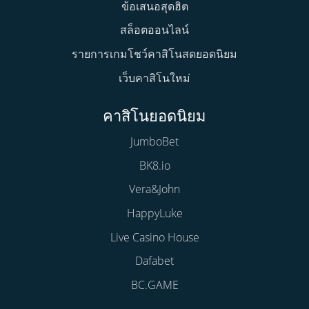
ข้อเสนอสุดฮิต
สล็อตออนไลน์
รายการเกมโชว์คาสิโนสดยอดนิยม
เว็บคาสิโนใหม่
คาสิโนยอดนิยม
JumboBet
BK8.io
Vera&John
HappyLuke
Live Casino House
Dafabet
BC.GAME