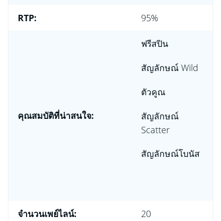
RTP:
95%
ฟรีสปิน
สัญลักษณ์ Wild
ตัวคูณ
คุณสมบัติที่น่าสนใจ:
สัญลักษณ์
Scatter
สัญลักษณ์โบนัส
จำนวนเพย์ไลน์:
20