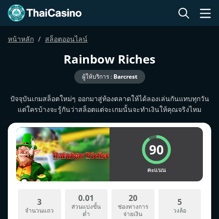
หน้าหลัก
สล็อตออนไลน์
Rainbow Riches
ผู้ให้บริการ :
Barcrest
ปัจจุบันเกมสล็อตใหม่ๆ ออกมาสู่ท้องตลาดให้ได้ลองเล่นกันแทบทุกวัน
แต่ใครบ้างจะรู้กันว่าสล็อตแต่จะเกมนั้นจะทำเงินให้คุณจริงไหม
90
คะแนน
0.01
20
3
5
ส่วนแบ่งขั้น
ช่องทางการ
จำนวนแถว
วงล้อ
ต่ำ
จ่ายเงิน