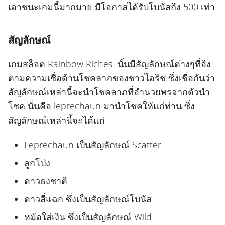
เอาชนะเกมนี้มากมาย มีโอกาสได้รับโบนัสถึง 500 เท่า
สัญลักษณ์
เกมสล็อต Rainbow Riches นั้นมีสัญลักษณ์ต่างๆที่อิง
ตามความเชื่อด้านโชคลาภของชาวไอริช ซึ่งเชื่อกันว่า
สัญลักษณ์เหล่านี้จะนำโชคลาภที่อำนวยพรจากตัวนำ
โชค นั่นคือ leprechaun มานำโชคให้แก่ท่าน ซึ่ง
สัญลักษณ์เหล่านี้จะได้แก่
Leprechaun เป็นสัญลักษณ์ Scatter
ลูกโป่ง
ดาวธงชาติ
ดาวสี่แฉก ซึ่งเป็นสัญลักษณ์โบนัส
หม้อใส่เงิน ซึ่งเป็นสัญลักษณ์ Wild