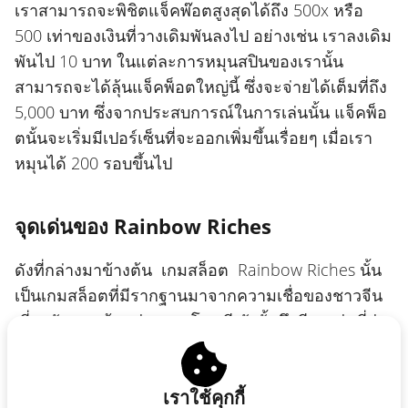
เราสามารถจะพิชิตแจ็คพ๊อตสูงสุดได้ถึง 500x หรือ
500 เท่าของเงินที่วางเดิมพันลงไป อย่างเช่น เราลงเดิม
พันไป 10 บาท ในแต่ละการหมุนสปินของเรานั้น
สามารถจะได้ลุ้นแจ็คพ็อตใหญ่นี้ ซึ่งจะจ่ายได้เต็มที่ถึง
5,000 บาท ซึ่งจากประสบการณ์ในการเล่นนั้น แจ็คพ็อ
ตนั้นจะเริ่มมีเปอร์เซ็นที่จะออกเพิ่มขึ้นเรื่อยๆ เมื่อเรา
หมุนได้ 200 รอบขึ้นไป
จุดเด่นของ Rainbow Riches
ดังที่กล่างมาข้างต้น เกมสล็อต Rainbow Riches นั้น
เป็นเกมสล็อตที่มีรากฐานมาจากความเชื่อของชาวจีน
เกี่ยวกับเทพเจ้าแห่งความโชคดี ดังนั้นจึงมีจุดเด่นที่น่า
ดึงดูดใจมากมาย ทั้งกราฟฟิคที่สวยงาม อัตราการจ่าย
แจ็คพ็อตที่น่าสนใจ และ Payline ที่มีการจ่ายออกที่
หลากหลาย
เราใช้คุกกี้