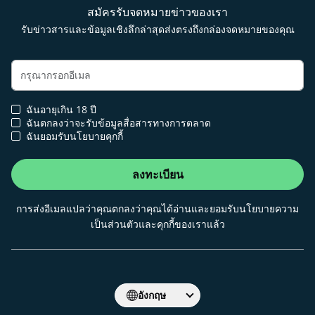
สมัครรับจดหมายข่าวของเรา
รับข่าวสารและข้อมูลเชิงลึกล่าสุดส่งตรงถึงกล่องจดหมายของคุณ
ฉันอายุเกิน 18 ปี
ฉันตกลงว่าจะรับข้อมูลสื่อสารทางการตลาด
ฉันยอมรับนโยบายคุกกี้
ลงทะเบียน
การส่งอีเมลแปลว่าคุณตกลงว่าคุณได้อ่านและยอมรับนโยบายความ
เป็นส่วนตัวและคุกกี้ของเราแล้ว
อังกฤษ