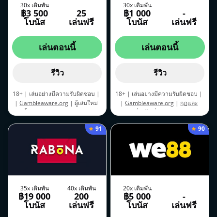
30x เดิมพัน
30x เดิมพัน
฿3 500
25
฿1 000
-
โบนัส
เล่นฟรี
โบนัส
เล่นฟรี
เล่นตอนนี้
เล่นตอนนี้
รีวิว
รีวิว
18+ | เล่นอย่างมีความรับผิดชอบ |
18+ | เล่นอย่างมีความรับผิดชอบ |
|
Gambleaware.org
| ผู้เล่นใหม่
|
Gambleaware.org
|
กฏและ
เท่านั้น | 100% ตรงกับ 3,500 บาท
เงื่อนไขที่ต้องยอมรับ
| ฝากขั้นต่ำ 300 บาท | การเดิมพัน
91
90
10 เท่า. |
กฏและเงื่อนไขที่ต้อง
ยอมรับ
35x เดิมพัน
40x เดิมพัน
20x เดิมพัน
฿19 000
200
฿5 000
-
โบนัส
เล่นฟรี
โบนัส
เล่นฟรี