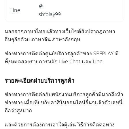
＠
Line
sbfplay99
นอกจากภาษาไทยแล้วทางเว็บไซต์ยังปรากฎภาษา
อื่นๆอีกด้วย ภาษาจีน ภาษาอังกฤษ
ช่องทางการติดต่อศูนย์บริการลูกค้าของ SBFPLAY มี
ทั้งหมดสองรายการหลัก Live Chat และ Line
รายละเอียดฝ่ายบริการลูกค้า
ช่องทางการติดต่อกับพนักงานบริการลูกค้ามีมากถึงห้า
ช่องทาง เมื่อเทียบกับคาสิโนออนไลน์อื่นๆแล้วตัวเลขนี้
ถือว่าสูงมาก
และด้วยการต้องการเอาใจผู้เล่น วิธีการติดต่อทาง