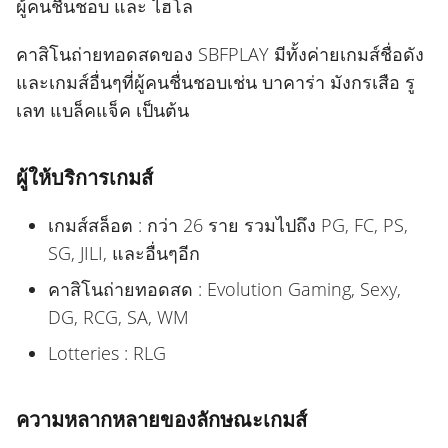
ผู้คนชื่นชอบ และ ไฮโล
คาสิโนถ่ายทอดสดของ SBFPLAY มีทั้งค่ายเกมส์ชื่อดัง
และเกมส์อื่นๆที่ผู้คนชื่นชอบเช่น บาคาร่า มังกรเสือ รู
เลท แบล็คแจ็ค เป็นต้น
ผู้ให้บริการเกมส์
เกมส์สล็อต : กว่า 26 ราย รวมไปถึง PG, FC, PS,
SG, JILI, และอื่นๆอีก
คาสิโนถ่ายทอดสด : Evolution Gaming, Sexy,
DG, RCG, SA, WM
Lotteries : RLG
ความหลากหลายของลักษณะเกมส์