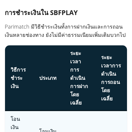
การชำระเงินใน SBFPLAY
Parimatch มีวิธีชำระเงินทั้งการฝากเงินและการถอน
เงินหลายช่องทาง ยังไม่มีค่าธรรมเนียมเพิ่มเติมบวกไป
ระยะ
ระยะ
เวลา
เวลาการ
วิธีการ
การ
ดำเนิน
ชำระ
ประเภท
ดำเนิน
การถอน
เงิน
การฝาก
โดย
โดย
เฉลี่ย
เฉลี่ย
โอน
เงิน
โอนเงิน