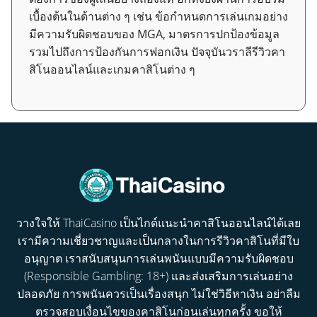
เบื้องต้นในด้านต่าง ๆ เช่น ข้อกำหนดการเล่นเกมอย่าง
มีความรับผิดชอบของ MGA, มาตรการปกป้องข้อมูล
รวมไปถึงการป้องกันการฟอกเงิน ปัจจุบันวราลีรีวิวคา
สิโนออนไลน์และเกมคาสิโนต่าง ๆ
วางใจให้ ThaiCasino เป็นไกด์แนะนำคาสิโนออนไลน์ได้เลย
เรามีความเชี่ยวชาญและเป็นกลางในการรีวิวคาสิโนที่มีใบ
อนุญาต เราสนับสนุนการเล่นพนันแบบมีความรับผิดชอบ
(Responsible Gambling: 18+) และส่งเสริมการเล่นอย่าง
ปลอดภัย การพนันควรเป็นเรื่องสนุก ไม่ใช่วิธีหาเงิน อย่าลืม
ตรวจสอบเงื่อนไขของคาสิโนก่อนเล่นทุกครั้ง ขอให้