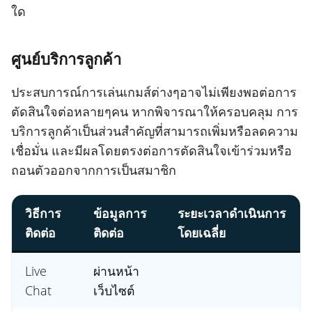
ใด
ศูนย์บริการลูกค้า
ประสบการณ์การเล่นเกมส์ต่างๆอาจไม่เพียงพอต่อการ
ตัดสินใจต่อหลายๆคน หากพิจารณาให้ครอบคลุม การ
บริการลูกค้าเป็นส่วนสำคัญที่สามารถเพิ่มหรือลดความ
เชื่อมั่น และมีผลโดยตรงต่อการตัดสินใจเข้าร่วมหรือ
ถอนตัวออกจากการเป็นสมาชิก
วิธีการ
ข้อมูลการ
ระยะเวลาดำเนินการ
ติดต่อ
ติดต่อ
โดยเฉลี่ย
Live
ผ่านหน้า
Chat
เว็บไซต์