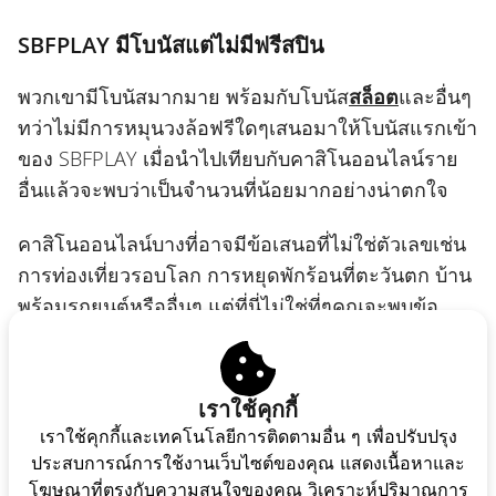
SBFPLAY มีโบนัสแต่ไม่มีฟรีสปิน
พวกเขามีโบนัสมากมาย พร้อมกับโบนัส
สล็อต
และอื่นๆ
ทว่าไม่มีการหมุนวงล้อฟรีใดๆเสนอมาให้โบนัสแรกเข้า
ของ SBFPLAY เมื่อนำไปเทียบกับคาสิโนออนไลน์ราย
อื่นแล้วจะพบว่าเป็นจำนวนที่น้อยมากอย่างน่าตกใจ
คาสิโนออนไลน์บางที่อาจมีข้อเสนอที่ไม่ใช่ตัวเลขเช่น
การท่องเที่ยวรอบโลก การหยุดพักร้อนที่ตะวันตก บ้าน
พร้อมรถยนต์หรืออื่นๆ แต่ที่นี่ไม่ใช่ที่ๆคุณจะพบข้อ
เสนอเหล่านั้นได้
คะแนนที่ให้:
เราใช้คุกกี้
เราใช้คุกกี้และเทคโนโลยีการติดตามอื่น ๆ เพื่อปรับปรุง
ประสบการณ์การใช้งานเว็บไซต์ของคุณ แสดงเนื้อหาและ
จากการประเมินด้วยโบนัสแรกเข้าพร้อมกับข้อเสนอ
โฆษณาที่ตรงกับความสนใจของคุณ วิเคราะห์ปริมาณการ