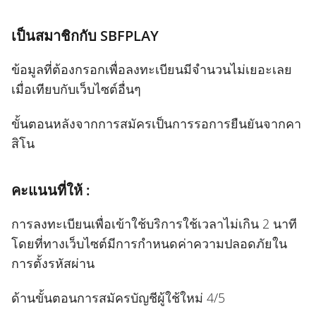
เป็นสมาชิกกับ SBFPLAY
ข้อมูลที่ต้องกรอกเพื่อลงทะเบียนมีจำนวนไม่เยอะเลย
เมื่อเทียบกับเว็บไซต์อื่นๆ
ขั้นตอนหลังจากการสมัครเป็นการรอการยืนยันจากคา
สิโน
คะแนนที่ให้ :
การลงทะเบียนเพื่อเข้าใช้บริการใช้เวลาไม่เกิน 2 นาที
โดยที่ทางเว็บไซต์มีการกำหนดค่าความปลอดภัยใน
การตั้งรหัสผ่าน
ด้านขั้นตอนการสมัครบัญชีผู้ใช้ใหม่ 4/5