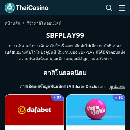
หน้าหลัก
รีวิวคาสิโนออนไลน์
SBFPLAY99
การเล่นเกมส์การเดิมพันไม่ใช่เรื่องยากอีกต่อไปเมื่อยุคสมัยที่แปลง
เปลี่ยนอย่างฉับไวในปัจจุบันนี้ ทีมงานของ SBFPLAY ก็ได้มีคำตอบแห่ง
ความบันเทิงนั้นแก่คุณเพียงแค่คุณมีสัญญาณเครือข่าย
คาสิโนยอดนิยม
การเปิดเผยข้อมูลพันธมิตร (Affiliate Disclosure)
ที่
ดููเพิ่มเติม
https://www.thaicasino.com/ เราตั้งใจคัดสรรข้อเสนอจากคาสิโน
97
92
ออนไลน์ที่ตอบโจทย์ของผู้เล่นแต่ละคนอย่างดีที่สุด บางลิงก์บน
เว็บไซต์ของเราเป็นลิงก์พันธมิตร (Affiliate Links) ซึ่งหมายความว่าถ้า
คุณคลิกและฝากเงินผ่านลิงก์เหล่านั้น ทาง
https://www.thaicasino.com/ อาจได้รับค่าคอมมิชชั่น แต่จะไม่มีค่า
ใช้จ่ายใด ๆ เพิ่มเติมสำหรับคุณ