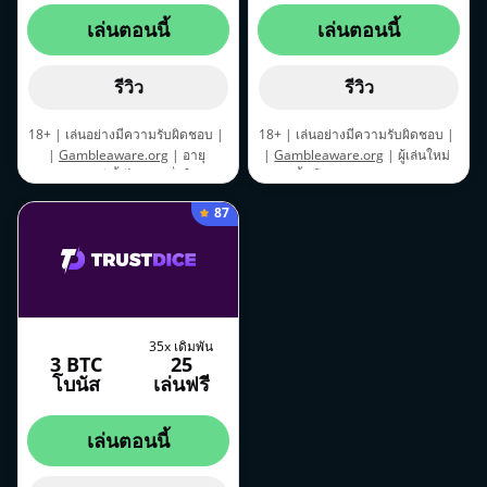
เล่นตอนนี้
เล่นตอนนี้
รีวิว
รีวิว
18+ | เล่นอย่างมีความรับผิดชอบ |
18+ | เล่นอย่างมีความรับผิดชอบ |
|
Gambleaware.org
| อายุ
|
Gambleaware.org
| ผู้เล่นใหม่
มากกว่า 18 ปีขึ้นไป และชื่อในการ
เท่านั้น โบนัสจับคู่ 100% สูงสุด
ฝากถอนต้องเป็นชื่อเดียวกับตอน
5,000 บาท เฉพาะเกมสล็อตเท่านั้น
87
สมัคร |
กฏและเงื่อนไขที่ต้องยอมรับ
ข้อกำหนดการเดิมพัน 20x โบนัสมี
ผลใช้ได้ตั้งแต่ 30 วันนับจากวันที่
ออก |
กฏและเงื่อนไขที่ต้องยอมรับ
35x เดิมพัน
3 BTC
25
โบนัส
เล่นฟรี
เล่นตอนนี้