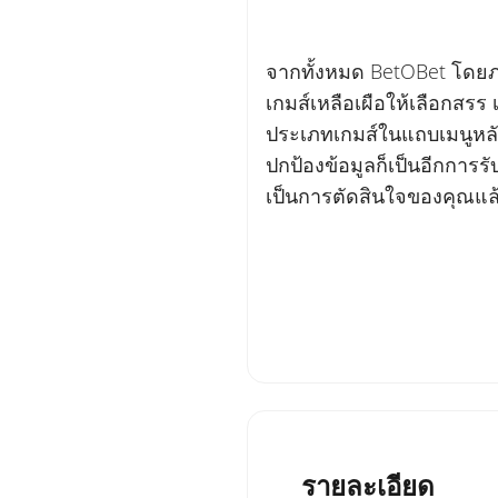
จากทั้งหมด BetOBet โดยภ
เกมส์เหลือเผือให้เลือกสรร
ประเภทเกมส์ในแถบเมนูหล
ปกป้องข้อมูลก็เป็นอีกการร
เป็นการตัดสินใจของคุณแล้
รายละเอียด