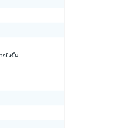
กยิ่งขึ้น