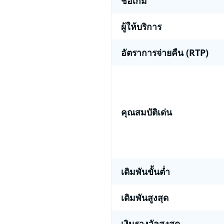
ชื่อเกม
ผู้ให้บริการ
อัตราการจ่ายคืน (RTP)
คุณสมบัติเด่น
เดิมพันขั้นต่ำ
เดิมพันสูงสุด
เงินรางวัลสูงสุด