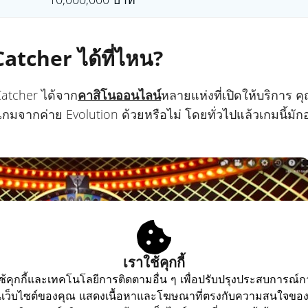
atcher ได้ที่ไหน?
atcher ได้จาก
คาสิโนออนไลน์
หลายแห่งที่เปิดให้บริการ 
รเกมจากค่าย Evolution ด้วยหรือไม่ โดยทั่วไปแล้วเกมนี้มัก
เราใช้คุกกี้
ช้คุกกี้และเทคโนโลยีการติดตามอื่น ๆ เพื่อปรับปรุงประสบการณ์ก
เว็บไซต์ของคุณ แสดงเนื้อหาและโฆษณาที่ตรงกับความสนใจขอ