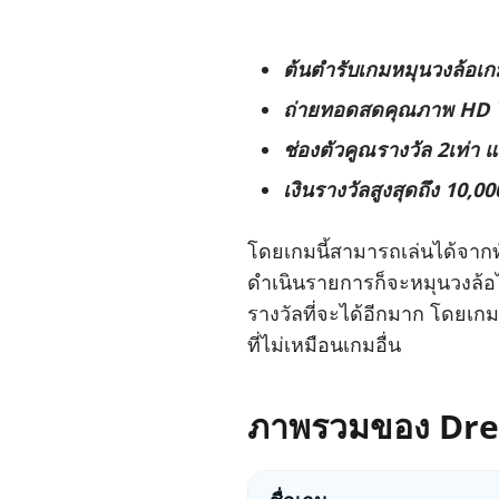
ต้นตำรับเกมหมุนวงล้อเ
ถ่ายทอดสดคุณภาพ HD ใช้
ช่องตัวคูณรางวัล 2เท่า แ
เงินรางวัลสูงสุดถึง 10,0
โดยเกมนี้สามารถเล่นได้จากทั
ดำเนินรายการก็จะหมุนวงล้อไป
รางวัลที่จะได้อีกมาก โดยเกมน
ที่ไม่เหมือนเกมอื่น
ภาพรวมของ Dre