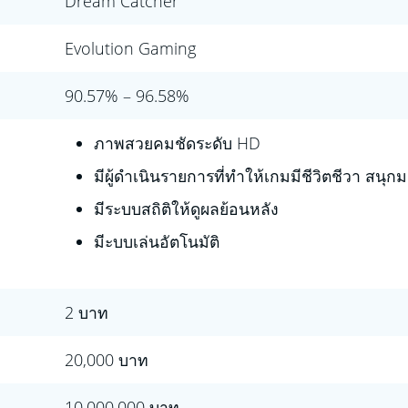
Dream Catcher
Evolution Gaming
90.57% – 96.58%
ภาพสวยคมชัดระดับ HD
มีผู้ดำเนินรายการที่ทำให้เกมมีชีวิตชีวา สนุกมา
มีระบบสถิติให้ดูผลย้อนหลัง
มีะบบเล่นอัตโนมัติ
2 บาท
20,000 บาท
10,000,000 บาท