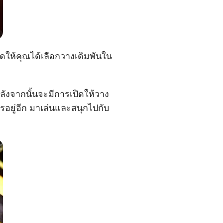
ิดให้คุณได้เลือกวางเดิมพันใน
ลังจากนั้นจะมีการเปิดให้วาง
รอยู่อีก มาเล่นและสนุกไปกับ