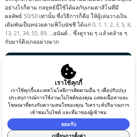
อย่างไรก็ตาม กลยุทธ์นี้ใช้ได้ผลกับเกมคาสิโนที่มี
ผลลัพธ์ 50/50 เท่านั้น ซึ่งวิธีการก็คือ ให้ผู้เล่นวางเงิน
เดิมพันเป็นหน่วยตามฟิโบนัชชี ได้แก่ 0, 1, 1, 2, 3, 5, 8,
13, 21, 34, 55, 89, …อนันต์… ซึ่งดูรวม ๆ แล้วคล้าย ๆ
กับมาร์ติงเกลอย่างมาก
ข้อดี
ข้อเสีย
กลยุทธ์มีความ
เข้าใจยากเพราะเป็น
เราใช้คุกกี้
น่าเชื่อถือ
คณิตศาสตร์ขั้นสูง
เราใช้คุกกี้และเทคโนโลยีการติดตามอื่น ๆ เพื่อปรับปรุง
ประสบการณ์การใช้งานเว็บไซต์ของคุณ แสดงเนื้อหาและ
โฆษณาที่ตรงกับความสนใจของคุณ วิเคราะห์ปริมาณการ
กลยุทธ์บาคาร่าข้อที่ 8: พาโรลิ (Paroli)
เข้าชมเว็บไซต์ และที่มาของผู้เข้าชม
ยอมรับ
กลยุทธ์พาโรลิเป็นกลยุทธ์ที่ถูกพัฒนามาจากมาร์ติงเกล
และสามารถนำไปใช้กับเกมคาสิโนที่มีผลลัพธ์แบบ
เปลี่ยนการตั้งค่า