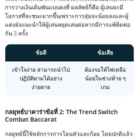
การวางเงินเดิมพันแบบคงที่ ผลลัพธ์ก็คือ ผู้เล่นจะมี
โอกาสที่จะชนะมากขึ้นเพราะการสุ่มจะน้อยลงและผู้
แต่งยังแนะนำให้ผู้เล่นหยุดเล่นต่อหากมีการแพ้ติดต่อ
กัน 3 ครั้ง
ข้อดี
ข้อเสีย
เข้าใจง่าย สามารถนำไป
ต้องรอให้ไพ่เหลือ
ปฏิบัติตามได้อย่าง
น้อยในช่วงท้าย ๆ
ง่ายดาย
เกม
กลยุทธ์บาคาร่าข้อที่ 2: The Trend Switch
Combat Baccarat
กลยุทธ์นี้ใช้หลักการการโยนหัวและก้อย โดยปกติแล้ว