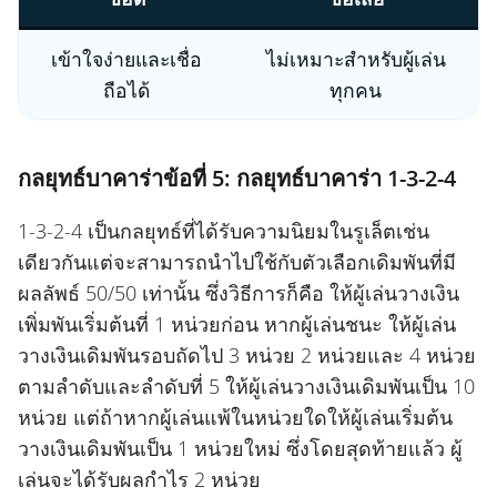
เข้าใจง่ายและเชื่อ
ไม่เหมาะสำหรับผู้เล่น
ถือได้
ทุกคน
กลยุทธ์บาคาร่าข้อที่ 5: กลยุทธ์บาคาร่า 1-3-2-4
1-3-2-4 เป็นกลยุทธ์ที่ได้รับความนิยมในรูเล็ตเช่น
เดียวกันแต่จะสามารถนำไปใช้กับตัวเลือกเดิมพันที่มี
ผลลัพธ์ 50/50 เท่านั้น ซึ่งวิธีการก็คือ ให้ผู้เล่นวางเงิน
เพิ่มพันเริ่มต้นที่ 1 หน่วยก่อน หากผู้เล่นชนะ ให้ผู้เล่น
วางเงินเดิมพันรอบถัดไป 3 หน่วย 2 หน่วยและ 4 หน่วย
ตามลำดับและลำดับที่ 5 ให้ผู้เล่นวางเงินเดิมพันเป็น 10
หน่วย แต่ถ้าหากผู้เล่นแพ้ในหน่วยใดให้ผู้เล่นเริ่มต้น
วางเงินเดิมพันเป็น 1 หน่วยใหม่ ซึ่งโดยสุดท้ายแล้ว ผู้
เล่นจะได้รับผลกำไร 2 หน่วย