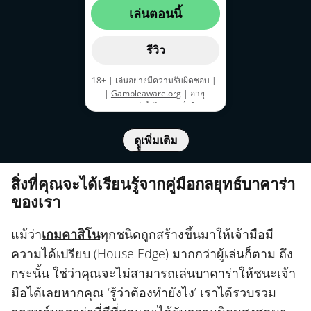
เล่นตอนนี้
รีวิว
18+ | เล่นอย่างมีความรับผิดชอบ |
|
Gambleaware.org
| อายุ
มากกว่า 18 ปีขึ้นไป และชื่อในการ
ฝากถอนต้องเป็นชื่อเดียวกับตอน
สมัคร |
กฏและเงื่อนไขที่ต้องยอมรับ
ดููเพิ่มเติม
สิ่งที่คุณจะได้เรียนรู้จากคู่มือกลยุทธ์บาคาร่า
ของเรา
แม้ว่า
เกมคาสิโน
ทุกชนิดถูกสร้างขึ้นมาให้เจ้ามือมี
ความได้เปรียบ (House Edge) มากกว่าผู้เล่นก็ตาม ถึง
กระนั้น ใช่ว่าคุณจะไม่สามารถเล่นบาคาร่าให้ชนะเจ้า
มือได้เลยหากคุณ ‘รู้ว่าต้องทำยังไง’ เราได้รวบรวม