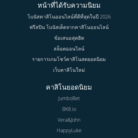
หน้าที่ได้รับความนิยม
โบนัสคาสิโนออนไลน์ที่ดีที่สุดในปี 2026
ฟรีสปิน โบนัสเด็ดจากคาสิโนออนไลน์
ข้อเสนอสุดฮิต
สล็อตออนไลน์
รายการเกมโชว์คาสิโนสดยอดนิยม
เว็บคาสิโนใหม่
คาสิโนยอดนิยม
JumboBet
BK8.io
Vera&John
HappyLuke