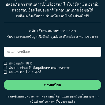
ปลอดภัย การพนันควรเป็นเรื่องสนุก ไม่ใช่วิธีหาเงิน อย่าลืม
ตรวจสอบเงื่อนไขของคาสิโนก่อนเล่นทุกครั้ง ขอให้
เพลิดเพลินกับการเล่นพนันออนไลน์อย่างมีสติ!
สมัครรับจดหมายข่าวของเรา
รับข่าวสารและข้อมูลเชิงลึกล่าสุดส่งตรงถึงกล่องจดหมายของคุณ
ฉันอายุเกิน 18 ปี
ฉันตกลงว่าจะรับข้อมูลสื่อสารทางการตลาด
ฉันยอมรับนโยบายคุกกี้
ลงทะเบียน
การส่งอีเมลแปลว่าคุณตกลงว่าคุณได้อ่านและยอมรับนโยบายความ
เป็นส่วนตัวและคุกกี้ของเราแล้ว