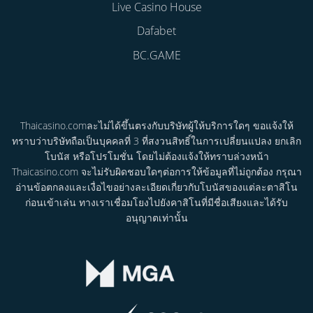
Live Casino House
Dafabet
BC.GAME
Thaicasino.comละไม่ได้ขึ้นตรงกับบริษัทผู้ให้บริการใดๆ ขอแจ้งให้
ทราบว่าบริษัทถือเป็นบุคคลที่ 3 ที่สงวนสิทธิ์ในการเปลี่ยนแปลง ยกเลิก
โบนัส หรือโปรโมชั่น โดยไม่ต้องแจ้งให้ทราบล่วงหน้า
Thaicasino.com จะไม่รับผิดชอบใดๆต่อการให้ข้อมูลที่ไม่ถูกต้อง กรุณา
อ่านข้อตกลงและเงื่อไขอย่างละเอียดเกี่ยวกับโบนัสของแต่ละตาสิโน
ก่อนเข้าเล่น ทางเราเชื่อมโยงไปยังคาสิโนที่มีชื่อเสียงและได้รับ
อนุญาตเท่านั้น