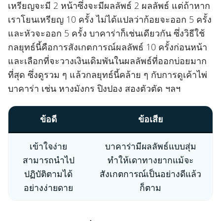
เหรียญจะมี 2 หน้าซึ่งจะมีผลลัพธ์ 2 ผลลัพธ์ แต่ถ้าหาก
เราโยนเหรียญ 10 ครั้ง ไม่ได้แปลว่าก้อยจะออก 5 ครั้ง
และหัวจะออก 5 ครั้ง บาคาร่าก็เช่นเดียวกัน ซึ่งวิธีใช้
กลยุทธ์นี้คือการสังเกตการณ์ผลลัพธ์ 10 ครั้งก่อนหน้า
และเลือกที่จะวางเงินเดิมพันในผลลัพธ์ที่ออกบ่อยมาก
ที่สุด ซึ่งดูรวม ๆ แล้วกลยุทธ์นี้คล้าย ๆ กับการดูเค้าไพ่
บาคาร่า เช่น หางมังกร ปิงปอง สองตัวตัด ฯลฯ
ข้อดี
ข้อเสีย
เข้าใจง่าย
บาคาร่ามีผลลัพธ์แบบสุ่ม
สามารถนำไป
ทำให้เดาทางยากแม้จะ
ปฏิบัติตามได้
สังเกตการณ์เป็นอย่างดีแล้ว
อย่างง่ายดาย
ก็ตาม