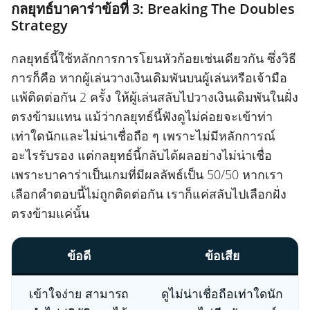
กลยุทธ์บาคาร่าข้อที่ 3: Breaking The Doubles
Strategy
กลยุทธ์นี้ใช้หลักการการโยนหัวก้อยเช่นเดียวกัน ซึ่งวิธี
การก็คือ หากผู้เล่นวางเงินเดิมพันบนผู้เล่นหรือเจ้ามือ
แพ้ติดต่อกัน 2 ครั้ง ให้ผู้เล่นสลับไปวางเงินเดิมพันในฝั่ง
ตรงข้ามแทน แม้ว่ากลยุทธ์นี้ฟังดูไม่ค่อยจะเข้าท่า
เท่าใดนักและไม่น่าเชื่อถือ ๆ เพราะไม่มีหลักการณ์
อะไรรับรอง แต่กลยุทธ์นี้กลับได้ผลอย่างไม่น่าเชื่อ
เพราะบาคาร่าเป็นเกมที่มีผลลัพธ์เป็น 50/50 หากเรา
เลือกคำตอบนี้ไม่ถูกติดต่อกัน เราก็แค่สลับไปเลือกฝั่ง
ตรงข้ามแค่นั้น
ข้อดี
ข้อเสีย
เข้าใจง่าย สามารถ
ดูไม่น่าเชื่อถือเท่าใดนัก