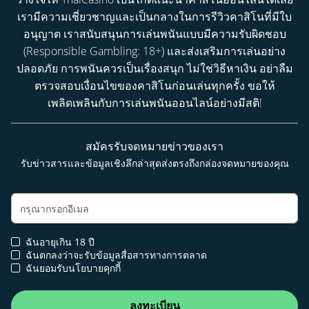
เรามีความเชี่ยวชาญและเป็นกลางในการรีวิวคาสิโนที่มีใบ
อนุญาต เราสนับสนุนการเล่นพนันแบบมีความรับผิดชอบ
(Responsible Gambling: 18+) และส่งเสริมการเล่นอย่าง
ปลอดภัย การพนันควรเป็นเรื่องสนุก ไม่ใช่วิธีหาเงิน อย่าลืม
ตรวจสอบเงื่อนไขของคาสิโนก่อนเล่นทุกครั้ง ขอให้
เพลิดเพลินกับการเล่นพนันออนไลน์อย่างมีสติ!
สมัครรับจดหมายข่าวของเรา
รับข่าวสารและข้อมูลเชิงลึกล่าสุดส่งตรงถึงกล่องจดหมายของคุณ
ฉันอายุเกิน 18 ปี
ฉันตกลงว่าจะรับข้อมูลสื่อสารทางการตลาด
ฉันยอมรับนโยบายคุกกี้
ลงทะเบียน