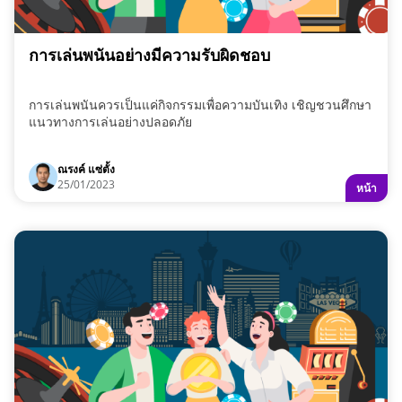
การเล่นพนันอย่างมีความรับผิดชอบ
การเล่นพนันควรเป็นแค่กิจกรรมเพื่อความบันเทิง เชิญชวนศึกษา
แนวทางการเล่นอย่างปลอดภัย
ณรงค์ แซ่ตั้ง
25/01/2023
หน้า