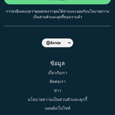
การส่งอีเมลแปลว่าคุณตกลงว่าคุณได้อ่านและยอมรับนโยบายความ
เป็นส่วนตัวและคุกกี้ของเราแล้ว
อังกฤษ
ข้อมูล
เกี่ยวกับเรา
ติดต่อเรา
ข่าว
นโยบายความเป็นส่วนตัวและคุกกี้
แผนผังเว็บไซต์