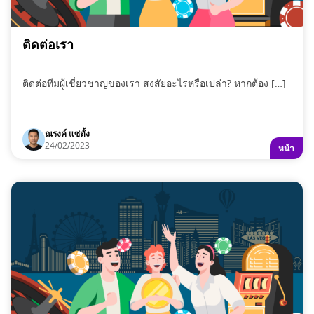
ติดต่อเรา
ติดต่อทีมผู้เชี่ยวชาญของเรา สงสัยอะไรหรือเปล่า? หากต้อง […]
ณรงค์ แซ่ตั้ง
24/02/2023
หน้า