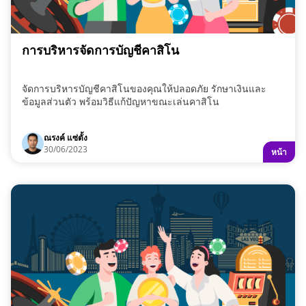
การบริหารจัดการบัญชีคาสิโน
จัดการบริหารบัญชีคาสิโนของคุณให้ปลอดภัย รักษาเงินและ
ข้อมูลส่วนตัว พร้อมวิธีแก้ปัญหาขณะเล่นคาสิโน
ณรงค์ แซ่ตั้ง
30/06/2023
หน้า