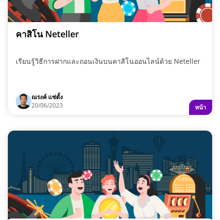
คาสิโน Neteller
เรียนรู้วิธีการฝากและถอนเงินบนคาสิโนออนไลน์ด้วย Neteller
ณรงค์ แซ่ตั้ง
20/06/2023
หน้า